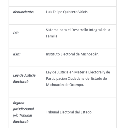
denunciante:
Luis Felipe Quintero Valois.
Sistema para el Desarrollo Integral de la
DIF:
Familia.
IEM:
Instituto Electoral de Michoacán.
Ley de Justicia en Materia Electoral y de
Ley de Justicia
Participación Ciudadana del Estado de
Electoral:
Michoacán de Ocampo.
órgano
jurisdiccional
Tribunal Electoral del Estado.
y/o Tribunal
Electoral: