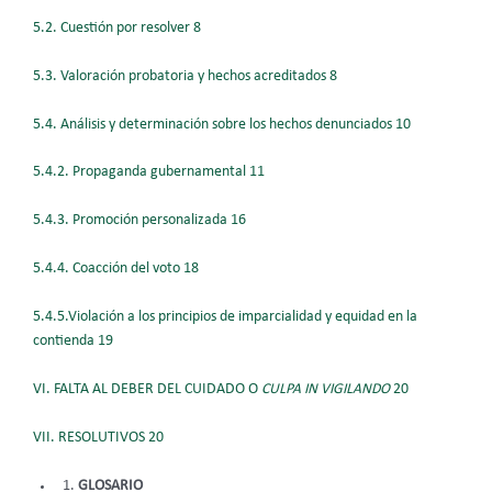
5.2. Cuestión por resolver 8
5.3. Valoración probatoria y hechos acreditados 8
5.4. Análisis y determinación sobre los hechos denunciados 10
5.4.2. Propaganda gubernamental 11
5.4.3. Promoción personalizada 16
5.4.4. Coacción del voto 18
5.4.5.Violación a los principios de imparcialidad y equidad en la
contienda 19
VI. FALTA AL DEBER DEL CUIDADO O
CULPA IN VIGILANDO
20
VII. RESOLUTIVOS 20
GLOSARIO