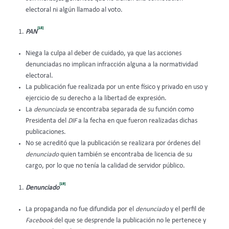
electoral ni algún llamado al voto.
[18]
PAN
Niega la culpa al deber de cuidado, ya que las acciones
denunciadas no implican infracción alguna a la normatividad
electoral.
La publicación fue realizada por un ente físico y privado en uso y
ejercicio de su derecho a la libertad de expresión.
La
denunciada
se encontraba separada de su función como
Presidenta del
DIF
a la fecha en que fueron realizadas dichas
publicaciones.
No se acreditó que la publicación se realizara por órdenes del
denunciado
quien también se encontraba de licencia de su
cargo, por lo que no tenía la calidad de servidor público.
[19]
Denunciado
La propaganda no fue difundida por el
denunciado
y el perfil de
Facebook
del que se desprende la publicación no le pertenece y