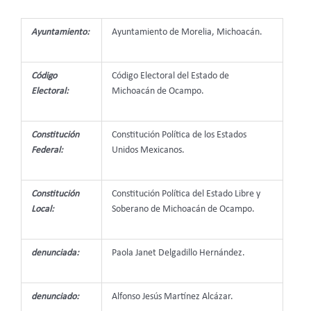
Ayuntamiento:
Ayuntamiento de Morelia, Michoacán.
Código
Código Electoral del Estado de
Electoral:
Michoacán de Ocampo.
Constitución
Constitución Política de los Estados
Federal:
Unidos Mexicanos.
Constitución
Constitución Política del Estado Libre y
Local:
Soberano de Michoacán de Ocampo.
denunciada:
Paola Janet Delgadillo Hernández.
denunciado:
Alfonso Jesús Martínez Alcázar.