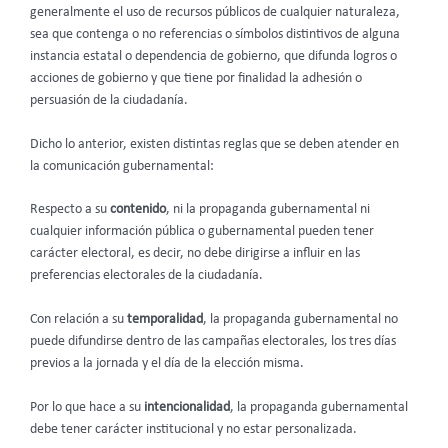
generalmente el uso de recursos públicos de cualquier naturaleza,
sea que contenga o no referencias o símbolos distintivos de alguna
instancia estatal o dependencia de gobierno, que difunda logros o
acciones de gobierno y que tiene por finalidad la adhesión o
persuasión de la ciudadanía.
Dicho lo anterior, existen distintas reglas que se deben atender en
la comunicación gubernamental:
Respecto a su
contenido
, ni la propaganda gubernamental ni
cualquier información pública o gubernamental pueden tener
carácter electoral, es decir, no debe dirigirse a influir en las
preferencias electorales de la ciudadanía.
Con relación a su
temporalidad
, la propaganda gubernamental no
puede difundirse dentro de las campañas electorales, los tres días
previos a la jornada y el día de la elección misma.
Por lo que hace a su
intencionalidad
, la propaganda gubernamental
debe tener carácter institucional y no estar personalizada.