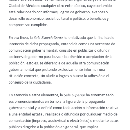
Ciudad de México o cualquier otro ente público, cuyo contenido
esté relacionado con informes, logros de gobierno, avances o
desarrollo económico, social, cultural o político, o beneficios y
compromisos cumplidos.
En esa línea, la
Sala Especializada
ha enfatizado que la finalidad o
intención de dicha propaganda, entendida como una vertiente de
comunicación gubernamental, consiste en publicitar o difundir
acciones de gobierno para buscar la adhesión o aceptación de la
población; esto es, se diferencia de aquella otra comunicación
gubernamental que pretende exclusivamente informar una
situación concreta, sin aludir a logros o buscar la adhesión o el
consenso de la ciudadanía.
En atención a estos elementos, la
Sala Superior
ha sistematizado
sus pronunciamientos en torno a la figura de la propaganda
gubernamental y la definió como toda acción o información relativa
a una entidad estatal, realizada o difundida por cualquier medio de
comunicación (impreso, audiovisual o electrónico) o mediante actos
públicos dirigidos a la población en general, que implica