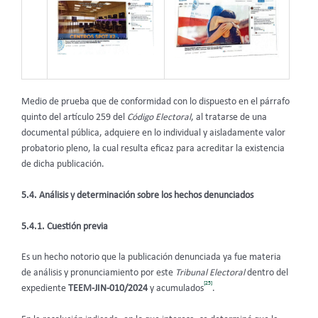
Medio de prueba que de conformidad con lo dispuesto en el párrafo
quinto del artículo 259 del
Código Electoral
, al tratarse de una
documental pública, adquiere en lo individual y aisladamente valor
probatorio pleno, la cual resulta eficaz para acreditar la existencia
de dicha publicación.
5.4. Análisis y determinación sobre los hechos denunciados
5.4.1. Cuestión previa
Es un hecho notorio que la publicación denunciada ya fue materia
de análisis y pronunciamiento por este
Tribunal Electoral
dentro del
[25]
expediente
TEEM-JIN-010/2024
y acumulados
.