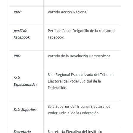
PAN:
Partido Acción Nacional.
perfil de
Perfil de Paola Delgadillo de la red social
Facebook:
Facebook.
PRD:
Partido de la Revolución Democrática.
Sala Regional Especializada del Tribunal
Sala
Electoral del Poder Judicial de la
Especializada:
Federación.
Sala Superior del Tribunal Electoral del
Sala Superior:
Poder Judicial de la Federación.
Secretaria
Secretaria Ejecutiva del Instituto