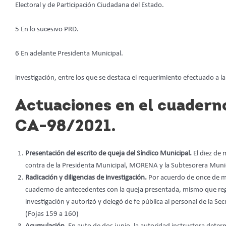
Electoral y de Participación Ciudadana del Estado.
5 En lo sucesivo PRD.
6 En adelante Presidenta Municipal.
investigación, entre los que se destaca el requerimiento efectuado a l
Actuaciones en el cuadern
CA-98/2021.
Presentación del escrito de queja del Síndico Municipal.
El diez de
contra de la Presidenta Municipal, MORENA y la Subtesorera Munic
Radicación y diligencias de investigación.
Por acuerdo de once de ma
cuaderno de antecedentes con la queja presentada, mismo que regi
investigación y autorizó y delegó de fe pública al personal de la Secr
(Fojas 159 a 160)