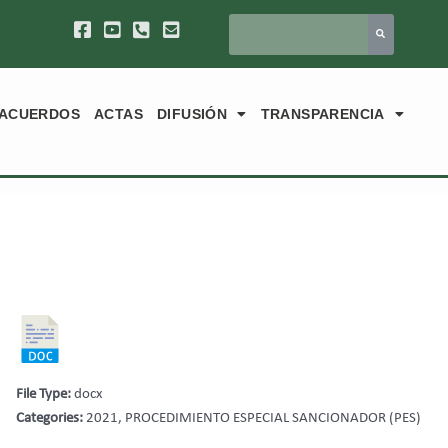
ACUERDOS
ACTAS
DIFUSIÓN
TRANSPARENCIA
File Type:
docx
Categories:
2021, PROCEDIMIENTO ESPECIAL SANCIONADOR (PES)