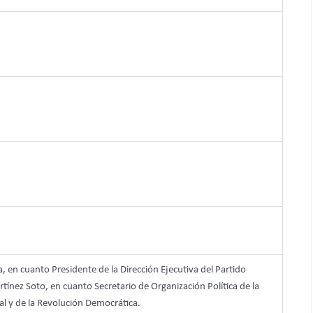
en cuanto Presidente de la Dirección Ejecutiva del Partido
ínez Soto, en cuanto Secretario de Organización Política de la
al y de la Revolución Democrática.