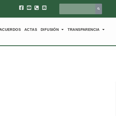
ACUERDOS
ACTAS
DIFUSIÓN
TRANSPARENCIA