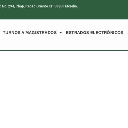
o. 294, Chapultepec Oriente CP. 58260 Morelia,
TURNOS A MAGISTRADOS
ESTRADOS ELECTRÓNICOS