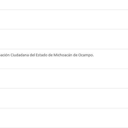
ticipación Ciudadana del Estado de Michoacán de Ocampo.