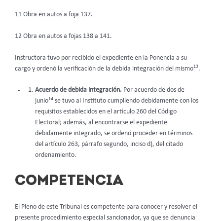
11 Obra en autos a foja 137.
12 Obra en autos a fojas 138 a 141.
Instructora tuvo por recibido el expediente en la Ponencia a su
13
cargo y ordenó la verificación de la debida integración del mismo
.
Acuerdo de debida integración.
Por acuerdo de dos de
14
junio
se tuvo al Instituto cumpliendo debidamente con los
requisitos establecidos en el artículo 260 del Código
Electoral; además, al encontrarse el expediente
debidamente integrado, se ordenó proceder en términos
del artículo 263, párrafo segundo, inciso d), del citado
ordenamiento.
COMPETENCIA
El Pleno de este Tribunal es competente para conocer y resolver el
presente procedimiento especial sancionador, ya que se denuncia