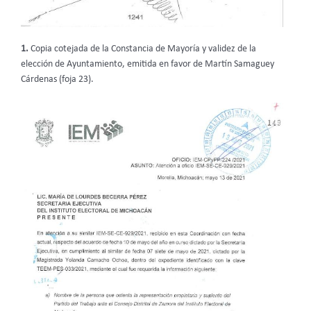
1.
Copia cotejada de la Constancia de Mayoría y validez de la
elección de Ayuntamiento, emitida en favor de Martín Samaguey
Cárdenas (foja 23).