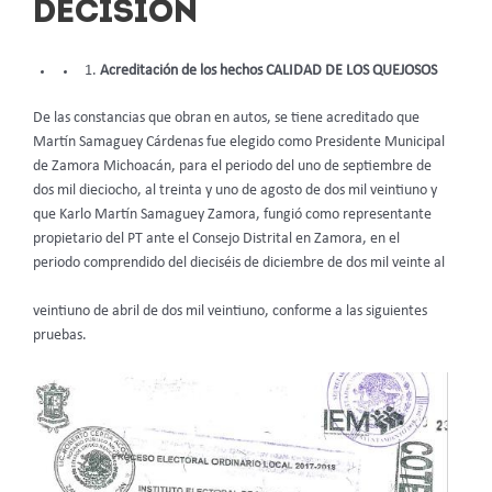
DECISIÓN
Acreditación de los hechos CALIDAD DE LOS QUEJOSOS
De las constancias que obran en autos, se tiene acreditado que
Martín Samaguey Cárdenas fue elegido como Presidente Municipal
de Zamora Michoacán, para el periodo del uno de septiembre de
dos mil dieciocho, al treinta y uno de agosto de dos mil veintiuno y
que Karlo Martín Samaguey Zamora, fungió como representante
propietario del PT ante el Consejo Distrital en Zamora, en el
periodo comprendido del dieciséis de diciembre de dos mil veinte al
veintiuno de abril de dos mil veintiuno, conforme a las siguientes
pruebas.