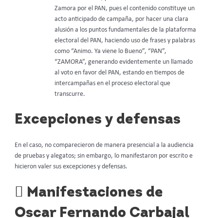
Zamora por el PAN, pues el contenido constituye un
acto anticipado de campaña, por hacer una clara
alusión a los puntos fundamentales de la plataforma
electoral del PAN, haciendo uso de frases y palabras
como “Animo. Ya viene lo Bueno”, “PAN”,
“ZAMORA”, generando evidentemente un llamado
al voto en favor del PAN, estando en tiempos de
intercampañas en el proceso electoral que
transcurre.
Excepciones y defensas
En el caso, no comparecieron de manera presencial a la audiencia
de pruebas y alegatos; sin embargo, lo manifestaron por escrito e
hicieron valer sus excepciones y defensas.
 Manifestaciones de
Oscar Fernando Carbajal