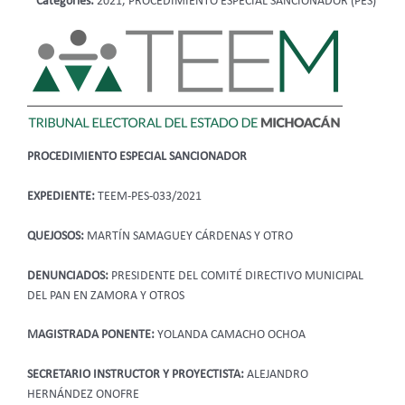
Categories:
2021, PROCEDIMIENTO ESPECIAL SANCIONADOR (PES)
PROCEDIMIENTO ESPECIAL SANCIONADOR
EXPEDIENTE:
TEEM-PES-033/2021
QUEJOSOS:
MARTÍN SAMAGUEY CÁRDENAS Y OTRO
DENUNCIADOS:
PRESIDENTE DEL COMITÉ DIRECTIVO MUNICIPAL
DEL PAN EN ZAMORA Y OTROS
MAGISTRADA PONENTE:
YOLANDA CAMACHO OCHOA
SECRETARIO INSTRUCTOR Y PROYECTISTA:
ALEJANDRO
HERNÁNDEZ ONOFRE