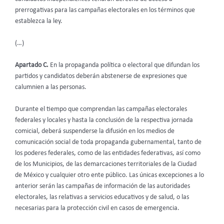
prerrogativas para las campañas electorales en los términos que
establezca la ley.
(…)
Apartado C.
En la propaganda política o electoral que difundan los
partidos y candidatos deberán abstenerse de expresiones que
calumnien a las personas.
Durante el tiempo que comprendan las campañas electorales
federales y locales y hasta la conclusión de la respectiva jornada
comicial, deberá suspenderse la difusión en los medios de
comunicación social de toda propaganda gubernamental, tanto de
los poderes federales, como de las entidades federativas, así como
de los Municipios, de las demarcaciones territoriales de la Ciudad
de México y cualquier otro ente público. Las únicas excepciones a lo
anterior serán las campañas de información de las autoridades
electorales, las relativas a servicios educativos y de salud, o las
necesarias para la protección civil en casos de emergencia.