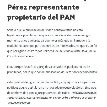
Pérez representante
propietario del PAN
Señala que la publicación del video controvertido no está
legalmente prohibida, porque a su decir no calumnia en ningún
momento a los quejosos, ya que no es más que un llamado a la
ciudadanía para que participen y estén informados, ya que es un fin
que persiguen los Partidos Políticos, de acuerdo al artículo 41 de la
Constitución Federal.
Ello, porque las críticas dirigidas a servidores públicos no están
prohibidas, por lo que con la publicación del referido video no busca
calumniar ni denigrar, a ningún partido, al quejoso o a los partidos
políticos que lo postularon en el pasado proceso electoral, sino que
de conformidad con la jurisprudencia, de rubro:
“
PROMOCIONALES
PROTEGIDOS POR LA LIBERTAD DE EXPRESIÓN. CRÍTICAS SEVERAS Y
VEHEMENTES AL