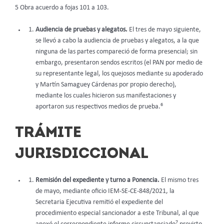
5 Obra acuerdo a fojas 101 a 103.
Audiencia de pruebas y alegatos.
El tres de mayo siguiente,
se llevó a cabo la audiencia de pruebas y alegatos, a la que
ninguna de las partes compareció de forma presencial; sin
embargo, presentaron sendos escritos (el PAN por medio de
su representante legal, los quejosos mediante su apoderado
y Martín Samaguey Cárdenas por propio derecho),
mediante los cuales hicieron sus manifestaciones y
6
aportaron sus respectivos medios de prueba.
TRÁMITE
JURISDICCIONAL
Remisión del expediente y turno a Ponencia.
El mismo tres
de mayo, mediante oficio IEM-SE-CE-848/2021, la
Secretaria Ejecutiva remitió el expediente del
procedimiento especial sancionador a este Tribunal, al que
7