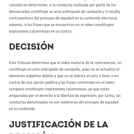
consiste en determinar, si la conducta realizada por parte de los
denunciados constituye un acto anticipado de campaña y si resulta
contraventora del principio de equidad en la contienda electoral;
además, si las frases que se encuentran en el video constituyen
expresiones calumniosas en su contra.
DECISIÓN
Este Tribunal determina que el video materia de la controversia, no
constituye un acto anticipado de campaña, pues no se actualiza el
elemento subjetivo debido a que no se solicita el voto a favor o en
contra de una opción política y las frases contenidas en el video
tampoco constituyen expresiones calumniosas, ya que están
amparadas por el derecho a la libertad de expresión; por tanto, las
conductas denunciadas no son violatorias del principio de equidad
en la contienda.
JUSTIFICACIÓN DE LA