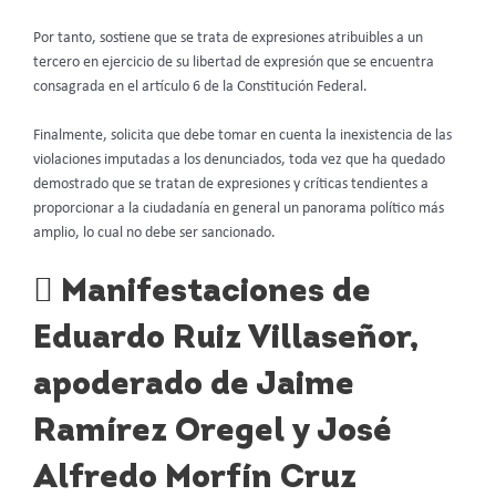
Por tanto, sostiene que se trata de expresiones atribuibles a un
tercero en ejercicio de su libertad de expresión que se encuentra
consagrada en el artículo 6 de la Constitución Federal.
Finalmente, solicita que debe tomar en cuenta la inexistencia de las
violaciones imputadas a los denunciados, toda vez que ha quedado
demostrado que se tratan de expresiones y críticas tendientes a
proporcionar a la ciudadanía en general un panorama político más
amplio, lo cual no debe ser sancionado.
 Manifestaciones de
Eduardo Ruiz Villaseñor,
apoderado de Jaime
Ramírez Oregel y José
Alfredo Morfín Cruz