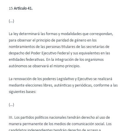
15
Artículo 41.
(…)
La ley determinará las formas y modalidades que correspondan,
para observar el principio de paridad de género en los
nombramientos de las personas titulares de las secretarías de
despacho del Poder Ejecutivo Federal y sus equivalentes en las
entidades federativas. En la integración de los organismos
autónomos se observará el mismo principio.
La renovación de los poderes Legislativo y Ejecutivo se realizará
mediante elecciones libres, auténticas y periódicas, conforme a las
siguientes bases:
(…)
III. Los partidos políticos nacionales tendrán derecho al uso de
manera permanente de los medios de comunicación social. Los
candidatos independientes tendrán derecho de acceso a