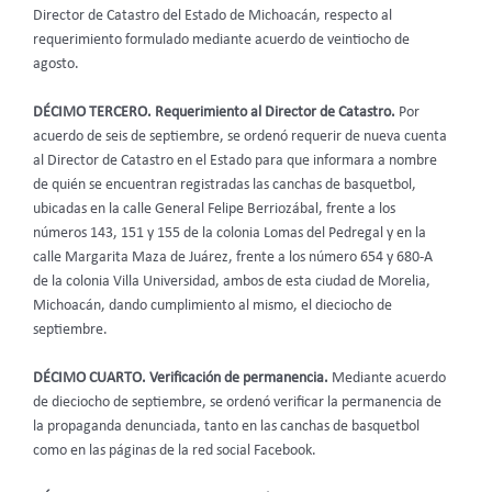
Director de Catastro del Estado de Michoacán, respecto al
requerimiento formulado mediante acuerdo de veintiocho de
agosto.
DÉCIMO TERCERO. Requerimiento al Director de Catastro.
Por
acuerdo de seis de septiembre, se ordenó requerir de nueva cuenta
al Director de Catastro en el Estado para que informara a nombre
de quién se encuentran registradas las canchas de basquetbol,
ubicadas en la calle General Felipe Berriozábal, frente a los
números 143, 151 y 155 de la colonia Lomas del Pedregal y en la
calle Margarita Maza de Juárez, frente a los número 654 y 680-A
de la colonia Villa Universidad, ambos de esta ciudad de Morelia,
Michoacán, dando cumplimiento al mismo, el dieciocho de
septiembre.
DÉCIMO CUARTO. Verificación de permanencia.
Mediante acuerdo
de dieciocho de septiembre, se ordenó verificar la permanencia de
la propaganda denunciada, tanto en las canchas de basquetbol
como en las páginas de la red social Facebook.