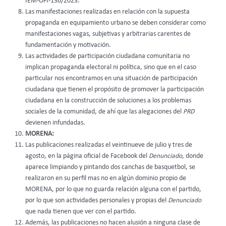
IEM-OFI-136/2023.
Las manifestaciones realizadas en relación con la supuesta
propaganda en equipamiento urbano se deben considerar como
manifestaciones vagas, subjetivas y arbitrarias carentes de
fundamentación y motivación.
Las actividades de participación ciudadana comunitaria no
implican propaganda electoral ni política, sino que en el caso
particular nos encontramos en una situación de participación
ciudadana que tienen el propósito de promover la participación
ciudadana en la construcción de soluciones a los problemas
sociales de la comunidad, de ahí que las alegaciones del
PRD
devienen infundadas.
MORENA:
Las publicaciones realizadas el veintinueve de julio y tres de
agosto, en la página oficial de Facebook del
Denunciado
, donde
aparece limpiando y pintando dos canchas de basquetbol, se
realizaron en su perfil mas no en algún dominio propio de
MORENA, por lo que no guarda relación alguna con el partido,
por lo que son actividades personales y propias del
Denunciado
que nada tienen que ver con el partido.
Además, las publicaciones no hacen alusión a ninguna clase de