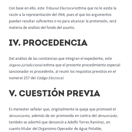
Con base en ello, este
Tribunal Electoral
estima que no le asiste la
razón a la representación del
PAN
, pues el que los argumentos
puedan resultar suficientes o no para alcanzar la pretensión, será
materia de análisis del fondo del asunto.
IV. PROCEDENCIA
Del análisis de las constancias que integran el expediente, este
órgano jurisdiccional
estima que el presente procedimiento especial
sancionador es procedente, al reunir los requisitos previstos en el
numeral 257 del
Código Electoral
.
V. CUESTIÓN PREVIA
Es menester señalar que, originalmente la queja que promovió el
denunciante
,
además de ser promovida en contra del
denunciado,
también se advirtió que denunció a Adolfo Torres Ramírez, en
cuanto titular del Organismo Operador de Agua Potable,