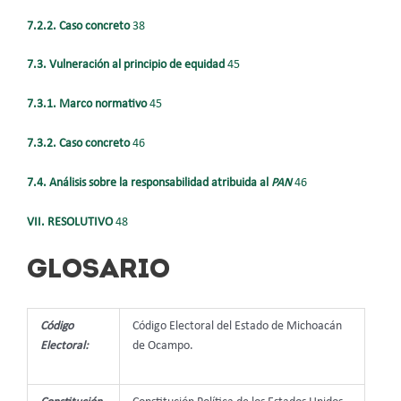
7.2.2. Caso concreto
38
7.3. Vulneración al principio de equidad
45
7.3.1. Marco normativo
45
7.3.2. Caso concreto
46
7.4. Análisis sobre la responsabilidad atribuida al
PAN
46
VII. RESOLUTIVO
48
GLOSARIO
Código
Código Electoral del Estado de Michoacán
Electoral:
de Ocampo.