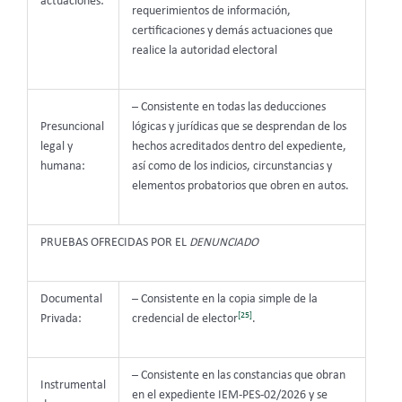
actuaciones:
requerimientos de información,
certificaciones y demás actuaciones que
realice la autoridad electoral
– Consistente en todas las deducciones
Presuncional
lógicas y jurídicas que se desprendan de los
legal y
hechos acreditados dentro del expediente,
humana:
así como de los indicios, circunstancias y
elementos probatorios que obren en autos.
PRUEBAS OFRECIDAS POR EL
DENUNCIADO
Documental
– Consistente en la copia simple de la
[25]
Privada:
credencial de elector
.
– Consistente en las constancias que obran
Instrumental
en el expediente IEM-PES-02/2026 y se