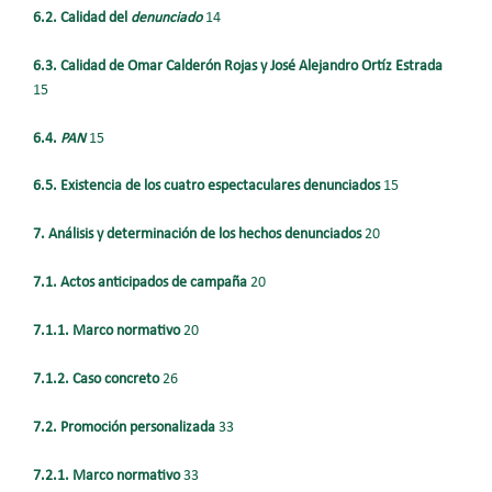
6.2. Calidad del
denunciado
14
6.3. Calidad de Omar Calderón Rojas y José Alejandro Ortíz Estrada
15
6.4.
PAN
15
6.5. Existencia de los cuatro espectaculares denunciados
15
7. Análisis y determinación de los hechos denunciados
20
7.1. Actos anticipados de campaña
20
7.1.1. Marco normativo
20
7.1.2. Caso concreto
26
7.2. Promoción personalizada
33
7.2.1. Marco normativo
33