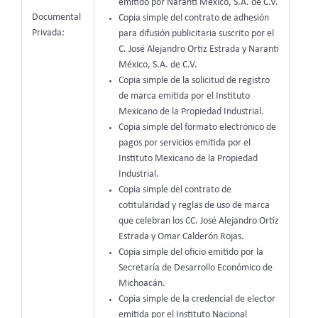
emitido por Naranti México, S.A. de C.V.
Documental
Copia simple del contrato de adhesión
Privada:
para difusión publicitaria suscrito por el
C. José Alejandro Ortiz Estrada y Naranti
México, S.A. de C.V.
Copia simple de la solicitud de registro
de marca emitida por el Instituto
Mexicano de la Propiedad Industrial.
Copia simple del formato electrónico de
pagos por servicios emitida por el
Instituto Mexicano de la Propiedad
Industrial.
Copia simple del contrato de
cotitularidad y reglas de uso de marca
que celebran los CC. José Alejandro Ortíz
Estrada y Omar Calderón Rojas.
Copia simple del oficio emitido por la
Secretaría de Desarrollo Económico de
Michoacán.
Copia simple de la credencial de elector
emitida por el Instituto Nacional