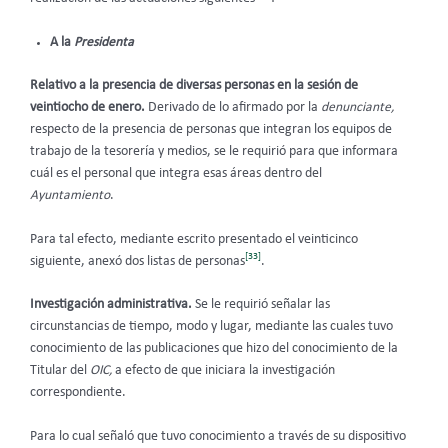
A la
Presidenta
Relativo a la presencia de diversas personas en la sesión de
veintiocho de enero.
Derivado de lo afirmado por la
denunciante,
respecto de la presencia de personas que integran los equipos de
trabajo de la tesorería y medios, se le requirió para que informara
cuál es el personal que integra esas áreas dentro del
Ayuntamiento
.
Para tal efecto, mediante escrito presentado el veinticinco
[33]
siguiente, anexó dos listas de personas
.
Investigación administrativa.
Se le requirió
señalar las
circunstancias de tiempo, modo y lugar, mediante las cuales tuvo
conocimiento de las publicaciones que hizo del conocimiento de la
Titular del
OIC,
a efecto de que iniciara la investigación
correspondiente.
Para lo cual señaló que tuvo conocimiento a través de su dispositivo