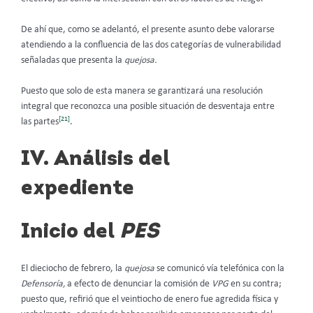
De ahí que, como se adelantó, el presente asunto debe valorarse
atendiendo a la confluencia de las dos categorías de vulnerabilidad
señaladas que presenta la
quejosa.
Puesto que solo de esta manera se garantizará una resolución
integral que reconozca una posible situación de desventaja entre
[21]
las partes
.
IV.
Análisis del
expediente
Inicio del
PES
El dieciocho de febrero, la
quejosa
se comunicó vía telefónica con la
Defensoría,
a efecto de denunciar la comisión de
VPG
en su contra;
puesto que, refirió que el veintiocho de enero fue agredida física y