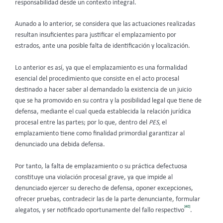
responsabilidad desde un contexto integral.
Aunado a lo anterior, se considera que las actuaciones realizadas
resultan insuficientes para justificar el emplazamiento por
estrados, ante una posible falta de identificación y localización.
Lo anterior es así, ya que el emplazamiento es una formalidad
esencial del procedimiento que consiste en el acto procesal
destinado a hacer saber al demandado la existencia de un juicio
que se ha promovido en su contra y la posibilidad legal que tiene de
defensa, mediante el cual queda establecida la relación jurídica
procesal entre las partes; por lo que, dentro del
PES,
el
emplazamiento tiene como finalidad primordial garantizar al
denunciado una debida defensa.
Por tanto, la falta de emplazamiento o su práctica defectuosa
constituye una violación procesal grave, ya que impide al
denunciado ejercer su derecho de defensa, oponer excepciones,
ofrecer pruebas, contradecir las de la parte denunciante, formular
[40]
alegatos, y ser notificado oportunamente del fallo respectivo
.