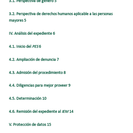
3.1. Perspectiva de género 5
3.2. Perspectiva de derechos humanos aplicable a las personas
mayores 5
IV. Análisis del expediente 6
4.1. Inicio del
PES
6
4.2. Ampliación de denuncia 7
4.3. Admisión del procedimiento 8
4.4. Diligencias para mejor proveer 9
4.5. Determinación 10
4.6. Remisión del expediente al
IEM
14
V. Protección de datos 15