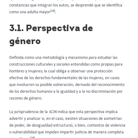
constancias que integran los autos, se desprende que se identifica
[18]
como una adulta mayor
.
3.1. Perspectiva de
género
Definida como una metodología y mecanismo para estudiar las
construcciones culturales y sociales entendidas como propias para
hombres y mujeres; la cual obliga a observar una protección
efectiva de los derechos fundamentales de las mujeres, en casos
que involucren su posible vulneración, derivado del reconocimiento
de los derechos humanos a la igualdad y a la no discriminación por
razones de género.
La jurisprudencia de la
SC
JN
indica que esta perspectiva implica
advertir y analizar si, en el caso, existen situaciones de asimetrías
de poder, de desigualdad estructural, o bien, contextos de violencia
o vulnerabilidad que impidan impartir justicia de manera completa
[19]