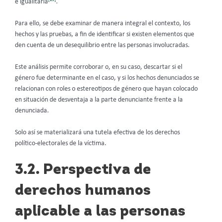
e igualitaria
.
Para ello, se debe examinar de manera integral el contexto, los
hechos y las pruebas, a fin de identificar si existen elementos que
den cuenta de un desequilibrio entre las personas involucradas.
Este análisis permite corroborar o, en su caso, descartar si el
género fue determinante en el caso, y si los hechos denunciados se
relacionan con roles o estereotipos de género que hayan colocado
en situación de desventaja a la parte denunciante frente a la
denunciada.
Solo así se materializará una tutela efectiva de los derechos
político-electorales de la víctima.
3.2. Perspectiva de
derechos humanos
aplicable a las personas