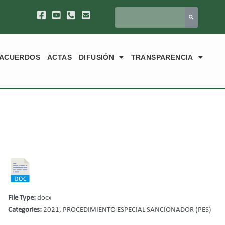
ACUERDOS
ACTAS
DIFUSIÓN
TRANSPARENCIA
File Type:
docx
Categories:
2021, PROCEDIMIENTO ESPECIAL SANCIONADOR (PES)