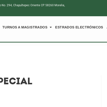
o. 294, Chapultepec Oriente CP. 58260 Morelia,
TURNOS A MAGISTRADOS
ESTRADOS ELECTRÓNICOS
PECIAL