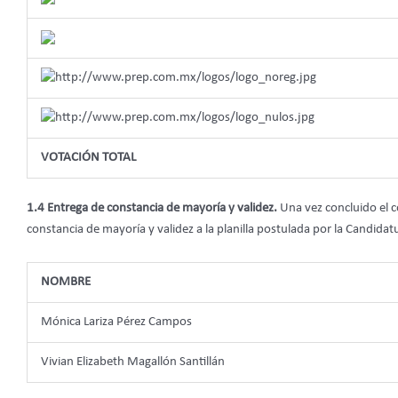
VOTACIÓN TOTAL
1.4 Entrega de constancia de mayoría y validez.
Una vez concluido el 
constancia de mayoría y validez a la planilla postulada por la Candid
NOMBRE
Mónica Lariza Pérez Campos
Vivian Elizabeth Magallón Santillán