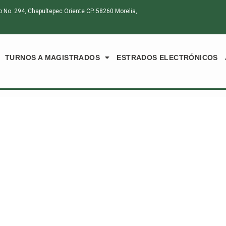
o. 294, Chapultepec Oriente CP. 58260 Morelia,
TURNOS A MAGISTRADOS
ESTRADOS ELECTRÓNICOS