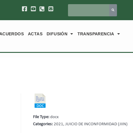
ACUERDOS
ACTAS
DIFUSIÓN
TRANSPARENCIA
File Type:
docx
Categories:
2021, JUICIO DE INCONFORMIDAD (JIIN)