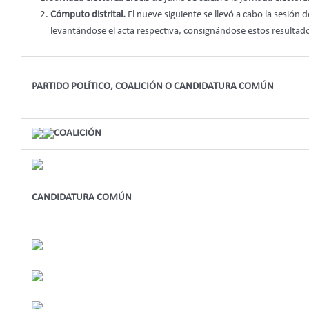
Cómputo distrital
.
El nueve siguiente se llevó a cabo la sesión
levantándose el acta respectiva, consignándose estos resultad
PARTIDO POLÍTICO, COALICIÓN O CANDIDATURA COMÚN
COALICIÓN
CANDIDATURA COMÚN