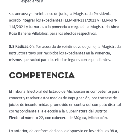
expediente y
sus anexos; y el veinticinco de junio, la Magistrada Presidenta
acordó integrar los expedientes TEEM-JIN-111/2021 y TEEM-JIN-
114/2021 y turnarlos a la ponencia a cargo de la Magistrada Alma
Rosa Bahena Villalobos, para los efectos respectivos.
3.3 Radicación.
Por acuerdo de veintinueve de junio, la Magistrada
instructora tuvo por recibidos los expedientes en la Ponencia,
mismos que radicó para los efectos legales correspondientes.
COMPETENCIA
El Tribunal Electoral del Estado de Michoacán es competente para
conocer y resolver estos medios de impugnación, por tratarse de
juicios de inconformidad promovido en contra del cómputo distrital
correspondiente a la elección a la Gubernatura del Distrito
Electoral número 22, con cabecera de Múgica, Michoacán.
Lo anterior, de conformidad con lo dispuesto en los artículos 98 A,