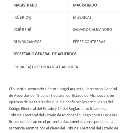
MAGISTRADO
MAGISTRADO
(RÚBRICA)
(RÚBRICA)
JOSÉ RENÉ
SALVADOR ALEJANDRO
OLIVOS CAMPOS
PÉREZ CONTRERAS
SECRETARIO GENERAL DE ACUERDOS
(RÚBRICA) HÉCTOR RANGEL ARGUETA
El suscrito Licenciado Héctor Rangel Argueta, Secretario General
de Acuerdos del Tribunal Electoral del Estado de Michoacán, en
ejercicio de las facultades que me confieren los artículos 69 del
Código Electoral del Estado y 14 del Reglamento Interno del
Tribunal Electoral del Estado de Michoacán, hago constar que las
firmas que obran en el presente documento, corresponden a la
sentencia emitida por el Pleno del Tribunal Electoral del Estado de