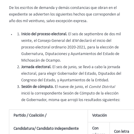
De los escritos de demanda y demás constancias que obran en el
expediente se advierten los siguientes hechos que corresponden al
año dos mil veintiuno, salvo excepción expresa.
Inicio del proceso electoral.
El seis de septiembre de dos mil
veinte, el Consejo General del
IEM
declaró el inicio del
proceso electoral ordinario 2020-2021, para la elección de
Gubernatura, Diputaciones y Ayuntamientos del Estado de
Michoacán de Ocampo.
Jornada electoral.
El seis de junio, se llevó a cabo la jornada
electoral, para elegir Gobernador del Estado, Diputados del
Congreso del Estado, y Ayuntamientos de la Entidad.
Sesión de cómputo.
El nueve de junio, el
Comité Distrital
inició la correspondiente Sesión de Cómputo de la elección
de Gobernador, misma que arrojó los resultados siguientes:
Partido / Coalición /
Votación
Con
Candidatura/ Candidato independiente
Con letra