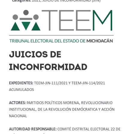
Categories:
2021, JUICIO DE INCONFORMIDAD (JIIN)
JUICIOS DE
INCONFORMIDAD
EXPEDIENTES:
TEEM-JIN-111/2021 Y TEEM-JIN-114/2021
ACUMULADOS
ACTORES:
PARTIDOS POLÍTICOS MORENA, REVOLUCIONARIO
INSTITUCIONAL, DE LA REVOLUCIÓN DEMÓCRATICA Y ACCIÓN
NACIONAL
AUTORIDAD RESPONSABLE:
COMITÉ DISTRITAL ELECTORAL 22 DE