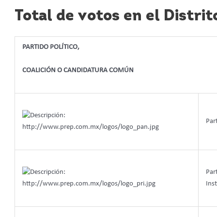
Total de votos en el Distrit
PARTIDO POLÍTICO,
COALICIÓN O CANDIDATURA COMÚN
Par
Par
Inst