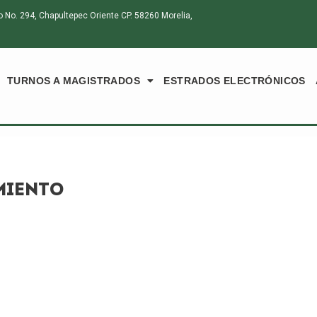
o. 294, Chapultepec Oriente CP. 58260 Morelia,
TURNOS A MAGISTRADOS
ESTRADOS ELECTRÓNICOS
MIENTO