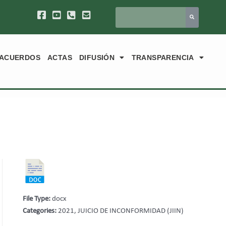
ACUERDOS
ACTAS
DIFUSIÓN
TRANSPARENCIA
File Type:
docx
Categories:
2021, JUICIO DE INCONFORMIDAD (JIIN)