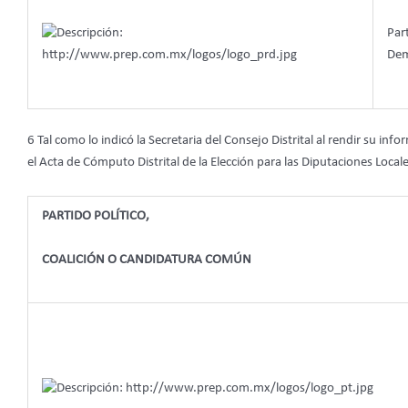
Par
Dem
6 Tal como lo indicó la Secretaria del Consejo Distrital al rendir su in
el Acta de Cómputo Distrital de la Elección para las Diputaciones Local
PARTIDO POLÍTICO,
COALICIÓN O CANDIDATURA COMÚN