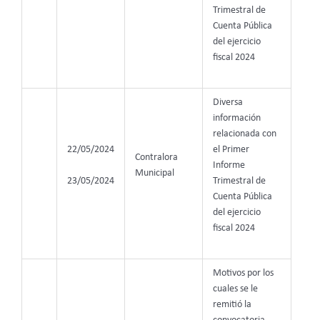
Trimestral de
Cuenta Pública
del ejercicio
fiscal 2024
Diversa
información
relacionada con
22/05/2024
el Primer
Contralora
Informe
Municipal
23/05/2024
Trimestral de
Cuenta Pública
del ejercicio
fiscal 2024
Motivos por los
cuales se le
remitió la