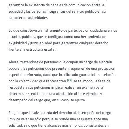
garantiza la existencia de canales de comunicación entre la
sociedad y las personas integrantes del servicio público en su
carácter de autoridades.
Lo que constituye un instrumento de participación ciudadana en los
asuntos públicos, que se configura como una herramienta de
exigibilidad y justiciabilidad para garantizar cualquier derecho
frente a la estructura estatal.
Ahora, tratándose de personas que ocupan un cargo de elección
popular, las peticiones que presenten requieren de una protección
especial o reforzada, dado que lo solicitado guarda íntima relación
[25]
con la colectividad que representan.
De tal modo, la falta de
respuesta a sus peticiones implica realizar un examen para
determinar si existe o no una afectación al libre ejercicio y
desempeño del cargo que, en su caso, se ejerza.
Ello, porque la salvaguarda del derecho al desempeño del cargo
implica velar no sólo porque se brinde una respuesta ante una
solicitud, sino que tiene alcances más amplios, consistentes en