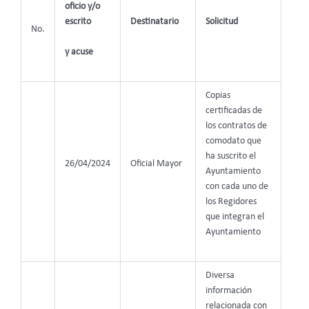
oficio y/o
escrito
Destinatario
Solicitud
No.
y acuse
Copias
certificadas de
los contratos de
comodato que
ha suscrito el
26/04/2024
Oficial Mayor
Ayuntamiento
con cada uno de
los Regidores
que integran el
Ayuntamiento
Diversa
información
relacionada con