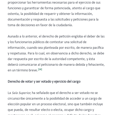
proporcionar las herramientas necesarias para el ejercicio de sus
funciones y garantizar de forma potenciada, atento al cargo que
ostenta, la posibilidad de requerir y obtener la información,
documentación y respuesta a las solicitudes y peticiones para la
toma de decisiones en favor de la ciudadanía.
Aunado a lo anterior, el derecho de petición engloba el deber de las
y los funcionarios públicos de contestar una solicitud de
información, cuando sea planteada por escrito, de manera pacífica
y respetuosa. Para lo cual, en observancia a dicho derecho, se debe
dar respuesta por escrito de la autoridad competente, y ésta
deberá comunicarse al peticionario de manera debida y fehaciente,
[26]
en un término breve.
Derecho de votar y ser votado y ejercicio del cargo
La
Sala Superior,
ha señalado que el derecho a ser votado no se
circunscribe únicamente a la posibilidad de acceder a un cargo de
elección popular en un proceso electoral, sino que también incluye
que pueda, de resultar electo o electa, ocupar dicho cargo y