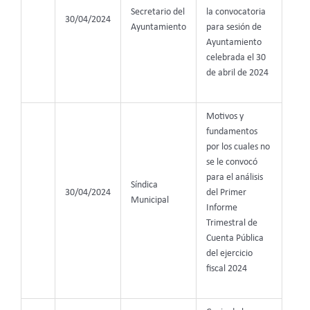
Secretario del
la convocatoria
30/04/2024
Ayuntamiento
para sesión de
Ayuntamiento
celebrada el 30
de abril de 2024
Motivos y
fundamentos
por los cuales no
se le convocó
para el análisis
Síndica
30/04/2024
del Primer
Municipal
Informe
Trimestral de
Cuenta Pública
del ejercicio
fiscal 2024