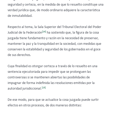
seguridad y certeza, en la medida de que lo resuelto constituye una
verdad jurídica que, de modo ordinario adquiere la característica
de inmutabilidad.
Respecto al tema, la Sala Superior del Tribunal Electoral del Poder
[14]
Judicial de la Federación
ha sostenido que, la figura de la cosa
juzgada tiene fundamento y razón en la necesidad de preservar,
mantener la paz y la tranquilidad en la sociedad, con medidas que
conserven la estabilidad y seguridad de los gobernados en el goce
de sus derechos.
Cuya finalidad es otorgar certeza a través de lo resuelto en una
sentencia ejecutoriada para impedir que se prolonguen las
controversias si se mantienen abiertas las posibilidades de
impugnar de forma indefinida las resoluciones emitidas por la
[15]
autoridad jurisdiccional.
De ese modo, para que se actualice la cosa juzgada puede surtir
efectos en otros procesos, de dos maneras distintas: