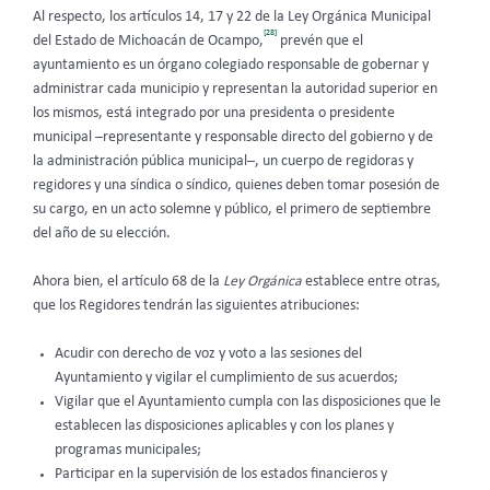
Al respecto, los artículos 14, 17 y 22 de la Ley Orgánica Municipal
[28]
del Estado de Michoacán de Ocampo,
prevén que el
ayuntamiento es un órgano colegiado responsable de gobernar y
administrar cada municipio y representan la autoridad superior en
los mismos, está integrado por una presidenta o presidente
municipal –representante y responsable directo del gobierno y de
la administración pública municipal–, un cuerpo de regidoras y
regidores y una síndica o síndico, quienes deben tomar posesión de
su cargo, en un acto solemne y público, el primero de septiembre
del año de su elección.
Ahora bien, el artículo 68 de la
Ley Orgánica
establece entre otras,
que los Regidores tendrán las siguientes atribuciones:
Acudir con derecho de voz y voto a las sesiones del
Ayuntamiento y vigilar el cumplimiento de sus acuerdos;
Vigilar que el Ayuntamiento cumpla con las disposiciones que le
establecen las disposiciones aplicables y con los planes y
programas municipales;
Participar en la supervisión de los estados financieros y