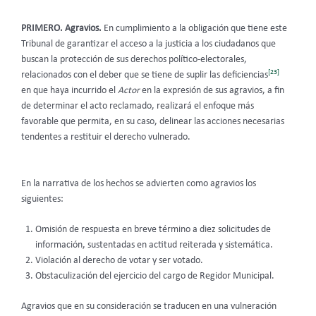
PRIMERO. Agravios.
En cumplimiento a la obligación que tiene este
Tribunal
de garantizar el acceso a la justicia a los ciudadanos que
buscan la protección de sus derechos político-electorales,
[23]
relacionados con el deber que se tiene de suplir las deficiencias
en que haya incurrido el
Actor
en la expresión de sus agravios, a fin
de determinar el acto reclamado, realizará el enfoque más
favorable que permita, en su caso, delinear las acciones necesarias
tendentes a restituir el derecho vulnerado.
En la narrativa de los hechos se advierten como agravios los
siguientes:
Omisión de respuesta en breve término a diez solicitudes de
información, sustentadas en actitud reiterada y sistemática.
Violación al derecho de votar y ser votado.
Obstaculización del ejercicio del cargo de Regidor Municipal.
Agravios que en su consideración se traducen en una vulneración