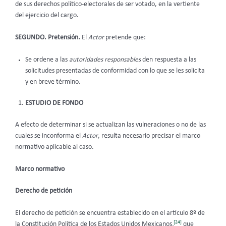
de sus derechos político-electorales de ser votado, en la vertiente
del ejercicio del cargo.
SEGUNDO. Pretensión.
El
Actor
pretende que:
Se ordene a las
autoridades responsables
den respuesta a las
solicitudes presentadas de conformidad con lo que se les solicita
y en breve término.
ESTUDIO DE FONDO
A efecto de determinar si se actualizan las vulneraciones o no de las
cuales se inconforma el
Actor
, resulta necesario precisar el marco
normativo aplicable al caso.
Marco normativo
Derecho de petición
El derecho de petición se encuentra establecido en el artículo 8º de
[24]
la Constitución Política de los Estados Unidos Mexicanos
,
que