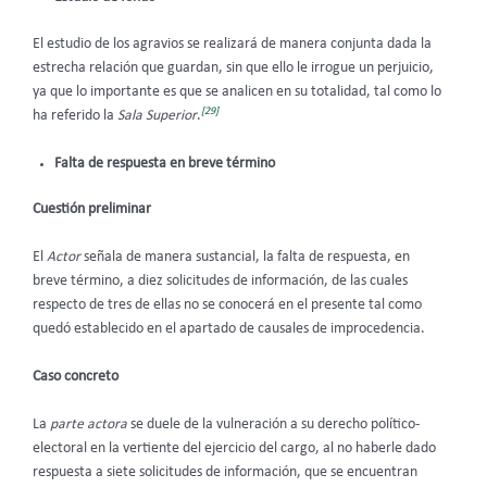
El estudio de los agravios se realizará de manera conjunta
dada la
estrecha relación que guardan, sin que ello le irrogue un perjuicio,
ya que lo importante es que se analicen en su totalidad, tal como lo
[29]
ha referido la
Sala Superior
.
Falta de respuesta en breve término
Cuestión preliminar
El
Actor
señala de manera sustancial, la falta de respuesta, en
breve término, a diez solicitudes de información, de las cuales
respecto de tres de ellas no se conocerá en el presente tal como
quedó establecido en el apartado de causales de improcedencia.
Caso concreto
La
parte actora
se duele de la vulneración a su derecho político-
electoral en la vertiente del ejercicio del cargo, al no haberle dado
respuesta a siete solicitudes de información, que se encuentran