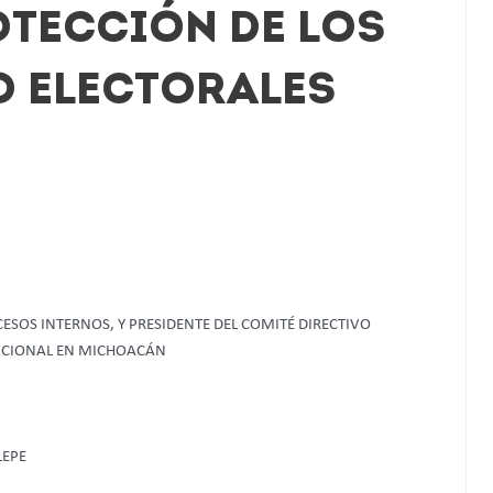
OTECCIÓN DE LOS
O ELECTORALES
ESOS INTERNOS, Y PRESIDENTE DEL COMITÉ DIRECTIVO
TUCIONAL EN MICHOACÁN
LEPE