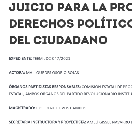
JUICIO PARA LA PR
DERECHOS POLÍTIC
DEL CIUDADANO
EXPEDIENTE:
TEEM-JDC-047/2021
ACTORA:
MA. LOURDES OSORIO ROJAS
ÓRGANOS PARTIDISTAS RESPONSABLES:
COMISIÓN ESTATAL DE PROC
ESTATAL, AMBOS ÓRGANOS DEL PARTIDO REVOLUCIONARIO INSTI
MAGISTRADO:
JOSÉ RENÉ OLIVOS CAMPOS
SECRETARIA INSTRUCTORA Y PROYECTISTA:
AMELÍ GISSEL NAVARRO 