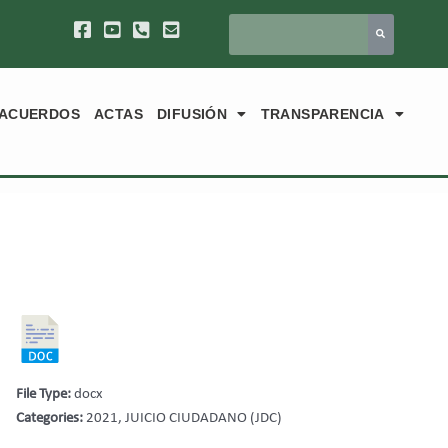
ACUERDOS
ACTAS
DIFUSIÓN
TRANSPARENCIA
File Type:
docx
Categories:
2021, JUICIO CIUDADANO (JDC)