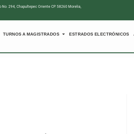
o. 294, Chapultepec Oriente CP. 58260 Morelia,
TURNOS A MAGISTRADOS
ESTRADOS ELECTRÓNICOS