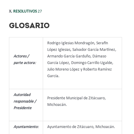
X
. RESOLUTIVOS
27
GLOSARIO
Rodrigo Iglesias Mondragón, Serafín
López Iglesias, Salvador García Martínez,
Actores /
Armando García Garduño, Dámaso
parte actora:
García López, Domingo Carrillo Ugalde,
Julio Moreno López y Roberto Ramírez
García.
Autoridad
Presidente Municipal de Zitácuaro,
responsable /
Michoacán.
Presidente
Ayuntamiento:
Ayuntamiento de Zitácuaro, Michoacán.