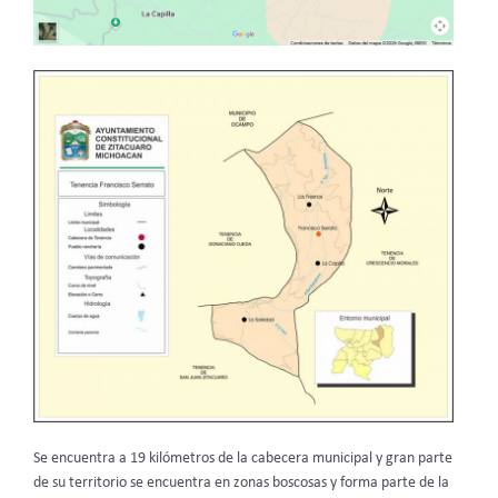
Se encuentra a 19 kilómetros de la cabecera municipal y gran parte
de su territorio se encuentra en zonas boscosas y forma parte de la