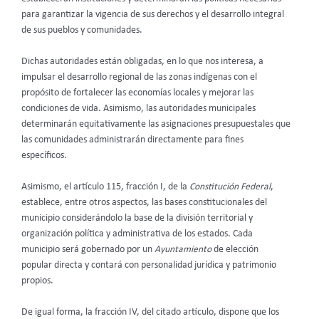
para garantizar la vigencia de sus derechos y el desarrollo integral
de sus pueblos y comunidades.
Dichas autoridades están obligadas, en lo que nos interesa, a
impulsar el desarrollo regional de las zonas indígenas con el
propósito de fortalecer las economías locales y mejorar las
condiciones de vida. Asimismo, las autoridades municipales
determinarán equitativamente las asignaciones presupuestales que
las comunidades administrarán directamente para fines
específicos.
Asimismo, el artículo 115, fracción I, de la
Constitución Federal
,
establece, entre otros aspectos, las bases constitucionales del
municipio considerándolo la base de la división territorial y
organización política y administrativa de los estados. Cada
municipio será gobernado por un
Ayuntamiento
de elección
popular directa y contará con personalidad jurídica y patrimonio
propios.
De igual forma, la fracción IV, del citado artículo, dispone que los