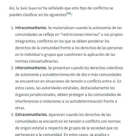
Así, la
Sala Superior
ha señalado que este tipo de conflictos se
[36]
pueden clasificar en los siguientes
:
Intracomunitarios.
Se materializan cuando la autonomía de las
comunidades se refleja en “restricciones internas” a sus propios
integrantes; conflictos en los que se deben ponderar los
derechos de la comunidad frente a los derechos de las personas
en lo individual o grupos que cuestionen la aplicación de las
normas consuetudinarias.
Intercomunitarios.
Se presentan cuando los derechos colectivos
de autonomía y autodeterminación de dos o más comunidades
se encuentran en situaciones de tensión o conflicto entre sí. En
estos casos, las autoridades estatales, destacadamente los
órganos jurisdiccionales, deben proteger a las comunidades de
interferencias o violaciones a su autodeterminación frente a
otras.
Extracomunitarios.
Aparecen cuando los derechos de las
comunidades se encuentran en tensión o conflicto con normas
de origen estatal o respecto de grupos de la sociedad que no
pertenecen a la comunidad. En estos casos, se analiza y