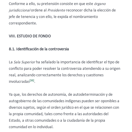
Conforme a ello, su pretensión consiste en que este
órgano
jurisdiccional
ordene al
Presidente
reconocer dicha la elección de
jefe de tenencia y con ello, le expida el nombramiento
correspondiente.
VIII. ESTUDIO DE FONDO
8.1. Identificación de la controversia
La
Sala Superior
ha señalado la importancia de identificar el tipo de
conflicto para poder resolver la controversia atendiendo a su origen
real, analizando correctamente los derechos y cuestiones
[35]
involucradas
.
Ya que, los derechos de autonomía, de autodeterminación y de
autogobierno de las comunidades indígenas pueden ser oponibles a
diversos sujetos, según el orden jurídico en el que se relacionen con
la propia comunidad, tales como frente a las autoridades del
Estado, a otras comunidades o a la ciudadanía de la propia
comunidad en lo individual.