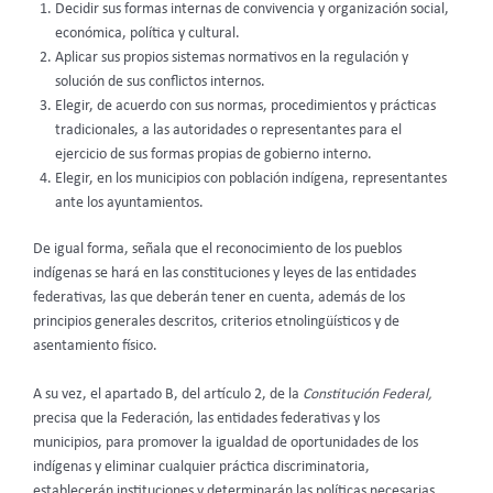
Decidir sus formas internas de convivencia y organización social,
económica, política y cultural.
Aplicar sus propios sistemas normativos en la regulación y
solución de sus conflictos internos.
Elegir, de acuerdo con sus normas, procedimientos y prácticas
tradicionales, a las autoridades o representantes para el
ejercicio de sus formas propias de gobierno interno.
Elegir, en los municipios con población indígena, representantes
ante los ayuntamientos.
De igual forma, señala que el reconocimiento de los pueblos
indígenas se hará en las constituciones y leyes de las entidades
federativas, las que deberán tener en cuenta, además de los
principios generales descritos, criterios etnolingüísticos y de
asentamiento físico.
A su vez, el apartado B, del artículo 2, de la
Constitución Federal,
precisa que la Federación, las entidades federativas y los
municipios, para promover la igualdad de oportunidades de los
indígenas y eliminar cualquier práctica discriminatoria,
establecerán instituciones y determinarán las políticas necesarias