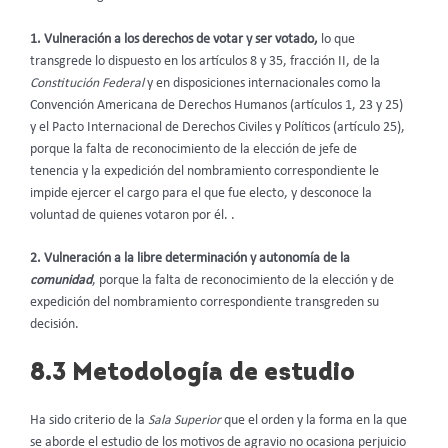
1. Vulneración a los derechos de votar y ser votado,
lo que
transgrede
lo dispuesto en los artículos 8 y 35, fracción II, de la
Constitución Federal
y en disposiciones internacionales como la
Convención Americana de Derechos Humanos (artículos 1, 23 y 25)
y el Pacto Internacional de Derechos Civiles y Políticos (artículo 25),
porque la falta de reconocimiento de la elección de jefe de
tenencia y la expedición del nombramiento correspondiente le
impide ejercer el cargo para el que fue electo, y desconoce la
voluntad de quienes votaron por él. .
2. Vulneración a la libre determinación y autonomía de la
comunidad
, porque la falta de reconocimiento de la elección y de
expedición del nombramiento correspondiente transgreden su
decisión.
8.3 Metodología de estudio
Ha sido criterio de la
Sala Superior
que el orden y la forma en la que
se aborde el estudio de los motivos de agravio no ocasiona perjuicio