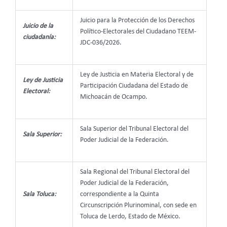
Juicio para la Protección de los Derechos
Juicio de la
Político-Electorales del Ciudadano TEEM-
ciudadanía:
JDC-036/2026.
Ley de Justicia en Materia Electoral y de
Ley de Justicia
Participación Ciudadana del Estado de
Electoral:
Michoacán de Ocampo.
Sala Superior del Tribunal Electoral del
Sala Superior:
Poder Judicial de la Federación.
Sala Regional del Tribunal Electoral del
Poder Judicial de la Federación,
Sala Toluca:
correspondiente a la Quinta
Circunscripción Plurinominal, con sede en
Toluca de Lerdo, Estado de México.