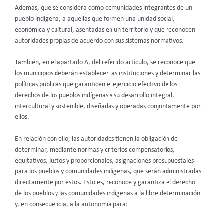
Además, que se considera como comunidades integrantes de un
pueblo indígena, a aquellas que formen una unidad social,
económica y cultural, asentadas en un territorio y que reconocen
autoridades propias de acuerdo con sus sistemas normativos.
También, en el apartado A, del referido artículo, se reconoce que
los municipios deberán establecer las instituciones y determinar las
políticas públicas que garanticen el ejercicio efectivo de los
derechos de los pueblos indígenas y su desarrollo integral,
intercultural y sostenible, diseñadas y operadas conjuntamente por
ellos.
En relación con ello, las autoridades tienen la obligación de
determinar, mediante normas y criterios compensatorios,
equitativos, justos y proporcionales, asignaciones presupuestales
para los pueblos y comunidades indígenas, que serán administradas
directamente por estos. Esto es, reconoce y garantiza el derecho
de los pueblos y las comunidades indígenas a la libre determinación
y, en consecuencia, a la autonomía para: