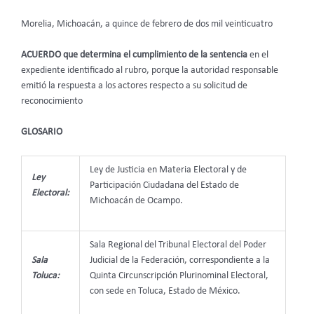
Morelia, Michoacán, a quince de febrero de dos mil veinticuatro
ACUERDO que determina el cumplimiento de la sentencia
en el
expediente identificado al rubro, porque la autoridad responsable
emitió la respuesta a los actores respecto a su solicitud de
reconocimiento
GLOSARIO
Ley de Justicia en Materia Electoral y de
Ley
Participación Ciudadana del Estado de
Electoral:
Michoacán de Ocampo.
Sala Regional del Tribunal Electoral del Poder
Sala
Judicial de la Federación, correspondiente a la
Toluca:
Quinta Circunscripción Plurinominal Electoral,
con sede en Toluca, Estado de México.