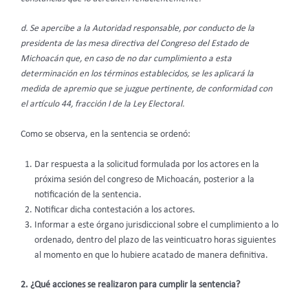
d. Se apercibe a la Autoridad responsable, por conducto de la
presidenta de las mesa directiva del Congreso del Estado de
Michoacán que, en caso de no dar cumplimiento a esta
determinación en los términos establecidos, se les aplicará la
medida de apremio que se juzgue pertinente, de conformidad con
el artículo 44, fracción I de la Ley Electoral.
Como se observa, en la sentencia se ordenó:
Dar respuesta a la solicitud formulada por los actores en la
próxima sesión del congreso de Michoacán, posterior a la
notificación de la sentencia.
Notificar dicha contestación a los actores.
Informar
a este órgano jurisdiccional sobre el cumplimiento a lo
ordenado, dentro del plazo de las veinticuatro horas siguientes
al momento en que lo hubiere acatado de manera definitiva.
2. ¿Qué acciones se realizaron para cumplir la sentencia?