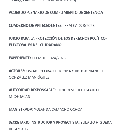
Categories:
JUICIO CIUDADANO (2023)
ACUERDO PLENARIO DE CUMPLIMIENTO DE SENTENCIA
CUADERNO DE ANTECEDENTES
TEEM-CA-028/2023
JUICIO PARA LA PROTECCIÓN DE LOS DERECHOS POLÍTICO-
ELECTORALES DEL CIUDADANO
EXPEDIENTE:
TEEM-JDC-024/2023
ACTORES:
OSCAR ESCOBAR LEDESMA Y VÍCTOR MANUEL
GONZÁLEZ MANRÍQUEZ
AUTORIDAD RESPONSABLE:
CONGRESO DEL ESTADO DE
MICHOACÁN
MAGISTRADA:
YOLANDA CAMACHO OCHOA
SECRETARIO INSTRUCTOR Y PROYECTISTA:
EULALIO HIGUERA
VELÁZQUEZ