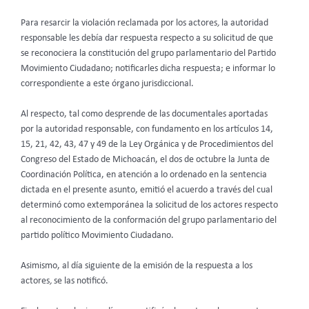
Para resarcir la violación reclamada por los actores
,
la autoridad
responsable les debía dar respuesta respecto a su solicitud de que
se reconociera la constitución del grupo parlamentario del Partido
Movimiento Ciudadano; notificarles dicha respuesta; e informar lo
correspondiente a este órgano jurisdiccional.
Al respecto, tal como desprende de las documentales aportadas
por la autoridad responsable, con fundamento en los artículos 14,
15, 21, 42, 43, 47 y 49 de la Ley Orgánica y de Procedimientos del
Congreso del Estado de Michoacán, el dos de octubre la Junta de
Coordinación Política, en atención a lo ordenado en la sentencia
dictada en el presente asunto, emitió el acuerdo a través del cual
determinó como extemporánea la solicitud de los actores respecto
al reconocimiento de la conformación del grupo parlamentario del
partido político Movimiento Ciudadano.
Asimismo, al día siguiente de la emisión de la respuesta a los
actores
,
se las notificó.