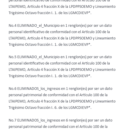
personal identificativo de conformidad con el Artículo 100 de la
LTAIPEMO, Artículo 4 fracción X de la LPDPPSOEMO y Lineamiento
Trigésimo Octavo fracción I. 1. de los LGMCDIEVP*.
No.4 ELIMINADO_el_Municipio en 1 renglon(es) por ser un dato
personal identificativo de conformidad con el Artículo 100 de la
LTAIPEMO, Artículo 4 fracción X de la LPDPPSOEMO y Lineamiento
Trigésimo Octavo fracción I. 1. de los LGMCDIEVP*.
No.5 ELIMINADO_el_Municipio en 1 renglon(es) por ser un dato
personal identificativo de conformidad con el Artículo 100 de la
LTAIPEMO, Artículo 4 fracción X de la LPDPPSOEMO y Lineamiento
Trigésimo Octavo fracción I. 1. de los LGMCDIEVP*.
No.6 ELIMINADOS_los_ingresos en 1 renglon(es) por ser un dato
personal patrimonial de conformidad con el Artículo 100 de la
LTAIPEMO, Artículo 4 fracción X de la LPDPPSOEMO y Lineamiento
Trigésimo Octavo fracción I. 6. de los LGMCDIEVP*.
No.7 ELIMINADOS_los_ingresos en 6 renglon(es) por ser un dato
personal patrimonial de conformidad con el Artículo 100 de la