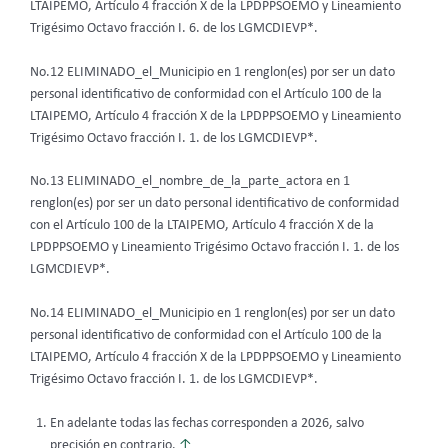
LTAIPEMO, Artículo 4 fracción X de la LPDPPSOEMO y Lineamiento
Trigésimo Octavo fracción I. 6. de los LGMCDIEVP*.
No.12 ELIMINADO_el_Municipio en 1 renglon(es) por ser un dato
personal identificativo de conformidad con el Artículo 100 de la
LTAIPEMO, Artículo 4 fracción X de la LPDPPSOEMO y Lineamiento
Trigésimo Octavo fracción I. 1. de los LGMCDIEVP*.
No.13 ELIMINADO_el_nombre_de_la_parte_actora en 1
renglon(es) por ser un dato personal identificativo de conformidad
con el Artículo 100 de la LTAIPEMO, Artículo 4 fracción X de la
LPDPPSOEMO y Lineamiento Trigésimo Octavo fracción I. 1. de los
LGMCDIEVP*.
No.14 ELIMINADO_el_Municipio en 1 renglon(es) por ser un dato
personal identificativo de conformidad con el Artículo 100 de la
LTAIPEMO, Artículo 4 fracción X de la LPDPPSOEMO y Lineamiento
Trigésimo Octavo fracción I. 1. de los LGMCDIEVP*.
En adelante todas las fechas corresponden a 2026, salvo
precisión en contrario.
↑