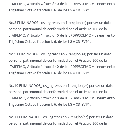
LTAIPEMO, Artículo 4 fracción X de la LPDPPSOEMO y Lineamiento
Trigésimo Octavo fracción I. 6. de los LGMCDIEVP*.
No.8 ELIMINADOS_los_ingresos en 1 renglon(es) por ser un dato
personal patrimonial de conformidad con el Artículo 100 de la
LTAIPEMO, Artículo 4 fracción X de la LPDPPSOEMO y Lineamiento
Trigésimo Octavo fracción I. 6. de los LGMCDIEVP*.
No.9 ELIMINADOS_los_ingresos en 2 renglon(es) por ser un dato
personal patrimonial de conformidad con el Artículo 100 de la
LTAIPEMO, Artículo 4 fracción X de la LPDPPSOEMO y Lineamiento
Trigésimo Octavo fracción I. 6. de los LGMCDIEVP*.
No.10 ELIMINADOS_los_ingresos en 1 renglon(es) por ser un dato
personal patrimonial de conformidad con el Artículo 100 de la
LTAIPEMO, Artículo 4 fracción X de la LPDPPSOEMO y Lineamiento
Trigésimo Octavo fracción I. 6. de los LGMCDIEVP*.
No.11 ELIMINADOS_los_ingresos en 2 renglon(es) por ser un dato
personal patrimonial de conformidad con el Artículo 100 de la