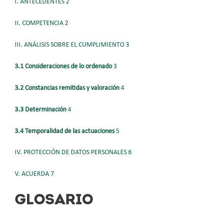
I. ANTECEDENTES 2
II. COMPETENCIA 2
III. ANÁLISIS SOBRE EL CUMPLIMIENTO 3
3.1 Consideraciones de lo ordenado
3
3.2 Constancias remitidas y valoración
4
3.3 Determinación
4
3.4 Temporalidad de las actuaciones
5
IV. PROTECCIÓN DE DATOS PERSONALES 6
V. ACUERDA 7
GLOSARIO