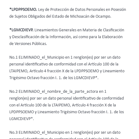
*LPDPPSOEMO.
Ley de Protección de Datos Personales en Posesión
de Sujetos Obligados del Estado de Michoacán de Ocampo.
*LGMCDIEVP.
Lineamientos Generales en Materia de Clasificación
y Desclasificación de la Información, así como para la Elaboración
de Versiones Públicas.
No.1 ELIMINADO_el_Municipio en 1 renglon(es) por ser un dato
personal identificativo de conformidad con el Artículo 100 de la
LTAIPEMO, Artículo 4 fracción X de la LPDPPSOEMO y Lineamiento
Trigésimo Octavo fracción I. 1. de los LGMCDIEVP*.
No.2 ELIMINADO_el_nombre_de_la_parte_actora en 1
renglon(es) por ser un dato personal identificativo de conformidad
con el Artículo 100 de la LTAIPEMO, Artículo 4 fracción X de la
LPDPPSOEMO y Lineamiento Trigésimo Octavo fracción I. 1. de los
LGMCDIEVP*.
No.3 ELIMINADO_el_Municipio en 1 renglon(es) por ser un dato