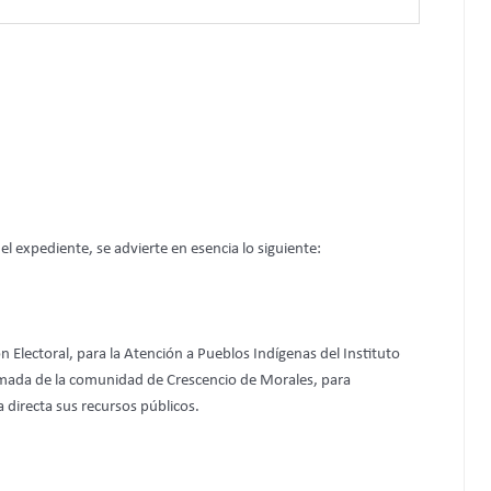
l expediente, se advierte en esencia lo siguiente:
n Electoral, para la Atención a Pueblos Indígenas del Instituto
formada de la comunidad de Crescencio de Morales, para
 directa sus recursos públicos.