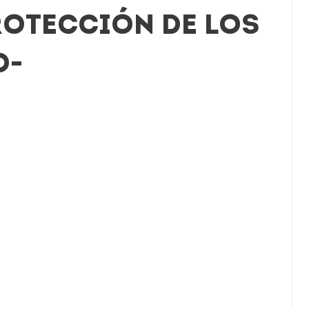
ROTECCIÓN DE LOS
O-