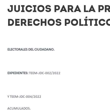
JUICIOS PARA LA P
DERECHOS POLÍTIC
ELECTORALES DEL CIUDADANO.
EXPEDIENTES:
TEEM-JDC-002/2022
Y TEEM-JDC-004/2022
ACUMULADOS.