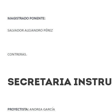
MAGISTRADO PONENTE:
SALVADOR ALEJANDRO PÉREZ
CONTRERAS.
SECRETARIA INSTR
PROYECTISTA:
ANDREA GARCÍA