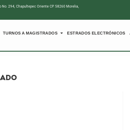
o. 294, Chapultepec Oriente CP. 58260 Morelia,
TURNOS A MAGISTRADOS
ESTRADOS ELECTRÓNICOS
LADO