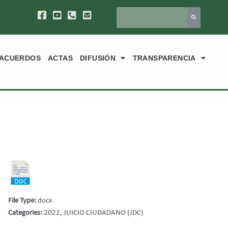
ACUERDOS
ACTAS
DIFUSIÓN
TRANSPARENCIA
File Type:
docx
Categories:
2022, JUICIO CIUDADANO (JDC)