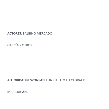
ACTORES:
BALBINO MERCADO
GARCÍA Y OTROS.
AUTORIDAD RESPONSABLE:
INSTITUTO ELECTORAL DE
MICHOACÁN.