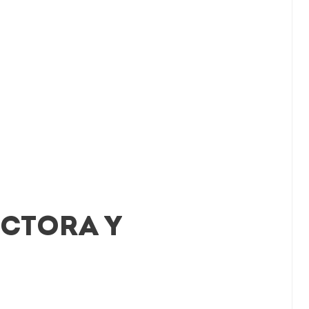
UCTORA Y