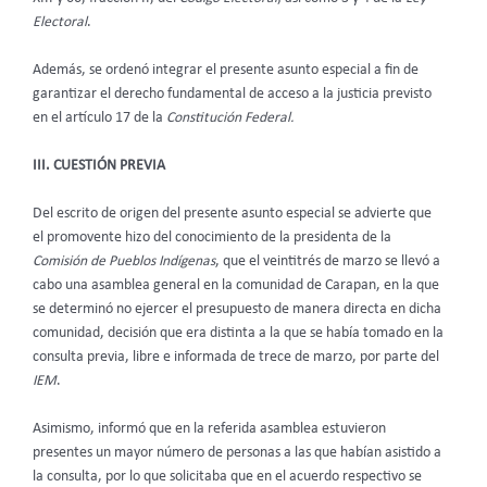
Electoral
.
Además, se ordenó integrar el presente asunto especial a fin de
garantizar el derecho fundamental de acceso a la justicia previsto
en el artículo 17 de la
Constitución Federal.
III. CUESTIÓN PREVIA
Del escrito de origen del presente asunto especial se advierte que
el promovente hizo del conocimiento de la presidenta de la
Comisión de Pueblos Indígenas
, que el veintitrés de marzo se llevó a
cabo una asamblea general en la comunidad de Carapan, en la que
se determinó no ejercer el presupuesto de manera directa en dicha
comunidad, decisión que era distinta a la que se había tomado en la
consulta previa, libre e informada de trece de marzo, por parte del
IEM
.
Asimismo, informó que en la referida asamblea estuvieron
presentes un mayor número de personas a las que habían asistido a
la consulta, por lo que solicitaba que en el acuerdo respectivo se