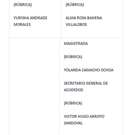
(RÚBRICA)
(RÚBRICA)
YURISHA ANDRADE
ALMA ROSA BAHENA
MORALES
VILLALOBOS
MAGISTRADA
(RÚBRICA)
YOLANDA CAMACHO OCHOA
SECRETARIO GENERAL DE
ACUERDOS
(RÚBRICA)
VICTOR HUGO ARROYO
SANDOVAL