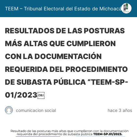
TEEM – Tribunal Electoral del Estado de Michoacán
RESULTADOS DE LAS POSTURAS
MÁS ALTAS QUE CUMPLIERON
CON LA DOCUMENTACIÓN
REQUERIDA DEL PROCEDIMIENTO
DE SUBASTA PÚBLICA “TEEM-SP-
01/2023￼
comunicacion social
hace 3 años