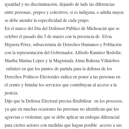
igualdad y no discriminación, dejando de lado las diferencias
entre personas, grupos y colectivos, si es indígena, o adulta mayor,
se debe atender la especificidad de cada grupo.
En el marco del Día del Defensor Público de Michoacán que se
celebró el pasado día 5 de marzo con la presencia de Elvia
Higuera Pérez, subsecretaria de Derechos Humanos y Población
con la representación del Gobernador, Alfredo Ramírez Bedolla;
Martha Marina López y la Magistrada Alma Bahena Villalobos
enfatizó en que los puntos de partida para la defensa de los
Derechos Políticos Electorales radica en poner a las personas en
el centro y brindar los servicios que contribuyan al acceso a la
justicia.
Dijo que la Defensa Electoral precisa flexibilizar en los procesos,
ya que en muchas ocasiones las personas no identifican que los
agravian o violentan; que se debe aplicar un enfoque diferencial
para ciertos actores con medidas que hagan posible acceso a sus