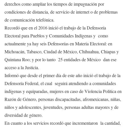
derechos como ampliar los tiempos de impugnación por
condiciones de distancia, de servicio de internet o de problemas
de comunicación telefónica.
Recordó que en el 2016 inició el trabajo de la Defensoría
Electoral para Pueblos y Comunidades Indígenas y como
actualmente ya hay seis Defensorías en Materia Electoral: en
Michoacán, Tabasco, Ciudad de México, Chihuahua, Chiapas y
Quintana Roo; y por lo tanto 25 entidades de México dan ese
acceso a la Justicia.
Informó que desde el primer día de este año inició el trabajo de la
Defensoría Federal, el cual seguirá atendiendo a comunidades
indígenas y equiparadas, mujeres en caso de Violencia Política en
Razón de Género, personas discapacitadas, afromexicanas, niñas,
niños y adolescentes, juventudes, personas adultas mayores y de
diversidad de género.
En cuanto a los servicios recordó que incrementaron la cantidad,