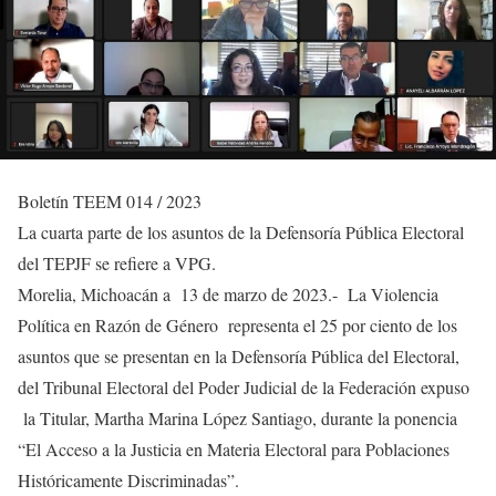
Boletín TEEM 014 / 2023
La cuarta parte de los asuntos de la Defensoría Pública Electoral
del TEPJF se refiere a VPG.
Morelia, Michoacán a 13 de marzo de 2023.- La Violencia
Política en Razón de Género representa el 25 por ciento de los
asuntos que se presentan en la Defensoría Pública del Electoral,
del Tribunal Electoral del Poder Judicial de la Federación expuso
la Titular, Martha Marina López Santiago, durante la ponencia
“El Acceso a la Justicia en Materia Electoral para Poblaciones
Históricamente Discriminadas”.