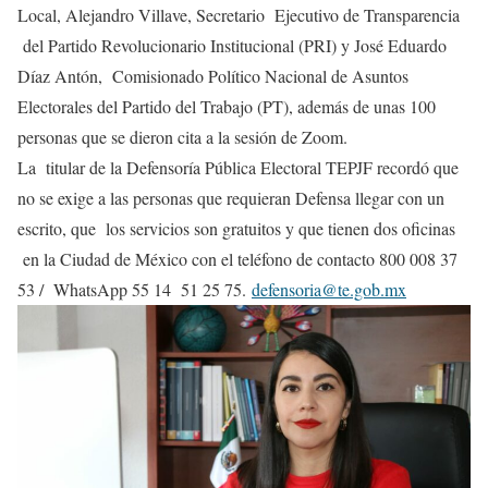
Local, Alejandro Villave, Secretario Ejecutivo de Transparencia
del Partido Revolucionario Institucional (PRI) y José Eduardo
Díaz Antón, Comisionado Político Nacional de Asuntos
Electorales del Partido del Trabajo (PT), además de unas 100
personas que se dieron cita a la sesión de Zoom.
La titular de la Defensoría Pública Electoral TEPJF recordó que
no se exige a las personas que requieran Defensa llegar con un
escrito, que los servicios son gratuitos y que tienen dos oficinas
en la Ciudad de México con el teléfono de contacto 800 008 37
53 / WhatsApp 55 14 51 25 75.
defensoria@te.gob.mx