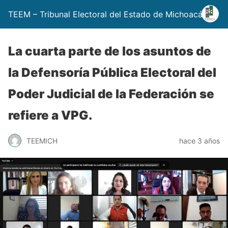
TEEM – Tribunal Electoral del Estado de Michoacán
La cuarta parte de los asuntos de
la Defensoría Pública Electoral del
Poder Judicial de la Federación se
refiere a VPG.
TEEMICH
hace 3 años