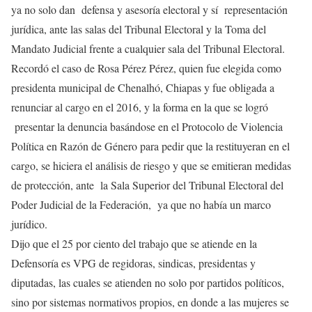
ya no solo dan defensa y asesoría electoral y sí representación
jurídica, ante las salas del Tribunal Electoral y la Toma del
Mandato Judicial frente a cualquier sala del Tribunal Electoral.
Recordó el caso de Rosa Pérez Pérez, quien fue elegida como
presidenta municipal de Chenalhó, Chiapas y fue obligada a
renunciar al cargo en el 2016, y la forma en la que se logró
presentar la denuncia basándose en el Protocolo de Violencia
Política en Razón de Género para pedir que la restituyeran en el
cargo, se hiciera el análisis de riesgo y que se emitieran medidas
de protección, ante la Sala Superior del Tribunal Electoral del
Poder Judicial de la Federación, ya que no había un marco
jurídico.
Dijo que el 25 por ciento del trabajo que se atiende en la
Defensoría es VPG de regidoras, sindicas, presidentas y
diputadas, las cuales se atienden no solo por partidos políticos,
sino por sistemas normativos propios, en donde a las mujeres se