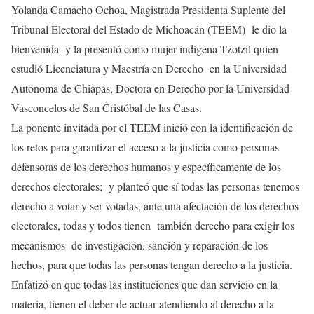
Yolanda Camacho Ochoa, Magistrada Presidenta Suplente del
Tribunal Electoral del Estado de Michoacán (TEEM) le dio la
bienvenida y la presentó como mujer indígena Tzotzil quien
estudió Licenciatura y Maestría en Derecho en la Universidad
Autónoma de Chiapas, Doctora en Derecho por la Universidad
Vasconcelos de San Cristóbal de las Casas.
La ponente invitada por el TEEM inició con la identificación de
los retos para garantizar el acceso a la justicia como personas
defensoras de los derechos humanos y específicamente de los
derechos electorales; y planteó que sí todas las personas tenemos
derecho a votar y ser votadas, ante una afectación de los derechos
electorales, todas y todos tienen también derecho para exigir los
mecanismos de investigación, sanción y reparación de los
hechos, para que todas las personas tengan derecho a la justicia.
Enfatizó en que todas las instituciones que dan servicio en la
materia, tienen el deber de actuar atendiendo al derecho a la