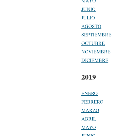
MAYO
JUNIO
JULIO
AGOSTO
SEPTIEMBRE
OCTUBRE
NOVIEMBRE
DICIEMBRE
2019
ENERO
FEBRERO
MARZO
ABRIL
MAYO
JUNIO