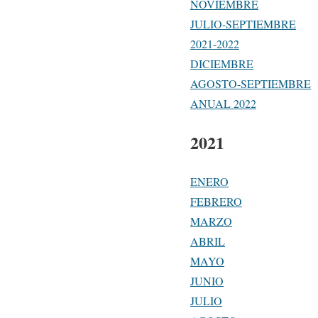
NOVIEMBRE
JULIO-SEPTIEMBRE
2021-2022
DICIEMBRE
AGOSTO-SEPTIEMBRE
ANUAL 2022
2021
ENERO
FEBRERO
MARZO
ABRIL
MAYO
JUNIO
JULIO