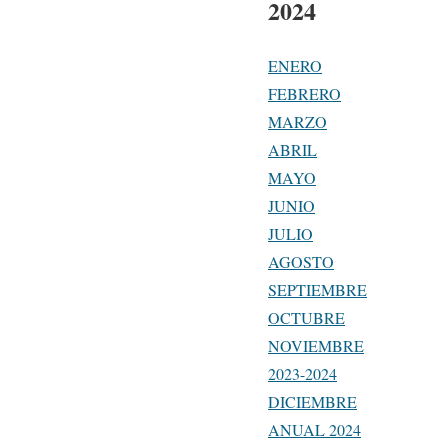
2024
ENERO
FEBRERO
MARZO
ABRIL
MAYO
JUNIO
JULIO
AGOSTO
SEPTIEMBRE
OCTUBRE
NOVIEMBRE
2023-2024
DICIEMBRE
ANUAL 2024