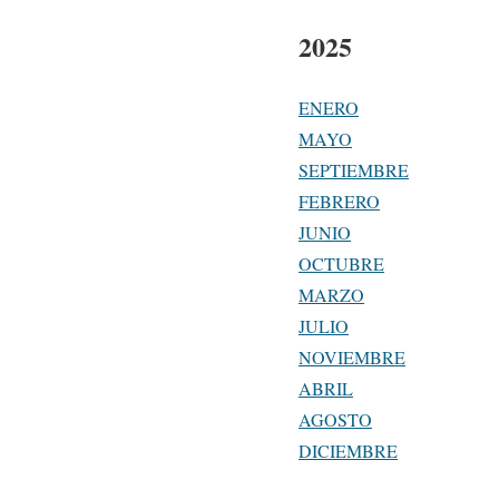
2025
ENERO
MAYO
SEPTIEMBRE
FEBRERO
JUNIO
OCTUBRE
MARZO
JULIO
NOVIEMBRE
ABRIL
AGOSTO
DICIEMBRE