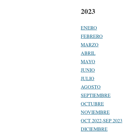
2023
ENERO
FEBRERO
MARZO
ABRIL
MAYO
JUNIO
JULIO
AGOSTO
SEPTIEMBRE
OCTUBRE
NOVIEMBRE
OCT 2022-SEP 2023
DICIEMBRE