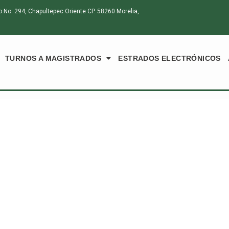
o. 294, Chapultepec Oriente CP. 58260 Morelia,
TURNOS A MAGISTRADOS
ESTRADOS ELECTRÓNICOS