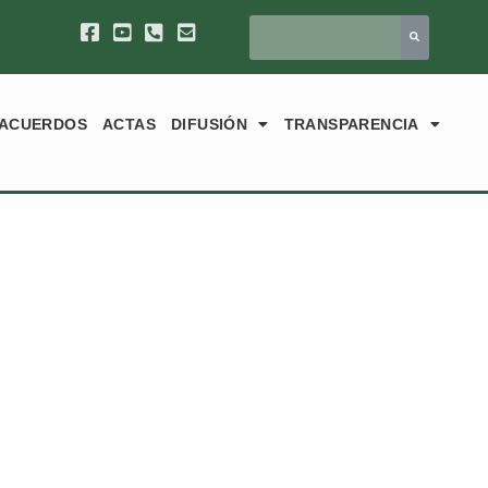
ACUERDOS
ACTAS
DIFUSIÓN
TRANSPARENCIA