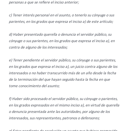
personas a que se refiere el inciso anterior;
c) Tener interés personal en el asunto, o tenerlo su cónyuge o sus
parientes, en los grados que expresa el inciso a) de este artículo;
d) Haber presentado querella o denuncia el servidor público, su
cónyuge o sus parientes, en los grados que expresa el inciso a), en
contra de alguno de los interesados;
e) Tener pendiente el servidor público, su cónyuge o sus parientes,
en los grados que expresa el inciso a), un juicio contra alguno de los
interesados o no haber transcurrido más de un año desde la fecha
de la terminación del que hayan seguido hasta la fecha en que
tome conocimiento del asunto;
f) Haber sido procesado el servidor público, su cónyuge o parientes,
en los grados expresados en el mismo inciso a), en virtud de querella
o denuncia presentada ante las autoridades, por alguno de los
interesados, sus representantes, patronos o defensores;