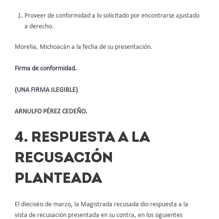
Proveer de conformidad a lo solicitado por encontrarse ajustado
a derecho.
Morelia, Michoacán a la fecha de su presentación.
Firma de conformidad.
(UNA FIRMA ILEGIBLE)
ARNULFO PÉREZ CEDEÑO.
4. RESPUESTA A LA
RECUSACIÓN
PLANTEADA
El dieciséis de marzo, la Magistrada recusada dio respuesta a la
vista de recusación presentada en su contra, en los siguientes