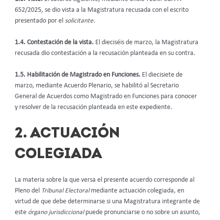
652/2025, se dio vista a la Magistratura recusada con el escrito
presentado por el
solicitante
.
1.4. Contestación de la vista.
El dieciséis de marzo, la Magistratura
recusada dio contestación a la recusación planteada en su contra.
1.5. Habilitación de Magistrado en Funciones.
El diecisiete
de
marzo, mediante Acuerdo Plenario, se habilitó al Secretario
General de Acuerdos como Magistrado en Funciones para conocer
y resolver de la recusación planteada en este expediente.
2. ACTUACIÓN
COLEGIADA
La materia sobre la que versa el presente acuerdo corresponde al
Pleno del
Tribunal Electoral
mediante actuación colegiada, en
virtud de que debe determinarse si una Magistratura integrante de
este
órgano jurisdiccional
puede pronunciarse o no sobre un asunto,