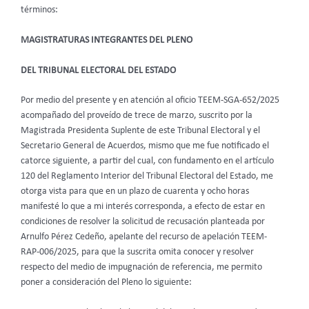
términos:
MAGISTRATURAS INTEGRANTES DEL PLENO
DEL TRIBUNAL ELECTORAL DEL ESTADO
Por medio del presente y en atención al oficio TEEM-SGA-652/2025
acompañado del proveído de trece de marzo, suscrito por la
Magistrada Presidenta Suplente de este Tribunal Electoral y el
Secretario General de Acuerdos, mismo que me fue notificado el
catorce siguiente, a partir del cual, con fundamento en el artículo
120 del Reglamento Interior del Tribunal Electoral del Estado, me
otorga vista para que en un plazo de cuarenta y ocho horas
manifesté lo que a mi interés corresponda, a efecto de estar en
condiciones de resolver la solicitud de recusación planteada por
Arnulfo Pérez Cedeño, apelante del recurso de apelación TEEM-
RAP-006/2025, para que la suscrita omita conocer y resolver
respecto del medio de impugnación de referencia, me permito
poner a consideración del Pleno lo siguiente: