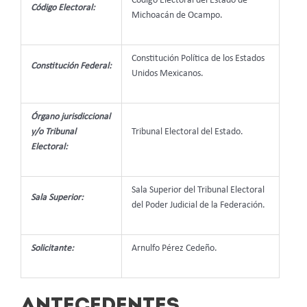
Código Electoral del Estado de
Código Electoral:
Michoacán de Ocampo.
Constitución Política de los Estados
Constitución Federal:
Unidos Mexicanos.
Órgano jurisdiccional
y/o Tribunal
Tribunal Electoral del Estado.
Electoral:
Sala Superior del Tribunal Electoral
Sala Superior:
del Poder Judicial de la Federación.
Solicitante:
Arnulfo Pérez Cedeño.
ANTECEDENTES