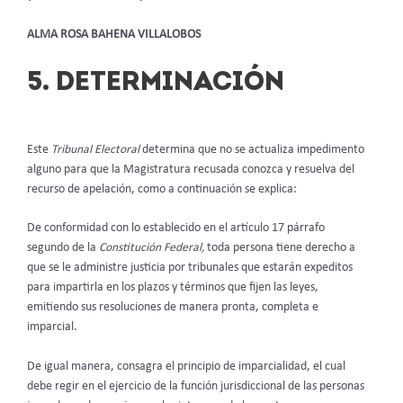
ALMA ROSA BAHENA VILLALOBOS
5. DETERMINACIÓN
Este
Tribunal Electoral
determina que no se actualiza impedimento
alguno para que la Magistratura recusada conozca y resuelva del
recurso de apelación, como a continuación se explica:
De conformidad con lo establecido en el artículo 17 párrafo
segundo de la
Constitución Federal,
toda persona tiene derecho a
que se le administre justicia por tribunales que estarán expeditos
para impartirla en los plazos y términos que fijen las leyes,
emitiendo sus resoluciones de manera pronta, completa e
imparcial.
De igual manera, consagra el principio de imparcialidad, el cual
debe regir en el ejercicio de la función jurisdiccional de las personas