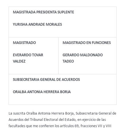
MAGISTRADA PRESIDENTA SUPLENTE
YURISHA ANDRADE MORALES
MAGISTRADO
MAGISTRADO EN FUNCIONES
EVERARDO TOVAR
GERARDO MALDONADO
VALDEZ
TADEO
SUBSECRETARIA GENERAL DE ACUERDOS
ORALBA ANTONIA HERRERA BORJA
La suscrita Oralba Antonia Herrera Borja, Subsecretaria General de
Acuerdos del Tribunal Electoral del Estado, en ejercicio de las
facultades que me confieren los artículos 69, fracciones VII y VIII