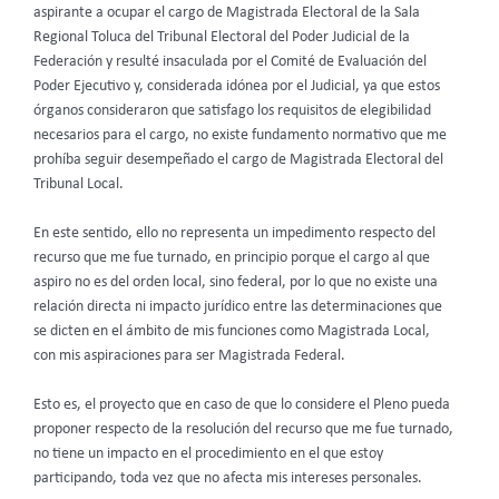
aspirante a ocupar el cargo de Magistrada Electoral de la Sala
Regional Toluca del Tribunal Electoral del Poder Judicial de la
Federación y resulté insaculada por el Comité de Evaluación del
Poder Ejecutivo y, considerada idónea por el Judicial, ya que estos
órganos consideraron que satisfago los requisitos de elegibilidad
necesarios para el cargo, no existe fundamento normativo que me
prohíba seguir desempeñado el cargo de Magistrada Electoral del
Tribunal Local.
En este sentido, ello no representa un impedimento respecto del
recurso que me fue turnado, en principio porque el cargo al que
aspiro no es del orden local, sino federal, por lo que no existe una
relación directa ni impacto jurídico entre las determinaciones que
se dicten en el ámbito de mis funciones como Magistrada Local,
con mis aspiraciones para ser Magistrada Federal.
Esto es, el proyecto que en caso de que lo considere el Pleno pueda
proponer respecto de la resolución del recurso que me fue turnado,
no tiene un impacto en el procedimiento en el que estoy
participando, toda vez que no afecta mis intereses personales.