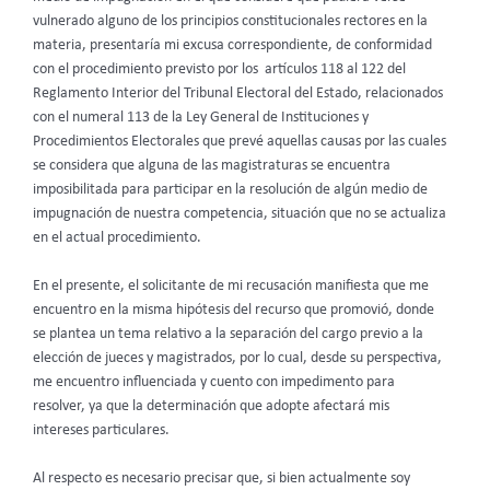
vulnerado alguno de los principios constitucionales rectores en la
materia, presentaría mi excusa correspondiente, de conformidad
con el procedimiento previsto por los artículos 118 al 122 del
Reglamento Interior del Tribunal Electoral del Estado, relacionados
con el numeral 113 de la Ley General de Instituciones y
Procedimientos Electorales que prevé aquellas causas por las cuales
se considera que alguna de las magistraturas se encuentra
imposibilitada para participar en la resolución de algún medio de
impugnación de nuestra competencia, situación que no se actualiza
en el actual procedimiento.
En el presente, el solicitante de mi recusación manifiesta que me
encuentro en la misma hipótesis del recurso que promovió, donde
se plantea un tema relativo a la separación del cargo previo a la
elección de jueces y magistrados, por lo cual, desde su perspectiva,
me encuentro influenciada y cuento con impedimento para
resolver, ya que la determinación que adopte afectará mis
intereses particulares.
Al respecto es necesario precisar que, si bien actualmente soy