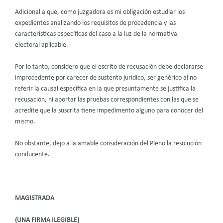
Adicional a que, como juzgadora es mi obligación estudiar los
expedientes analizando los requisitos de procedencia y las
características específicas del caso a la luz de la normativa
electoral aplicable.
Por lo tanto, considero que el escrito de recusación debe declararse
improcedente por carecer de sustento jurídico, ser genérico al no
referir la causal específica en la que presuntamente se justifica la
recusación, ni aportar las pruebas correspondientes con las que se
acredite que la suscrita tiene impedimento alguno para conocer del
mismo.
No obstante, dejo a la amable consideración del Pleno la resolución
conducente.
MAGISTRADA
(UNA FIRMA ILEGIBLE)