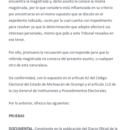
encuentra la magistrada y, dicho asunto lo conoce la misma
magistrada, por lo que considero está influenciada en su criterio
por encontrarse en el mismo supuesto que se discute en el
expediente indicado, razón por la cual cuenta con impedimento
para resolver ya que la determinación que adopte afectará sus
intereses personales, mismo que pido a este Tribunal resuelva en
ese tenor.
Por ello, promuevo la recusación que corresponde para que la
referida magistrada no conozca del presente asunto, o cualquier
otro de esta naturaleza.
De conformidad, con lo expuesto en el artículo 62 del Código
Electoral del Estado de Michoacán de Ocampo y el artículo 113 de
la Ley General de Instituciones y Procedimientos Electorales.
Por lo anterior, ofrezco las siguientes:
PRUEBAS
DOCUMENTAL.
Consistente en la publicación del Diario Oficial de la