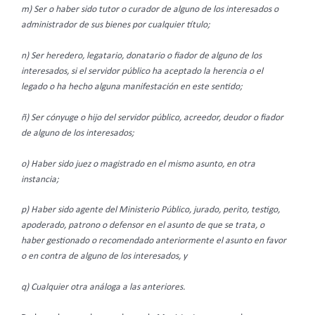
m) Ser o haber sido tutor o curador de alguno de los interesados o
administrador de sus bienes por cualquier título;
n) Ser heredero, legatario, donatario o fiador de alguno de los
interesados, si el servidor público ha aceptado la herencia o el
legado o ha hecho alguna manifestación en este sentido;
ñ) Ser cónyuge o hijo del servidor público, acreedor, deudor o fiador
de alguno de los interesados;
o) Haber sido juez o magistrado en el mismo asunto, en otra
instancia;
p) Haber sido agente del Ministerio Público, jurado, perito, testigo,
apoderado, patrono o defensor en el asunto de que se trata, o
haber gestionado o recomendado anteriormente el asunto en favor
o en contra de alguno de los interesados, y
q) Cualquier otra análoga a las anteriores.