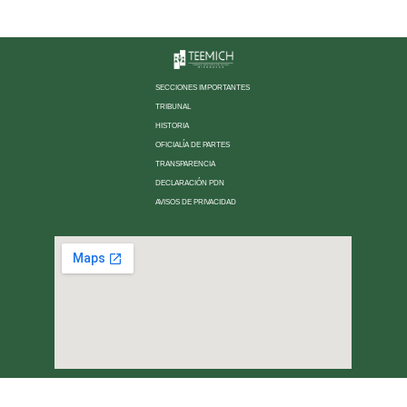
SECCIONES IMPORTANTES
TRIBUNAL
HISTORIA
OFICIALÍA DE PARTES
TRANSPARENCIA
DECLARACIÓN PDN
AVISOS DE PRIVACIDAD