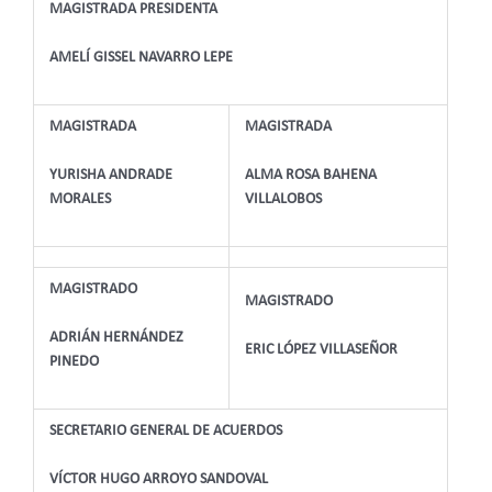
MAGISTRADA PRESIDENTA
AMELÍ GISSEL NAVARRO LEPE
MAGISTRADA
MAGISTRADA
YURISHA ANDRADE
ALMA ROSA BAHENA
MORALES
VILLALOBOS
MAGISTRADO
MAGISTRADO
ADRIÁN HERNÁNDEZ
ERIC LÓPEZ VILLASEÑOR
PINEDO
SECRETARIO GENERAL DE ACUERDOS
VÍCTOR HUGO ARROYO SANDOVAL