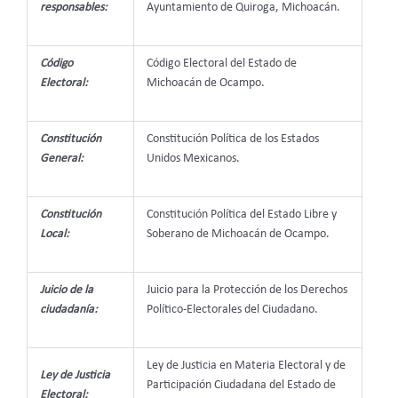
responsables:
Ayuntamiento de Quiroga, Michoacán.
Código
Código Electoral del Estado de
Electoral:
Michoacán de Ocampo.
Constitución
Constitución Política de los Estados
General:
Unidos Mexicanos.
Constitución
Constitución Política del Estado Libre y
Local:
Soberano de Michoacán de Ocampo.
Juicio de la
Juicio para la Protección de los Derechos
ciudadanía:
Político-Electorales del Ciudadano.
Ley de Justicia en Materia Electoral y de
Ley de Justicia
Participación Ciudadana del Estado de
Electoral: