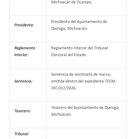
Michoacán de Ocampo.
Presidenta del Ayuntamiento de
Presidenta:
Quiroga, Michoacán.
Reglamento
Reglamento Interior del Tribunal
Interior:
Electoral del Estado.
Sentencia de veintisiete de marzo,
Sentencia:
emitida dentro del expediente TEEM-
JDC-012/2026.
Tesorero del Ayuntamiento de Quiroga,
Tesorero:
Michoacán.
Tribunal