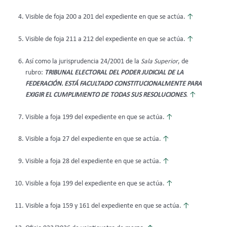
Visible de foja 200 a 201 del expediente en que se actúa.
↑
Visible de foja 211 a 212 del expediente en que se actúa.
↑
Así como la jurisprudencia 24/2001 de la
Sala Superior
, de
rubro:
TRIBUNAL ELECTORAL DEL PODER JUDICIAL DE LA
FEDERACIÓN. ESTÁ FACULTADO CONSTITUCIONALMENTE PARA
EXIGIR EL CUMPLIMIENTO DE TODAS SUS RESOLUCIONES
.
↑
Visible a foja 199 del expediente en que se actúa.
↑
Visible a foja 27 del expediente en que se actúa.
↑
Visible a foja 28 del expediente en que se actúa.
↑
Visible a foja 199 del expediente en que se actúa.
↑
Visible a foja 159 y 161 del expediente en que se actúa.
↑