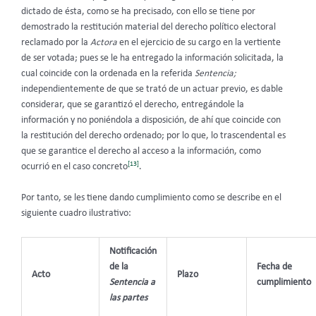
dictado de ésta, como se ha precisado, con ello se tiene por
demostrado la restitución material del derecho político electoral
reclamado por la
Actora
en el ejercicio de su cargo en la vertiente
de ser votada; pues se le ha entregado la información solicitada, la
cual coincide con la ordenada en la referida
Sentencia;
independientemente de que se trató de un actuar previo, es dable
considerar, que se garantizó el derecho, entregándole la
información y no poniéndola a disposición, de ahí que coincide con
la restitución del derecho ordenado; por lo que, lo trascendental es
que se garantice el derecho al acceso a la información, como
[13]
ocurrió en el caso concreto
.
Por tanto, se les tiene dando cumplimiento como se describe en el
siguiente cuadro ilustrativo:
Notificación
de la
Fecha de
Acto
Plazo
Sentencia a
cumplimiento
las partes