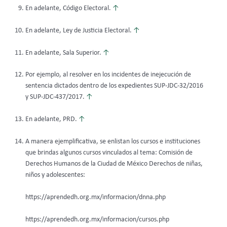
En adelante, Código Electoral.
↑
En adelante, Ley de Justicia Electoral.
↑
En adelante, Sala Superior.
↑
Por ejemplo, al resolver en los incidentes de inejecución de
sentencia dictados dentro de los expedientes SUP-JDC-32/2016
y SUP-JDC-437/2017.
↑
En adelante, PRD.
↑
A manera ejemplificativa, se enlistan los cursos e instituciones
que brindas algunos cursos vinculados al tema: Comisión de
Derechos Humanos de la Ciudad de México Derechos de niñas,
niños y adolescentes:
https://aprendedh.org.mx/informacion/dnna.php
https://aprendedh.org.mx/informacion/cursos.php