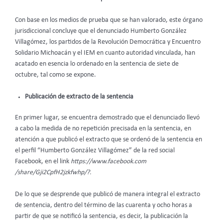
Con base en los medios de prueba que se han valorado, este órgano
jurisdiccional concluye que el denunciado Humberto González
Villagómez, los partidos de la Revolución Democrática y Encuentro
Solidario Michoacán y el IEM en cuanto autoridad vinculada, han
acatado en esencia lo ordenado en la sentencia de siete de
octubre, tal como se expone.
Publicación de extracto de la sentencia
En primer lugar, se encuentra demostrado que el denunciado llevó
a cabo la medida de no repetición precisada en la sentencia, en
atención a que publicó el extracto que se ordenó de la sentencia en
el perfil “Humberto González Villagómez” de la red social
Facebook, en el link
https://www.facebook.com
/share/Gji2CpfH2jzkfwhp/?.
De lo que se desprende que publicó de manera integral el extracto
de sentencia, dentro del término de las cuarenta y ocho horas a
partir de que se notificó la sentencia, es decir, la publicación la