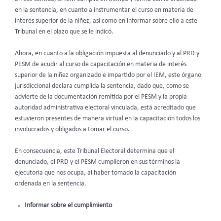
en la sentencia, en cuanto a instrumentar el curso en materia de
interés superior de la niñez, así como en informar sobre ello a este
Tribunal en el plazo que se le indicó.
Ahora, en cuanto a la obligación impuesta al denunciado y al PRD y
PESM de acudir al curso de capacitación en materia de interés
superior de la niñez organizado e impartido por el IEM, este órgano
jurisdiccional declara cumplida la sentencia, dado que, como se
advierte de la documentación remitida por el PESM y la propia
autoridad administrativa electoral vinculada, está acreditado que
estuvieron presentes de manera virtual en la capacitación todos los
involucrados y obligados a tomar el curso.
En consecuencia, este Tribunal Electoral determina que el
denunciado, el PRD y el PESM cumplieron en sus términos la
ejecutoria que nos ocupa, al haber tomado la capacitación
ordenada en la sentencia.
Informar sobre el cumplimiento