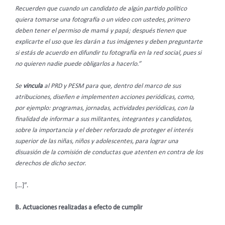
Recuerden que cuando un candidato de algún partido político
quiera tomarse una fotografía o un video con ustedes, primero
deben tener el permiso de mamá y papá; después tienen que
explicarte el uso que les darán a tus imágenes y deben preguntarte
si estás de acuerdo en difundir tu fotografía en la red social, pues si
no quieren nadie puede obligarlos a hacerlo.”
Se
vincula
al PRD y PESM para que, dentro del marco de sus
atribuciones, diseñen e implementen acciones periódicas, como,
por ejemplo: programas, jornadas, actividades periódicas, con la
finalidad de informar a sus militantes, integrantes y candidatos,
sobre la importancia y el deber reforzado de proteger el interés
superior de las niñas, niños y adolescentes, para lograr una
disuasión de la comisión de conductas que atenten en contra de los
derechos de dicho sector.
[…]”.
B. Actuaciones realizadas a efecto de cumplir