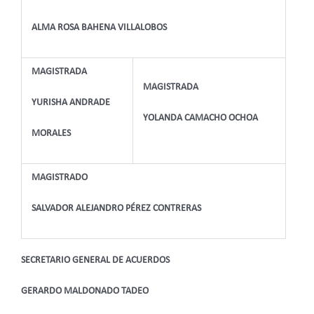
ALMA ROSA BAHENA VILLALOBOS
MAGISTRADA
MAGISTRADA
YURISHA ANDRADE
YOLANDA CAMACHO OCHOA
MORALES
MAGISTRADO
SALVADOR ALEJANDRO PÉREZ CONTRERAS
SECRETARIO GENERAL DE ACUERDOS
GERARDO MALDONADO TADEO