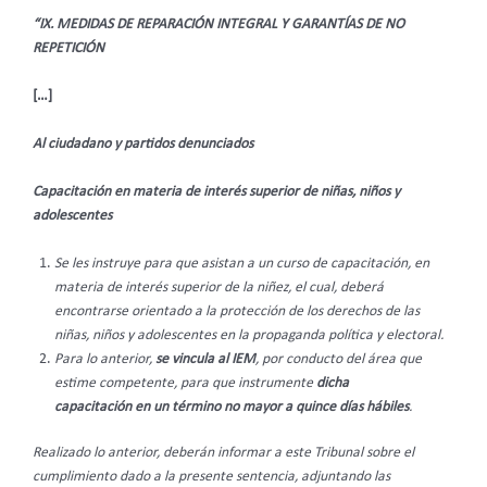
“IX. MEDIDAS DE REPARACIÓN INTEGRAL Y GARANTÍAS DE NO
REPETICIÓN
[…]
Al ciudadano y partidos denunciados
Capacitación en materia de interés superior de niñas, niños y
adolescentes
Se les instruye para que asistan a un curso de capacitación, en
materia de interés superior de la niñez, el cual, deberá
encontrarse orientado a la protección de los derechos de las
niñas, niños y adolescentes en la propaganda política y electoral.
Para lo anterior,
se vincula al IEM
, por conducto del área que
estime competente, para que instrumente
dicha
capacitación en un término no mayor a quince días hábiles
.
Realizado lo anterior, deberán informar a este Tribunal sobre el
cumplimiento dado a la presente sentencia, adjuntando las