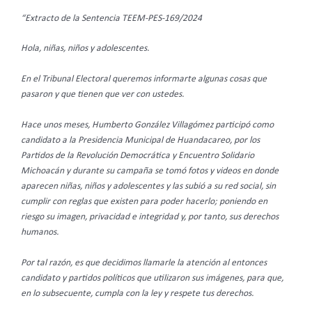
“Extracto de la Sentencia TEEM-PES-169/2024
Hola, niñas, niños y adolescentes.
En el Tribunal Electoral queremos informarte algunas cosas que
pasaron y que tienen que ver con ustedes.
Hace unos meses, Humberto González Villagómez participó como
candidato a la Presidencia Municipal de Huandacareo, por los
Partidos de la Revolución Democrática y Encuentro Solidario
Michoacán y durante su campaña se tomó fotos y videos en donde
aparecen niñas, niños y adolescentes y las subió a su red social, sin
cumplir con reglas que existen para poder hacerlo; poniendo en
riesgo su imagen, privacidad e integridad y, por tanto, sus derechos
humanos.
Por tal razón, es que decidimos llamarle la atención al entonces
candidato y partidos políticos que utilizaron sus imágenes, para que,
en lo subsecuente, cumpla con la ley y respete tus derechos.