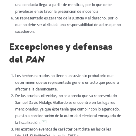
una conducta ilegal a partir de mentiras, por lo que debe
prevalecer en su favor la presunción de inocencia.
Su representado es garante de la justicia y el derecho, por lo
que no debe ser atribuida una responsabilidad de actos que no
sucedieron.
Excepciones y defensas
del
PAN
Los hechos narrados no tienen un sustento probatorio que
determinen que su representado generó un acto que pudiera
afectar a la denunciante.
De las pruebas ofrecidas, no se aprecia que su representado
Samuel David Hidalgo Gallardo se encuentre en los lugares
mencionados, ya que éste tenía que cumplir con lo agendado,
puesto a consideración de la autoridad electoral encargada de
[11]
la fiscalización.
No existieron eventos de carácter partidista en las calles