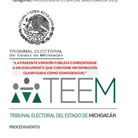
Categories:
PROCEDIMIENTO ESPECIAL SANCIONADOR (PES)
PROCEDIMIENTO