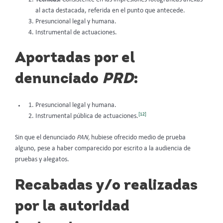
al acta destacada, referida en el punto que antecede.
Presuncional legal y humana.
Instrumental de actuaciones.
Aportadas por el
denunciado
PRD
:
Presuncional legal y humana.
[12]
Instrumental pública de actuaciones.
Sin que el denunciado
PAN,
hubiese ofrecido medio de prueba
alguno, pese a haber comparecido por escrito a la audiencia de
pruebas y alegatos.
Recabadas y/o realizadas
por la autoridad