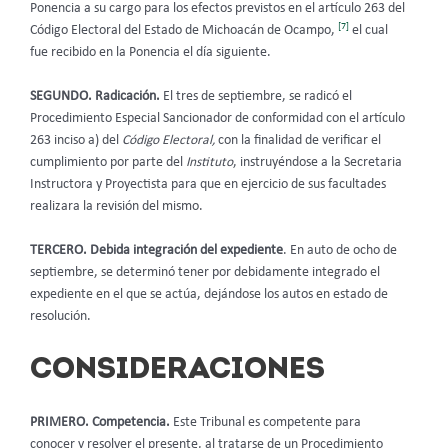
Ponencia a su cargo para los efectos previstos en el artículo 263 del
[7]
Código Electoral del Estado de Michoacán de Ocampo,
el cual
fue recibido en la Ponencia el día siguiente.
SEGUNDO. Radicación.
El tres de septiembre, se radicó el
Procedimiento Especial Sancionador de conformidad con el artículo
263 inciso a) del
Código Electoral,
con la finalidad de verificar el
cumplimiento por parte del
Instituto
, instruyéndose a la Secretaria
Instructora y Proyectista para que en ejercicio de sus facultades
realizara la revisión del mismo.
TERCERO. Debida integración del expediente
. En auto de ocho de
septiembre, se determinó tener por debidamente integrado el
expediente en el que se actúa, dejándose los autos en estado de
resolución.
CONSIDERACIONES
PRIMERO. Competencia.
Este Tribunal es competente para
conocer y resolver el presente, al tratarse de un Procedimiento