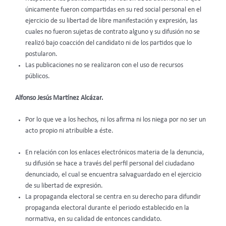
únicamente fueron compartidas en su red social personal en el
ejercicio de su libertad de libre manifestación y expresión, las
cuales no fueron sujetas de contrato alguno y su difusión no se
realizó bajo coacción del candidato ni de los partidos que lo
postularon.
Las publicaciones no se realizaron con el uso de recursos
públicos.
Alfonso Jesús Martínez Alcázar.
Por lo que ve a los hechos, ni los afirma ni los niega por no ser un
acto propio ni atribuible a éste.
En relación con los enlaces electrónicos materia de la denuncia,
su difusión se hace a través del perfil personal del ciudadano
denunciado, el cual se encuentra salvaguardado en el ejercicio
de su libertad de expresión.
La propaganda electoral se centra en su derecho para difundir
propaganda electoral durante el periodo establecido en la
normativa, en su calidad de entonces candidato.