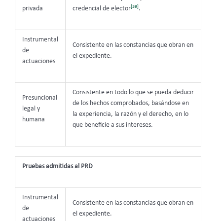
[39]
privada
credencial de elector
.
Instrumental
Consistente en las constancias que obran en
de
el expediente.
actuaciones
Consistente en todo lo que se pueda deducir
Presuncional
de los hechos comprobados, basándose en
legal y
la experiencia, la razón y el derecho, en lo
humana
que beneficie a sus intereses.
Pruebas admitidas al PRD
Instrumental
Consistente en las constancias que obran en
de
el expediente.
actuaciones