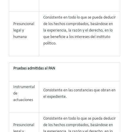
Consistente en todo lo que se pueda deducir
Presuncional
de los hechos comprobados, basándose en
legal y
la experiencia, la razón y el derecho, en lo
humana
que beneficie a los intereses del instituto
político.
Pruebas admitidas al PAN
Instrumental
Consistente en las constancias que obran en
de
el expediente.
actuaciones
Consistente en todo lo que se pueda deducir
Presuncional
de los hechos comprobados, basándose en
legal y
la experiencia, la razón y el derecho, en lo