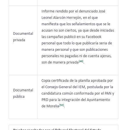
Informe rendido por el denunciado José
Leonel Alarcón Herrejón, en el que
manifiesta que los señalamientos que se le
acusan no son ciertos, ya que desde iniciadas
Documental
las campañas publicó en su Facebook
privada
personal que todo lo que publicaría seria de
manera personal y que son publicaciones
personales no pagadas ni de cuenta ajenas,
[49]
son de manera privada
.
Copia certificada de la planilla aprobada por
el Consejo General del IEM, postulada por la
Documental
candidatura común conformada por el PAN y
pública
PRD para la integración del Ayuntamiento
[50]
de Morelia
.