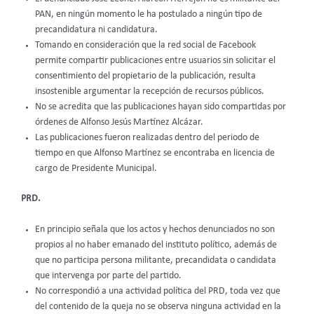
PAN, en ningún momento le ha postulado a ningún tipo de
precandidatura ni candidatura.
Tomando en consideración que la red social de Facebook
permite compartir publicaciones entre usuarios sin solicitar el
consentimiento del propietario de la publicación, resulta
insostenible argumentar la recepción de recursos públicos.
No se acredita que las publicaciones hayan sido compartidas por
órdenes de Alfonso Jesús Martínez Alcázar.
Las publicaciones fueron realizadas dentro del periodo de
tiempo en que Alfonso Martínez se encontraba en licencia de
cargo de Presidente Municipal.
PRD.
En principio señala que los actos y hechos denunciados no son
propios al no haber emanado del instituto político, además de
que no participa persona militante, precandidata o candidata
que intervenga por parte del partido.
No correspondió a una actividad política del PRD, toda vez que
del contenido de la queja no se observa ninguna actividad en la