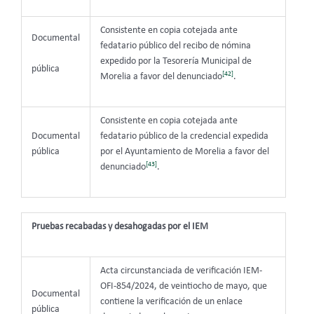
Consistente en copia cotejada ante
Documental
fedatario público del recibo de nómina
expedido por la Tesorería Municipal de
pública
[42]
Morelia a favor del denunciado
.
Consistente en copia cotejada ante
Documental
fedatario público de la credencial expedida
pública
por el Ayuntamiento de Morelia a favor del
[43]
denunciado
.
Pruebas recabadas y desahogadas por el IEM
Acta circunstanciada de verificación IEM-
OFI-854/2024, de veintiocho de mayo, que
Documental
contiene la verificación de un enlace
pública