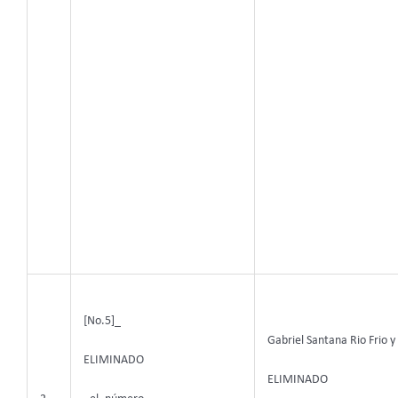
[No.5]_
Gabriel Santana Rio Frio y
ELIMINADO
ELIMINADO