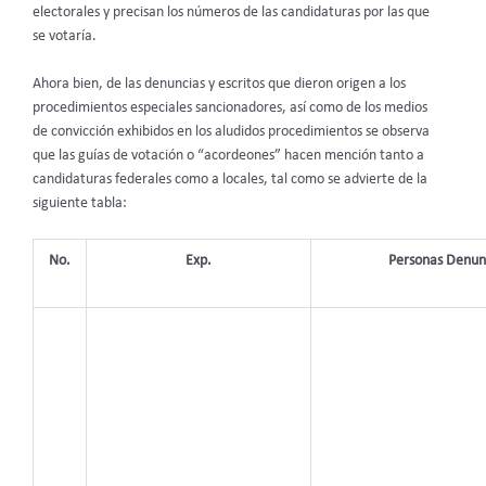
electorales y precisan los números de las candidaturas por las que
se votaría.
Ahora bien, de las denuncias y escritos que dieron origen a los
procedimientos especiales sancionadores, así como de los medios
de convicción exhibidos en los aludidos procedimientos se observa
que las guías de votación o “acordeones” hacen mención tanto a
candidaturas federales como a locales, tal como se advierte de la
siguiente tabla:
No.
Exp.
Personas Denun