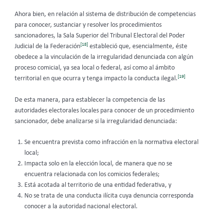
Ahora bien, en relación al sistema de distribución de competencias
para conocer, sustanciar y resolver los procedimientos
sancionadores, la Sala Superior del Tribunal Electoral del Poder
[18]
Judicial de la Federación
estableció que, esencialmente, éste
obedece a la vinculación de la irregularidad denunciada con algún
proceso comicial, ya sea local o federal, así como al ámbito
[19]
territorial en que ocurra y tenga impacto la conducta ilegal.
De esta manera, para establecer la competencia de las
autoridades electorales locales para conocer de un procedimiento
sancionador, debe analizarse si la irregularidad denunciada:
Se encuentra prevista como infracción en la normativa electoral
local;
Impacta solo en la elección local, de manera que no se
encuentra relacionada con los comicios federales;
Está acotada al territorio de una entidad federativa, y
No se trata de una conducta ilícita cuya denuncia corresponda
conocer a la autoridad nacional electoral.