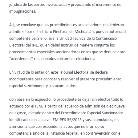
jurídica de las partes involucradas y propiciando el incremento de
impugnaciones.
Así, se concluye que los procedimientos sancionadores no debieron
admitirse por el Instituto Electoral de Michoacán, pues la autoridad
competente para ello, era la Unidad Técnica de lo Contencioso
Electoral del INE, quien debió instruir de manera conjunta los
procedimientos especiales sancionadores en los que se denunciaran
“acordeones” relacionados con ambas elecciones.
En virtud de lo anterior, este Tribunal Electoral se declara
incompetente para conocer y resolver el presente procedimiento
especial sancionador y sus acumulados.
Con base en lo expuesto, lo procedente es dejar sin efectos todo lo
actuado por el IEM, a partir del acuerdo de admisión de diecinueve
de agosto, dictado dentro del Procedimiento Especial Sancionador
identificado con la clave IEM-PES-56/2025 y sus acumulados, en
atención a que corresponden a actos que no eran de su
competencia sino de la instancia federal, en contravención con el