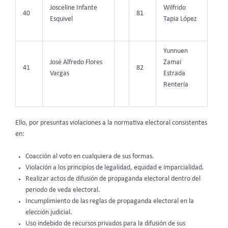
Josceline Infante
Wilfrido
40
81
Esquivel
Tapia López
Yunnuen
José Alfredo Flores
Zamai
41
82
Vargas
Estrada
Rentería
Ello, por presuntas violaciones a la normativa electoral consistentes
en:
Coacción al voto en cualquiera de sus formas.
Violación a los principios de legalidad, equidad e imparcialidad.
Realizar actos de difusión de propaganda electoral dentro del
periodo de veda electoral.
Incumplimiento de las reglas de propaganda electoral en la
elección judicial.
Uso indebido de recursos privados para la difusión de sus