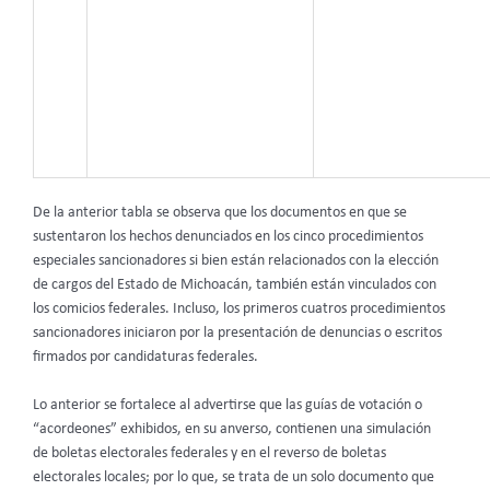
De la anterior tabla se observa que los documentos en que se
sustentaron los hechos denunciados en los cinco procedimientos
especiales sancionadores si bien están relacionados con la elección
de cargos del Estado de Michoacán, también están vinculados con
los comicios federales. Incluso, los primeros cuatros procedimientos
sancionadores iniciaron por la presentación de denuncias o escritos
firmados por candidaturas federales.
Lo anterior se fortalece al advertirse que las guías de votación o
“acordeones” exhibidos, en su anverso, contienen una simulación
de boletas electorales federales y en el reverso de boletas
electorales locales; por lo que, se trata de un solo documento que