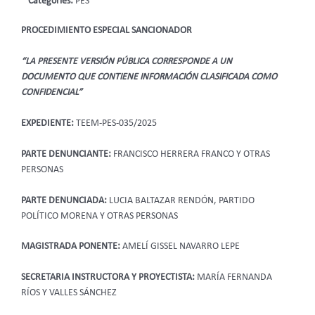
Categories:
PES
PROCEDIMIENTO ESPECIAL SANCIONADOR
“LA PRESENTE VERSIÓN PÚBLICA CORRESPONDE A UN
DOCUMENTO QUE CONTIENE INFORMACIÓN CLASIFICADA COMO
CONFIDENCIAL”
EXPEDIENTE:
TEEM-PES-035/2025
PARTE DENUNCIANTE:
FRANCISCO HERRERA FRANCO Y OTRAS
PERSONAS
PARTE DENUNCIADA:
LUCIA BALTAZAR RENDÓN, PARTIDO
POLÍTICO MORENA Y OTRAS PERSONAS
MAGISTRADA PONENTE:
AMELÍ GISSEL NAVARRO LEPE
SECRETARIA INSTRUCTORA Y PROYECTISTA:
MARÍA FERNANDA
RÍOS Y VALLES SÁNCHEZ