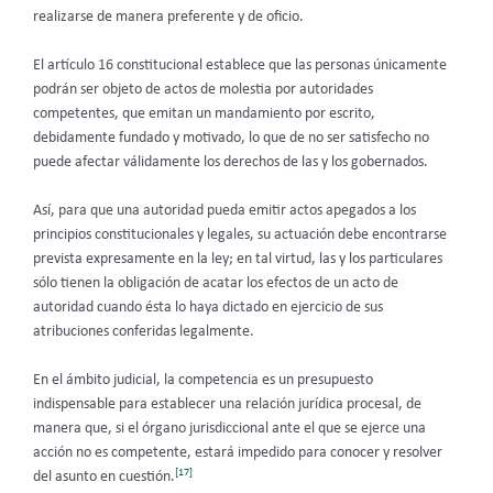
realizarse de manera preferente y de oficio.
El artículo 16 constitucional establece que las personas únicamente
podrán ser objeto de actos de molestia por autoridades
competentes, que emitan un mandamiento por escrito,
debidamente fundado y motivado, lo que de no ser satisfecho no
puede afectar válidamente los derechos de las y los gobernados.
Así, para que una autoridad pueda emitir actos apegados a los
principios constitucionales y legales, su actuación debe encontrarse
prevista expresamente en la ley; en tal virtud, las y los particulares
sólo tienen la obligación de acatar los efectos de un acto de
autoridad cuando ésta lo haya dictado en ejercicio de sus
atribuciones conferidas legalmente.
En el ámbito judicial, la competencia es un presupuesto
indispensable para establecer una relación jurídica procesal, de
manera que, si el órgano jurisdiccional ante el que se ejerce una
acción no es competente, estará impedido para conocer y resolver
[17]
del asunto en cuestión.