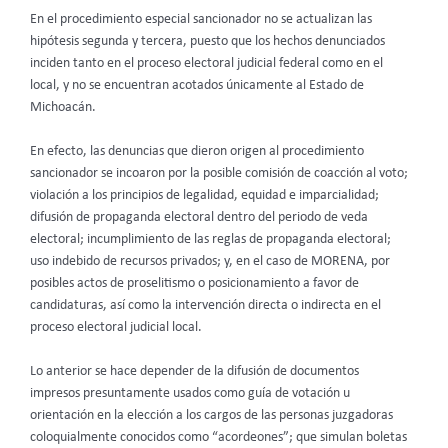
En el procedimiento especial sancionador no se actualizan las
hipótesis segunda y tercera, puesto que los hechos denunciados
inciden tanto en el proceso electoral judicial federal como en el
local, y no se encuentran acotados únicamente al Estado de
Michoacán.
En efecto, las denuncias que dieron origen al procedimiento
sancionador se incoaron por la posible comisión de coacción al voto;
violación a los principios de legalidad, equidad e imparcialidad;
difusión de propaganda electoral dentro del periodo de veda
electoral; incumplimiento de las reglas de propaganda electoral;
uso indebido de recursos privados; y, en el caso de MORENA, por
posibles actos de proselitismo o posicionamiento a favor de
candidaturas, así como la intervención directa o indirecta en el
proceso electoral judicial local.
Lo anterior se hace depender de la difusión de documentos
impresos presuntamente usados como guía de votación u
orientación en la elección a los cargos de las personas juzgadoras
coloquialmente conocidos como “acordeones”; que simulan boletas