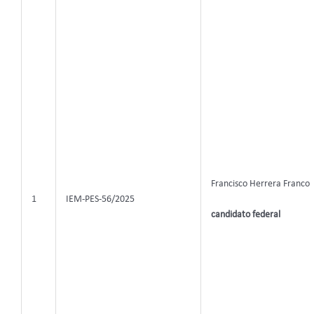
Francisco Herrera Franco
1
IEM-PES-56/2025
candidato federal