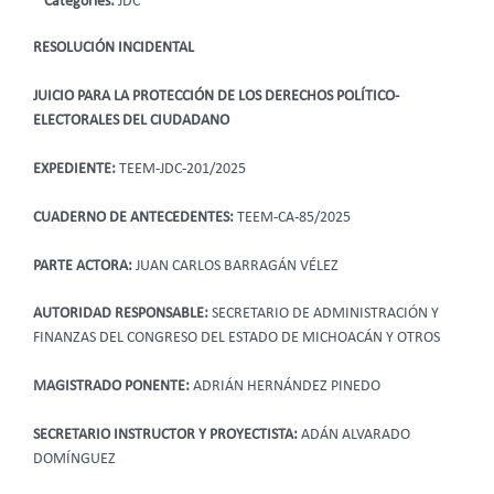
Categories:
JDC
RESOLUCIÓN INCIDENTAL
JUICIO PARA LA PROTECCIÓN DE LOS DERECHOS POLÍTICO-
ELECTORALES DEL CIUDADANO
EXPEDIENTE:
TEEM-JDC-201/2025
CUADERNO DE ANTECEDENTES:
TEEM-CA-85/2025
PARTE ACTORA:
JUAN CARLOS BARRAGÁN VÉLEZ
AUTORIDAD RESPONSABLE:
SECRETARIO DE ADMINISTRACIÓN Y
FINANZAS DEL CONGRESO DEL ESTADO DE MICHOACÁN Y OTROS
MAGISTRADO PONENTE:
ADRIÁN HERNÁNDEZ PINEDO
SECRETARIO INSTRUCTOR Y PROYECTISTA:
ADÁN ALVARADO
DOMÍNGUEZ