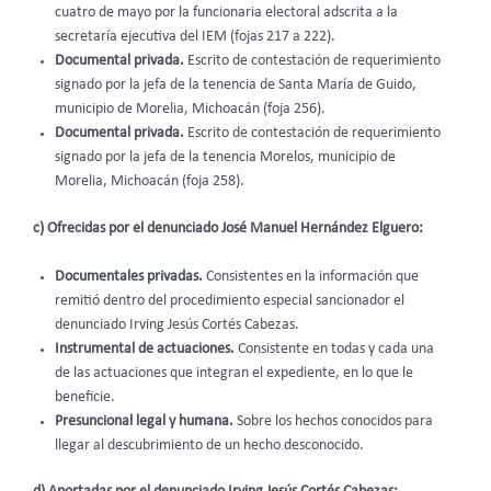
cuatro de mayo por la funcionaria electoral adscrita a la
secretaría ejecutiva del IEM (fojas 217 a 222).
Documental privada.
Escrito de contestación de requerimiento
signado por la jefa de la tenencia de Santa María de Guido,
municipio de Morelia, Michoacán (foja 256).
Documental privada.
Escrito de contestación de requerimiento
signado por la jefa de la tenencia Morelos, municipio de
Morelia, Michoacán (foja 258).
c) Ofrecidas por el denunciado José Manuel Hernández Elguero:
Documentales privadas.
Consistentes en la información que
remitió dentro del procedimiento especial sancionador el
denunciado Irving Jesús Cortés Cabezas.
Instrumental de actuaciones.
Consistente en todas y cada una
de las actuaciones que integran el expediente, en lo que le
beneficie.
Presuncional legal y humana.
Sobre los hechos conocidos para
llegar al descubrimiento de un hecho desconocido.