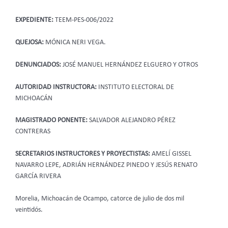
EXPEDIENTE:
TEEM-PES-006/2022
QUEJOSA:
MÓNICA NERI VEGA.
DENUNCIADOS:
JOSÉ MANUEL HERNÁNDEZ ELGUERO Y OTROS
AUTORIDAD INSTRUCTORA:
INSTITUTO ELECTORAL DE
MICHOACÁN
MAGISTRADO PONENTE:
SALVADOR ALEJANDRO PÉREZ
CONTRERAS
SECRETARIOS INSTRUCTORES Y PROYECTISTAS:
AMELÍ GISSEL
NAVARRO LEPE, ADRIÁN HERNÁNDEZ PINEDO Y JESÚS RENATO
GARCÍA RIVERA
Morelia, Michoacán de Ocampo, catorce de julio de dos mil
veintidós.