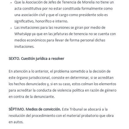
Que la Asociación de Jefes de Tenencia de Morelia no tiene un
acta constitutiva por no estar constituida formalmente como
una asociación civil y que el cargo como presidente solo es
significativo, honorífico e interno.
Las invitaciones para las reuniones se giran por medio de
WhatsApp ya que en las jefaturas de tenencia no se cuenta con
medios económicos para llevar de forma personal dichas
invitaciones.
SEXTO. Cuestión jurídica a resolver
En atención a lo anterior, el problema sometido a la decisión de
este órgano jurisdiccional, consiste en determinar, si se acreditan
los hechos denunciados y, si en su caso, estos colman los elementos
para acreditar la conducta de violencia política en razón de género
en contra de la denunciante.
SÉPTIMO. Medios de convicción.
Este Tribunal se abocará a la
resolución del procedimiento con el material probatorio que obra
en autos.