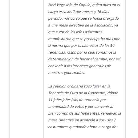
Neri Vega Jefa de Capula, quien duro en el
cargo escasos 2 dos meses y 16 días
periodo más corto que se había otorgado
a una mesa directiva de la Asociación, ya
que a voz de los jefes asistentes
manifestaron que se preocupaba más por
sí misma que por el bienestar de las 14
tenencias, razón por la cual tomamos la
determinación de hacer el cambio, por así
convenir a los intereses generales de
nuestros gobernados.
La reunión ordinaria tuvo lugar en la
Tenencia de Cuto de la Esperanza, dónde
11 jefes jefes (sic) de tenencia por
unanimidad de votos y por convenir al
bien común de sus habitantes, renuevan la
mesa Directiva en atención a sus usos y
costumbres quedando ahora a cargo de: