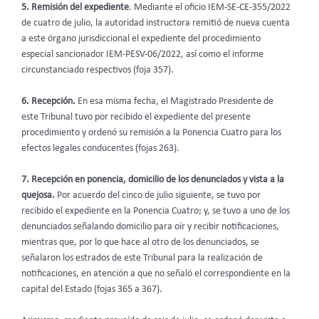
5. Remisión del expediente
. Mediante el oficio IEM-SE-CE-355/2022
de cuatro de julio, la autoridad instructora remitió de nueva cuenta
a este órgano jurisdiccional el expediente del procedimiento
especial sancionador IEM-PESV-06/2022, así como el informe
circunstanciado respectivos (foja 357).
6. Recepción.
En esa misma fecha, el Magistrado Presidente de
este Tribunal tuvo por recibido el expediente del presente
procedimiento y ordenó su remisión a la Ponencia Cuatro para los
efectos legales conducentes (fojas 263).
7. Recepción en ponencia, domicilio de los denunciados y vista a la
quejosa.
Por acuerdo del cinco de julio siguiente, se tuvo por
recibido el expediente en la Ponencia Cuatro; y, se tuvo a uno de los
denunciados señalando domicilio para oír y recibir notificaciones,
mientras que, por lo que hace al otro de los denunciados, se
señalaron los estrados de este Tribunal para la realización de
notificaciones, en atención a que no señaló el correspondiente en la
capital del Estado (fojas 365 a 367).