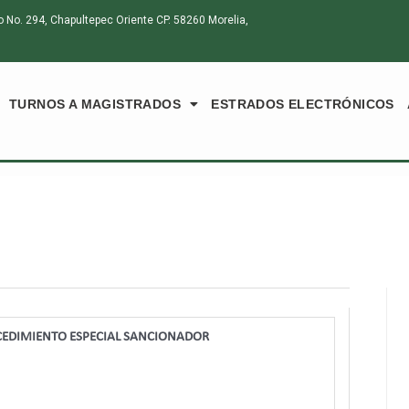
o. 294, Chapultepec Oriente CP. 58260 Morelia,
TURNOS A MAGISTRADOS
ESTRADOS ELECTRÓNICOS
EDIMIENTO ESPECIAL SANCIONADOR