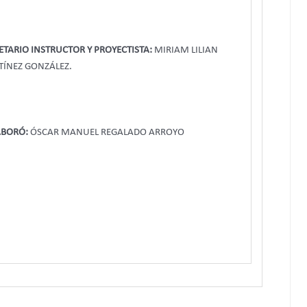
ETARIO INSTRUCTOR Y PROYECTISTA:
MIRIAM LILIAN
ÍNEZ GONZÁLEZ.
ABORÓ:
ÓSCAR MANUEL REGALADO ARROYO