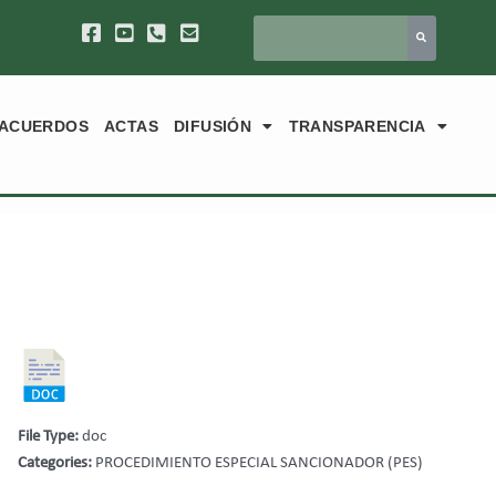
ACUERDOS
ACTAS
DIFUSIÓN
TRANSPARENCIA
File Type:
doc
Categories:
PROCEDIMIENTO ESPECIAL SANCIONADOR (PES)