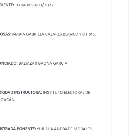
DIENTE:
TEEM-PES-003/2022.
OSAS:
MARÍA GABRIELA CÁZARES BLANCO Y OTRAS.
UNCIADO:
BALTAZAR GAONA GARCÍA.
RIDAD INSTRUCTORA:
INSTITUTO ELECTORAL DE
HOACÁN.
ISTRADA PONENTE:
YURISHA ANDRADE MORALES.