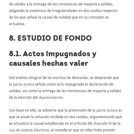
de validez y la entrega de las constancias de mayoría y validez,
alegando la existencia de irregularidades en dos casillas respecto
de las que señala la causal de nulidad que en su concepto se
actualiza.
8. ESTUDIO DE FONDO
8.1. Actos impugnados y
causales hechas valer
Del análisis integral de los escritos de demanda, se desprende que
la
parte actora
señala como acto impugnado la declaración de
validez, así como la entrega de las constancias de mayoría y validez
de la elección del
Ayuntamiento
.
Con base en ello, se advierte que la pretensión de la
parte actora
es
que se anule la votación recibida en dos casillas, argumentando que
se actualiza la causal establecida en el artículo 69, fracción IX de la
Ley de Justicia Electoral
, al considerar que en ellas hubo presión