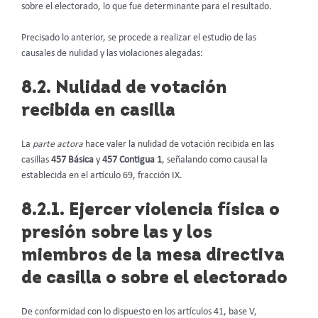
sobre el electorado, lo que fue determinante para el resultado.
Precisado lo anterior, se procede a realizar el estudio de las
causales de nulidad y las violaciones alegadas:
8.2. Nulidad de votación
recibida en casilla
La
parte actora
hace valer la nulidad de votación recibida en las
casillas
457 Básica
y
457 Contigua 1
, señalando como causal la
establecida en el artículo 69, fracción IX.
8.2.1. Ejercer violencia física o
presión sobre las y los
miembros de la mesa directiva
de casilla o sobre el electorado
De conformidad con lo dispuesto en los artículos 41, base V,