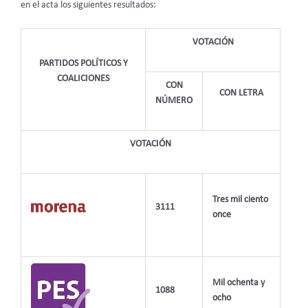
en el acta los siguientes resultados:
VOTACIÓN
PARTIDOS POLÍTICOS Y
COALICIONES
CON
CON LETRA
NÚMERO
VOTACIÓN
Tres mil ciento
3111
once
Mil ochenta y
1088
ocho