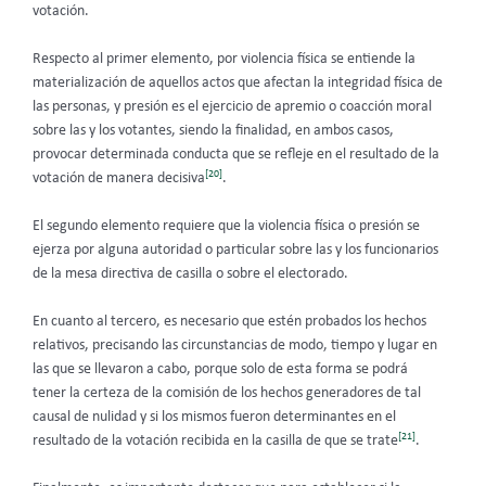
votación.
Respecto al primer elemento, por violencia física se entiende la
materialización de aquellos actos que afectan la integridad física de
las personas, y presión es el ejercicio de apremio o coacción moral
sobre las y los votantes, siendo la finalidad, en ambos casos,
provocar determinada conducta que se refleje en el resultado de la
[20]
votación de manera decisiva
.
El segundo elemento requiere que la violencia física o presión se
ejerza por alguna autoridad o particular sobre las y los funcionarios
de la mesa directiva de casilla o sobre el electorado.
En cuanto al tercero, es necesario que estén probados los hechos
relativos, precisando las circunstancias de modo, tiempo y lugar en
las que se llevaron a cabo, porque solo de esta forma se podrá
tener la certeza de la comisión de los hechos generadores de tal
causal de nulidad y si los mismos fueron determinantes en el
[21]
resultado de la votación recibida en la casilla de que se trate
.