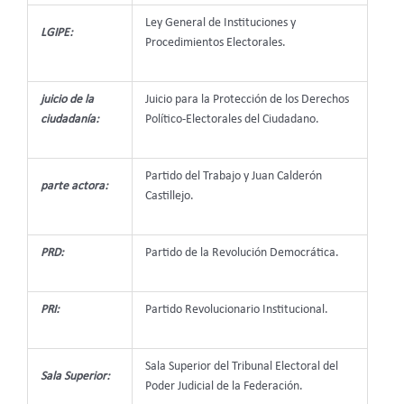
Ley General de Instituciones y
LGIPE:
Procedimientos Electorales.
juicio de la
Juicio para la Protección de los Derechos
ciudadanía:
Político-Electorales del Ciudadano.
Partido del Trabajo y Juan Calderón
parte actora:
Castillejo.
PRD:
Partido de la Revolución Democrática.
PRI:
Partido Revolucionario Institucional.
Sala Superior del Tribunal Electoral del
Sala Superior:
Poder Judicial de la Federación.