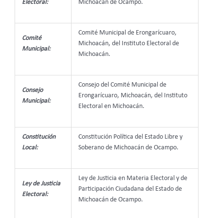
Electoral:
Michoacán de Ocampo.
Comité Municipal de Erongarícuaro,
Comité
Michoacán, del Instituto Electoral de
Municipal:
Michoacán.
Consejo del Comité Municipal de
Consejo
Erongarícuaro, Michoacán, del Instituto
Municipal:
Electoral en Michoacán.
Constitución
Constitución Política del Estado Libre y
Local:
Soberano de Michoacán de Ocampo.
Ley de Justicia en Materia Electoral y de
Ley de Justicia
Participación Ciudadana del Estado de
Electoral:
Michoacán de Ocampo.