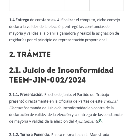
1.4 Entrega de constancias.
Al finalizar el cómputo, dicho consejo
declaró la validez de la elección, entregó las constancias de
mayoría y validez a la planilla ganadora y realizó la asignación de
regidurías por el principio de representación proporcional.
2. TRÁMITE
2.1. Juicio de Inconformidad
TEEM-JIN-002/2024
2.1.1. Presentación.
El ocho de junio, el Partido del Trabajo
presentó directamente en la Oficialía de Partes de este
Tribunal
Electoral
demanda de Juicio de Inconformidad en contra de la
declaración de validez de la elección y la entrega de las constancias
[2]
de mayoría y validez de la elección del
Ayuntamiento
.
2.1.2. Turno a Ponencia.
En esa misma fecha la Magistrada