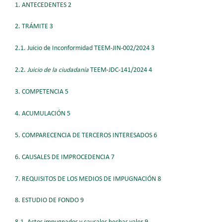
1. ANTECEDENTES 2
2. TRÁMITE 3
2.1. Juicio de Inconformidad TEEM-JIN-002/2024 3
2.2.
Juicio de la ciudadanía
TEEM-JDC-141/2024 4
3. COMPETENCIA 5
4. ACUMULACIÓN 5
5. COMPARECENCIA DE TERCEROS INTERESADOS 6
6. CAUSALES DE IMPROCEDENCIA 7
7. REQUISITOS DE LOS MEDIOS DE IMPUGNACIÓN 8
8. ESTUDIO DE FONDO 9