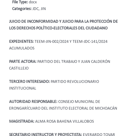
File Type:
docx
Categories:
JDC, JIN
JUICIO DE INCONFORMIDAD Y JUICIO PARA LA PROTECCIÓN DE
LOS DERECHOS POLÍTICO-ELECTORALES DEL CIUDADANO
EXPEDIENTES:
TEEM-JIN-002/2024 Y TEEM-JDC-141/2024
ACUMULADOS
PARTE ACTORA:
PARTIDO DEL TRABAJO Y JUAN CALDERÓN
CASTILLEJO
TERCERO INTERESADO:
PARTIDO REVOLUCIONARIO
INSTITUCIONAL
AUTORIDAD RESPONSABLE:
CONSEJO MUNICIPAL DE
ERONGARÍCUARO DEL INSTITUTO ELECTORAL DE MICHOACÁN
MAGISTRADA:
ALMA ROSA BAHENA VILLALOBOS
SECRETARIO INSTRUCTOR Y PROYECTISTA:
EVERARDO TOVAR