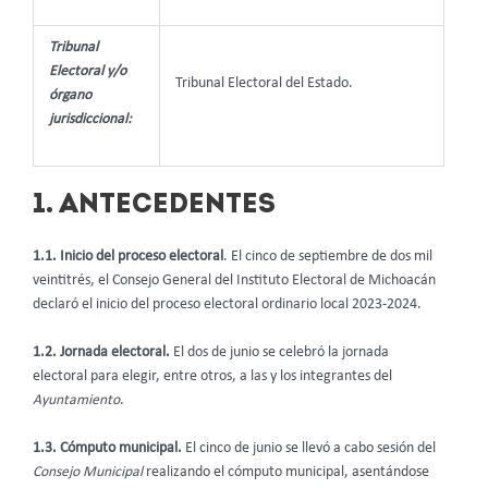
Tribunal
Electoral y/o
Tribunal Electoral del Estado.
órgano
jurisdiccional:
1. ANTECEDENTES
1.1. Inicio del proceso electoral
. El cinco de septiembre de dos mil
veintitrés, el Consejo General del Instituto Electoral de Michoacán
declaró el inicio del proceso electoral ordinario local 2023-2024.
1.2. Jornada electoral.
El dos de junio se celebró la jornada
electoral para elegir, entre otros, a las y los integrantes del
Ayuntamiento
.
1.3. Cómputo municipal.
El cinco de junio se llevó a cabo sesión del
Consejo Municipal
realizando el cómputo municipal, asentándose