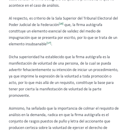
acontece en el caso de análisis.
Al respecto, es criterio de la Sala Superior del Tribunal Electoral del
[16]
Poder Judicial de la Federación
que, la firma autógrafa
constituye un elemento esencial de validez del medio de
impugnación que se presenta por escrito, por lo que se trata de un
[17]
elemento insubsanable
.
Dicha superioridad ha establecido que la firma autógrafa es la
manifestación de voluntad de una persona, de la cual se pueda
advertir fehacientemente su intención de iniciar un procedimiento,
ya que imprime la expresión de la voluntad a toda promoción o
acto, por lo que más allá de un requisito, constituye la base para
tener por cierta la manifestación de voluntad de la parte
promovente.
Asimismo, ha señalado que la importancia de colmar el requisito de
análisis en la demanda, radica en que la firma autógrafa es el
conjunto de rasgos puestos de puño y letra del accionante que
producen certeza sobre la voluntad de ejercer el derecho de