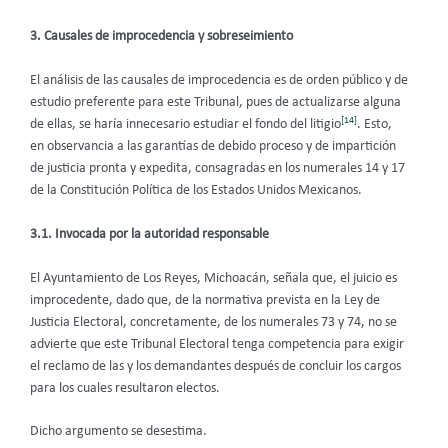
3. Causales de improcedencia y sobreseimiento
El análisis de las causales de improcedencia es de orden público y de
estudio preferente para este Tribunal, pues de actualizarse alguna
[14]
de ellas, se haría innecesario estudiar el fondo del litigio
. Esto,
en observancia a las garantías de debido proceso y de impartición
de justicia pronta y expedita, consagradas en los numerales 14 y 17
de la Constitución Política de los Estados Unidos Mexicanos.
3.1. Invocada por la autoridad responsable
El Ayuntamiento de Los Reyes, Michoacán, señala que, el juicio es
improcedente, dado que, de la normativa prevista en la Ley de
Justicia Electoral, concretamente, de los numerales 73 y 74, no se
advierte que este Tribunal Electoral tenga competencia para exigir
el reclamo de las y los demandantes después de concluir los cargos
para los cuales resultaron electos.
Dicho argumento se desestima.