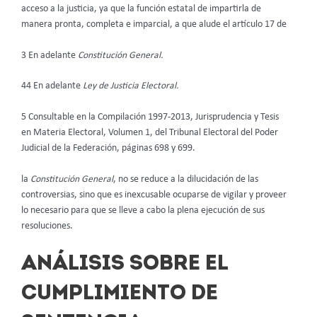
acceso a la justicia, ya que la función estatal de impartirla de
manera pronta, completa e imparcial, a que alude el artículo 17 de
3 En adelante
Constitución General.
44 En adelante
Ley de Justicia Electoral.
5 Consultable en la Compilación 1997-2013, Jurisprudencia y Tesis
en Materia Electoral, Volumen 1, del Tribunal Electoral del Poder
Judicial de la Federación, páginas 698 y 699.
la
Constitución General
, no se reduce a la dilucidación de las
controversias, sino que es inexcusable ocuparse de vigilar y proveer
lo necesario para que se lleve a cabo la plena ejecución de sus
resoluciones.
ANÁLISIS SOBRE EL
CUMPLIMIENTO DE