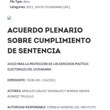
File Type:
docx
Categories:
2021, JUICIO CIUDADANO (JDC)
ACUERDO PLENARIO
SOBRE CUMPLIMIENTO
DE SENTENCIA
JUICIO PARA LA PROTECCIÓN DE LOS DERECHOS POLÍTICO-
ELECTORALES DEL CIUDADANO
.
EXPEDIENTE:
TEEM-JDC- 224/2021.
ACTORES:
ARNULFO GÁLVEZ GRIMALDO Y NORMA YADIRA
ÁLVAREZ TRUJILLO.
AUTORIDAD RESPONSABLE:
CONSEJO GENERAL DEL INSTITUTO