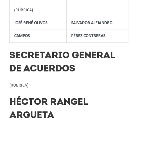
(RÚBRICA)
JOSÉ RENÉ OLIVOS
SALVADOR ALEJANDRO
CAMPOS
PÉREZ CONTRERAS
SECRETARIO GENERAL
DE ACUERDOS
(RÚBRICA)
HÉCTOR RANGEL
ARGUETA