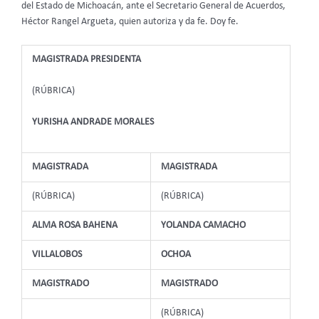
del Estado de Michoacán, ante el Secretario General de Acuerdos,
Héctor Rangel Argueta, quien autoriza y da fe. Doy fe.
MAGISTRADA PRESIDENTA
(RÚBRICA)
YURISHA ANDRADE MORALES
MAGISTRADA
MAGISTRADA
(RÚBRICA)
(RÚBRICA)
ALMA ROSA BAHENA
YOLANDA CAMACHO
VILLALOBOS
OCHOA
MAGISTRADO
MAGISTRADO
(RÚBRICA)