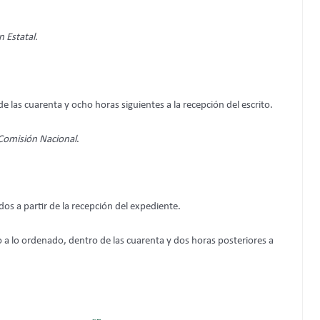
 Estatal.
las cuarenta y ocho horas siguientes a la recepción del escrito.
Comisión Nacional
.
os a partir de la recepción del expediente.
o a lo ordenado, dentro de las cuarenta y dos horas posteriores a