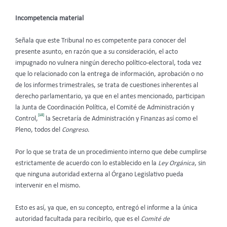
Incompetencia material
Señala que este Tribunal no es competente para conocer del
presente asunto, en razón que a su consideración, el acto
impugnado no vulnera ningún derecho político-electoral, toda vez
que lo relacionado con la entrega de información, aprobación o no
de los informes trimestrales, se trata de cuestiones inherentes al
derecho parlamentario, ya que en el antes mencionado, participan
la Junta de Coordinación Política, el Comité de Administración y
[18]
Control,
la Secretaría de Administración y Finanzas así como el
Pleno, todos del
Congreso
.
Por lo que se trata de un procedimiento interno que debe cumplirse
estrictamente de acuerdo con lo establecido en la
Ley Orgánica
, sin
que ninguna autoridad externa al Órgano Legislativo pueda
intervenir en el mismo.
Esto es así, ya que, en su concepto,
entregó el informe a la única
autoridad facultada para recibirlo, que es el
Comité de