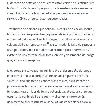
El derecho de petición se encuentra establecido en el artículo 8 de
la
Constitución Federal
que
garantiza la existencia de canales de
comunicación entre la sociedad y las personas integrantes del
servicio público en su carácter de autoridades.
Tratándose de personas que ocupan un cargo de elección popular,
las peticiones que presenten requieren de una protección especial
o reforzada, dado que lo solicitado guarda íntima relación con la
[29]
colectividad que representan.
De tal modo, la falta de respuesta
a sus peticiones implica realizar un examen para determinar si
existe o no una afectación al libre ejercicio y desempeño del cargo
que, en su caso se ejerza.
Ello, porque la salvaguarda del derecho al desempeño del cargo
implica velar no sólo porque se brinde una respuesta ante una
solicitud, sino que tiene alcances más amplios, consistentes en
proporcionar las herramientas necesarias para el ejercicio de sus
funciones y garantizar de forma potenciada, atento al cargo que
ostenta, la posibilidad de requerir y obtener la información,
documentación y respuesta a las solicitudes y peticiones para la