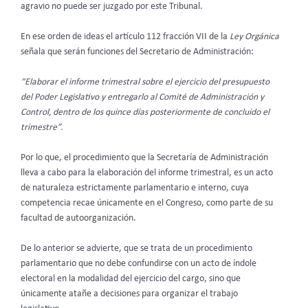
agravio no puede ser juzgado por este Tribunal.
En ese orden de ideas el artículo 112 fracción VII de la
Ley Orgánica
señala que serán funciones del Secretario de Administración:
“Elaborar el informe trimestral sobre el ejercicio del presupuesto
del Poder Legislativo y entregarlo al Comité de Administración y
Control, dentro de los quince días posteriormente de concluido el
trimestre”.
Por lo que, el procedimiento que la Secretaría de Administración
lleva a cabo para la elaboración del informe trimestral, es un acto
de naturaleza estrictamente parlamentario e interno, cuya
competencia recae únicamente en el Congreso, como parte de su
facultad de autoorganización.
De lo anterior se advierte, que se trata de un procedimiento
parlamentario que no debe confundirse con un acto de índole
electoral en la modalidad del ejercicio del cargo, sino que
únicamente atañe a decisiones para organizar el trabajo