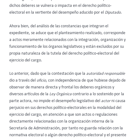
dichos deberes se vulnera o impacta en el derecho político-
electoral en la vertiente del desempeño aducido por el
Diputado
.
Ahora bien, del análisis de las constancias que integran el
expediente, se aduce que el planteamiento realizado, corresponde
a actos meramente relacionados con la integración, organización y
funcionamiento de los órganos legislativos y están excluidos por su
propia naturaleza de la tutela del derecho político-electoral del
ejercicio del cargo.
Lo anterior, dado que la contestación que la
autoridad responsable
dio a través del
oficio
, con independencia de que hubiese dejado de
observar de manera directa y frontal los deberes orgánicos y
diversos artículos de la
Ley Orgánica
contrario a lo sostenido por la
parte actora, no impide el desempeño legislativo del
actor
ni causa
perjuicio en sus derechos político-electorales en la modalidad del
ejercicio del cargo, en atención a que son actos o regulaciones
directamente relacionadas con la organización interna de la
Secretaría de Administración, por tanto no guarda relación con la
normativa electoral o algún derecho político-electoral y el presente