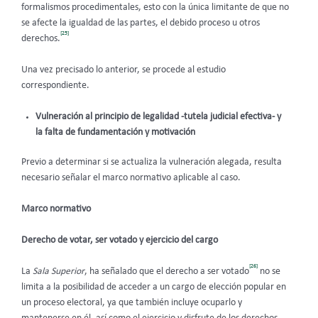
formalismos procedimentales, esto con la única limitante de que no
se afecte la igualdad de las partes, el debido proceso u otros
[25]
derechos.
Una vez precisado lo anterior,
se procede al estudio
correspondiente.
Vulneración al principio de legalidad -tutela judicial efectiva- y
la falta de fundamentación y motivación
Previo a determinar si se actualiza la vulneración alegada, resulta
necesario señalar el marco normativo aplicable al caso.
Marco normativo
Derecho de votar, ser votado y ejercicio del cargo
[26]
La
Sala Superior
, ha señalado que el derecho a ser votado
no se
limita a la posibilidad de acceder a un cargo de elección popular en
un proceso electoral, ya que también incluye ocuparlo y