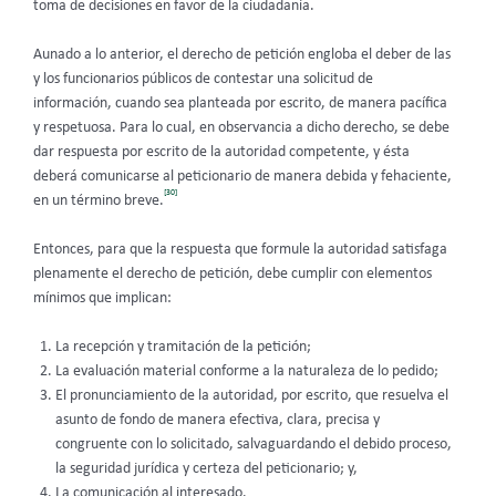
toma de decisiones en favor de la ciudadanía.
Aunado a lo anterior, el derecho de petición engloba el deber de las
y los funcionarios públicos de contestar una solicitud de
información, cuando sea planteada por escrito, de manera pacífica
y respetuosa. Para lo cual, en observancia a dicho derecho, se debe
dar respuesta por escrito de la autoridad competente, y ésta
deberá comunicarse al peticionario de manera debida y fehaciente,
[30]
en un término breve.
Entonces, para que la respuesta que formule la autoridad satisfaga
plenamente el derecho de petición, debe cumplir con elementos
mínimos que implican:
La recepción y tramitación de la petición;
La evaluación material conforme a la naturaleza de lo pedido;
El pronunciamiento de la autoridad, por escrito, que resuelva el
asunto de fondo de manera efectiva, clara, precisa y
congruente con lo solicitado, salvaguardando el debido proceso,
la seguridad jurídica y certeza del peticionario; y,
La comunicación al interesado.