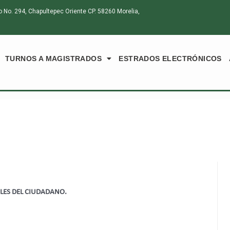
o. 294, Chapultepec Oriente CP. 58260 Morelia,
TURNOS A MAGISTRADOS
ESTRADOS ELECTRÓNICOS
ALES DEL CIUDADANO.