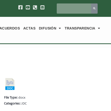
ACUERDOS
ACTAS
DIFUSIÓN
TRANSPARENCIA
File Type:
docx
Categories:
JDC