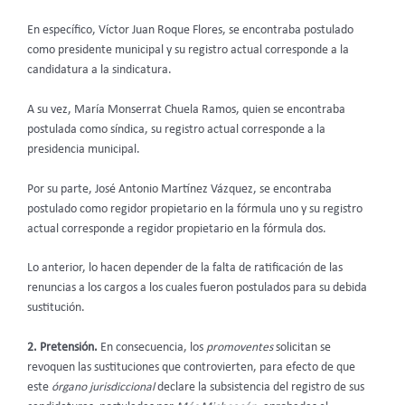
En específico, Víctor Juan Roque Flores, se encontraba postulado
como presidente municipal y su registro actual corresponde a la
candidatura a la sindicatura.
A su vez, María Monserrat Chuela Ramos, quien se encontraba
postulada como síndica, su registro actual corresponde a la
presidencia municipal.
Por su parte, José Antonio Martínez Vázquez, se encontraba
postulado como regidor propietario en la fórmula uno y su registro
actual corresponde a regidor propietario en la fórmula dos.
Lo anterior, lo hacen depender de la falta de ratificación de las
renuncias a los cargos a los cuales fueron postulados para su debida
sustitución.
2. Pretensión.
En consecuencia, los
promoventes
solicitan se
revoquen las sustituciones que controvierten, para efecto de que
este
órgano jurisdiccional
declare la subsistencia del registro de sus