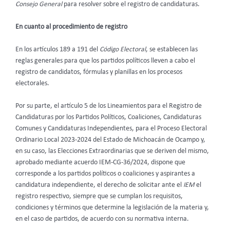
Consejo General
para resolver sobre el registro de candidaturas.
En cuanto al procedimiento de registro
En los artículos 189 a 191 del
Código Electoral
, se establecen las
reglas generales para que los partidos políticos lleven a cabo el
registro de candidatos, fórmulas y planillas en los procesos
electorales.
Por su parte, el artículo 5 de los Lineamientos para el Registro de
Candidaturas por los Partidos Políticos, Coaliciones, Candidaturas
Comunes y Candidaturas Independientes, para el Proceso Electoral
Ordinario Local 2023-2024 del Estado de Michoacán de Ocampo y,
en su caso, las Elecciones Extraordinarias que se deriven del mismo,
aprobado mediante acuerdo IEM-CG-36/2024, dispone que
corresponde a los partidos políticos o coaliciones y aspirantes a
candidatura independiente, el derecho de solicitar ante el
IEM
el
registro respectivo, siempre que se cumplan los requisitos,
condiciones y términos que determine la legislación de la materia y,
en el caso de partidos, de acuerdo con su normativa interna.