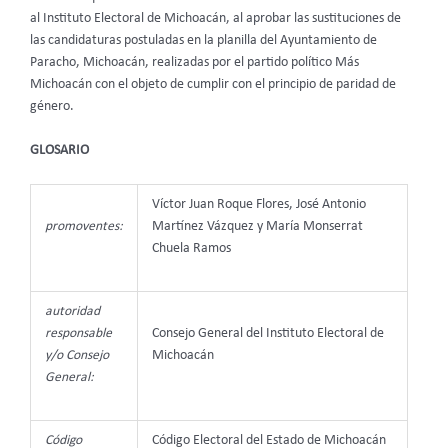
al Instituto Electoral de Michoacán, al aprobar las sustituciones de
las candidaturas postuladas en la planilla del Ayuntamiento de
Paracho, Michoacán, realizadas por el partido político Más
Michoacán con el objeto de cumplir con el principio de paridad de
género.
GLOSARIO
Víctor Juan Roque Flores, José Antonio
promoventes:
Martínez Vázquez y María Monserrat
Chuela Ramos
autoridad
responsable
Consejo General del Instituto Electoral de
y/o Consejo
Michoacán
General:
Código
Código Electoral del Estado de Michoacán