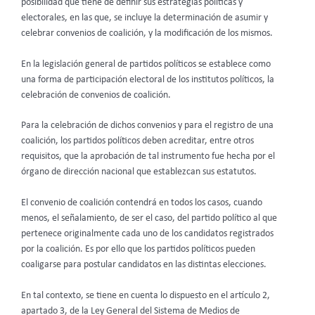
posibilidad que tiene de definir sus estrategias políticas y
electorales, en las que, se incluye la determinación de asumir y
celebrar convenios de coalición, y la modificación de los mismos.
En la legislación general de partidos políticos se establece como
una forma de participación electoral de los institutos políticos, la
celebración de convenios de coalición.
Para la celebración de dichos convenios y para el registro de una
coalición, los partidos políticos deben acreditar, entre otros
requisitos, que la aprobación de tal instrumento fue hecha por el
órgano de dirección nacional que establezcan sus estatutos.
El convenio de coalición contendrá en todos los casos, cuando
menos, el señalamiento, de ser el caso, del partido político al que
pertenece originalmente cada uno de los candidatos registrados
por la coalición. Es por ello que los partidos políticos pueden
coaligarse para postular candidatos en las distintas elecciones.
En tal contexto, se tiene en cuenta lo dispuesto en el artículo 2,
apartado 3, de la Ley General del Sistema de Medios de