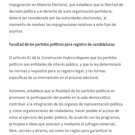
Impugnación en Materia Electoral, que establece que la libertad de
decisión política y el derecho de auto organización partidaria,
deberá ser considerada por las autoridades electorales, al
momento de resolver las impugnaciones relativas a este tipo de
asuntos.
Facultad de los partidos políticos para registro de candidaturas
El artículo 41 de la
Constitución Federal
dispone que los partidos
políticos son entidades de interés público, y que la ley determinará
las normas y requisitos para su registro legal, y las formas
específicas de su intervención en el proceso electoral.
Asimismo, establece que la finalidad de los partidos políticos es
promover la participación del pueblo en la vida democrática,
contribuir a la integración de los órganos de representación política
y, como organizaciones de ciudadanos, hacer posible el acceso de
estos al ejercicio del poder público, de acuerdo con los programas,
principios e ideas que postulan y mediante el sufragio universal,
libre, secreto y directo, así como las reglas para garantizar la