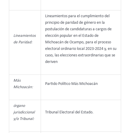
Lineamientos para el cumplimiento del
principio de paridad de género en la
postulación de candidaturas a cargos de
Lineamientos
elección popular en el Estado de
de Paridad:
Michoacán de Ocampo, para el proceso
electoral ordinario local 2023-2024 y, en su
caso, las elecciones extraordinarias que se
deriven
Más
Partido Político Más Michoacán
Michoacán:
órgano
jurisdiccional
Tribunal Electoral del Estado.
y/o Tribunal: