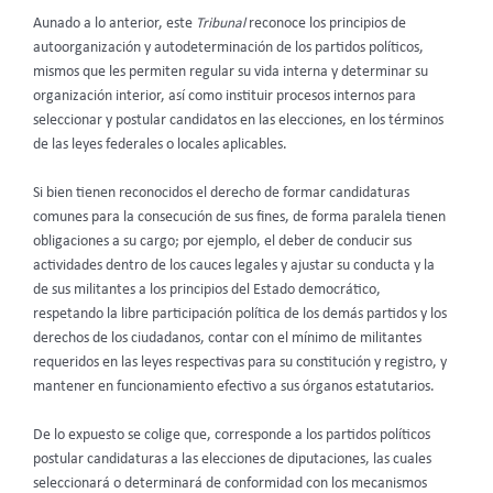
Aunado a lo anterior, este
Tribunal
reconoce los principios de
autoorganización y autodeterminación de los partidos políticos,
mismos que les permiten regular su vida interna y determinar su
organización interior, así como instituir procesos internos para
seleccionar y postular candidatos en las elecciones, en los términos
de las leyes federales o locales aplicables.
Si bien tienen reconocidos el derecho de formar candidaturas
comunes para la consecución de sus fines, de forma paralela tienen
obligaciones a su cargo; por ejemplo, el deber de conducir sus
actividades dentro de los cauces legales y ajustar su conducta y la
de sus militantes a los principios del Estado democrático,
respetando la libre participación política de los demás partidos y los
derechos de los ciudadanos, contar con el mínimo de militantes
requeridos en las leyes respectivas para su constitución y registro, y
mantener en funcionamiento efectivo a sus órganos estatutarios.
De lo expuesto se colige que, corresponde a los partidos políticos
postular candidaturas a las elecciones de diputaciones, las cuales
seleccionará o determinará de conformidad con los mecanismos