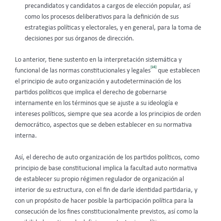
precandidatos y candidatos a cargos de elección popular, así
como los procesos deliberativos para la definición de sus
estrategias políticas y electorales, y en general, para la toma de
decisiones por sus órganos de dirección.
Lo anterior, tiene sustento en la interpretación sistemática y
[16]
funcional de las normas constitucionales y legales
que establecen
el principio de auto organización y autodeterminación de los
partidos políticos que implica el derecho de gobernarse
internamente en los términos que se ajuste a su ideología e
intereses políticos, siempre que sea acorde a los principios de orden
democrático, aspectos que se deben establecer en su normativa
interna.
Así, el derecho de auto organización de los partidos políticos, como
principio de base constitucional implica la facultad auto normativa
de establecer su propio régimen regulador de organización al
interior de su estructura, con el fin de darle identidad partidaria, y
con un propósito de hacer posible la participación política para la
consecución de los fines constitucionalmente previstos, así como la