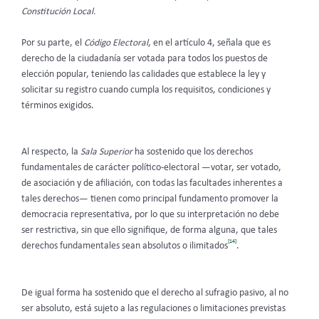
Constitución Local.
Por su parte, el
Código Electoral
, en el artículo 4, señala que es
derecho de la ciudadanía ser votada para todos los puestos de
elección popular, teniendo las calidades que establece la ley y
solicitar su registro cuando cumpla los requisitos, condiciones y
términos exigidos.
Al respecto, la
Sala Superior
ha sostenido que los derechos
fundamentales de carácter político-electoral —votar, ser votado,
de asociación y de afiliación, con todas las facultades inherentes a
tales derechos— tienen como principal fundamento promover la
democracia representativa, por lo que su interpretación no debe
ser restrictiva, sin que ello signifique, de forma alguna, que tales
[14]
derechos fundamentales sean absolutos o ilimitados
.
De igual forma ha sostenido que el derecho al sufragio pasivo, al no
ser absoluto, está sujeto a las regulaciones o limitaciones previstas