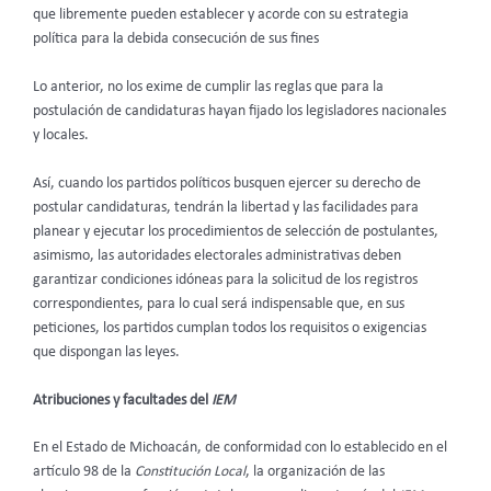
que libremente pueden establecer y acorde con su estrategia
política para la debida consecución de sus fines
Lo anterior, no los exime de cumplir las reglas que para la
postulación de candidaturas hayan fijado los legisladores nacionales
y locales.
Así, cuando los partidos políticos busquen ejercer su derecho de
postular candidaturas, tendrán la libertad y las facilidades para
planear y ejecutar los procedimientos de selección de postulantes,
asimismo, las autoridades electorales administrativas deben
garantizar condiciones idóneas para la solicitud de los registros
correspondientes, para lo cual será indispensable que, en sus
peticiones, los partidos cumplan todos los requisitos o exigencias
que dispongan las leyes.
Atribuciones y facultades del
IEM
En el Estado de Michoacán, de conformidad con lo establecido en el
artículo 98 de la
Constitución Local
, la organización de las