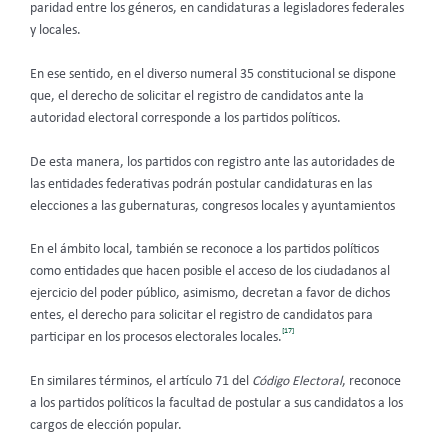
paridad entre los géneros, en candidaturas a legisladores federales
y locales.
En ese sentido, en el diverso numeral 35 constitucional se dispone
que, el derecho de solicitar el registro de candidatos ante la
autoridad electoral corresponde a los partidos políticos.
De esta manera, los partidos con registro ante las autoridades de
las entidades federativas podrán postular candidaturas en las
elecciones a las gubernaturas, congresos locales y ayuntamientos
En el ámbito local, también se reconoce a los partidos políticos
como entidades que hacen posible el acceso de los ciudadanos al
ejercicio del poder público, asimismo, decretan a favor de dichos
entes, el derecho para solicitar el registro de candidatos para
[17]
participar en los procesos electorales locales.
En similares términos, el artículo 71 del
Código Electoral
, reconoce
a los partidos políticos la facultad de postular a sus candidatos a los
cargos de elección popular.