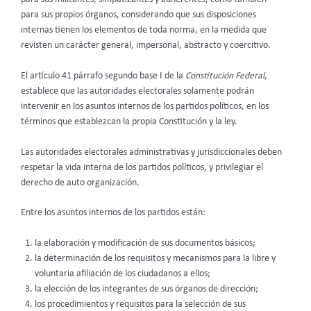
para sus propios órganos, considerando que sus disposiciones
internas tienen los elementos de toda norma, en la medida que
revisten un carácter general, impersonal, abstracto y coercitivo.
El artículo 41 párrafo segundo base I de la
Constitución Federal
,
establece que las autoridades electorales solamente podrán
intervenir en los asuntos internos de los partidos políticos, en los
términos que establezcan la propia Constitución y la ley.
Las autoridades electorales administrativas y jurisdiccionales deben
respetar la vida interna de los partidos políticos, y privilegiar el
derecho de auto organización.
Entre los asuntos internos de los partidos están:
la elaboración y modificación de sus documentos básicos;
la determinación de los requisitos y mecanismos para la libre y
voluntaria afiliación de los ciudadanos a ellos;
la elección de los integrantes de sus órganos de dirección;
los procedimientos y requisitos para la selección de sus