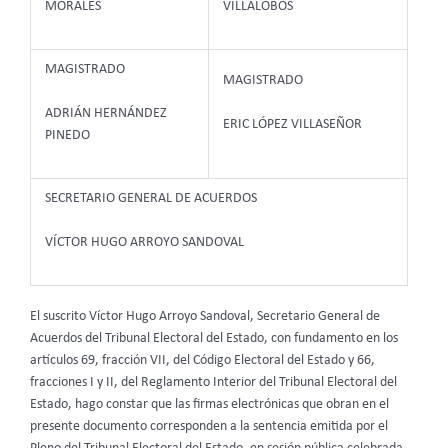
MORALES
VILLALOBOS
MAGISTRADO
MAGISTRADO
ADRIÁN HERNÁNDEZ
ERIC LÓPEZ VILLASEÑOR
PINEDO
SECRETARIO GENERAL DE ACUERDOS
VÍCTOR HUGO ARROYO SANDOVAL
El suscrito Víctor Hugo Arroyo Sandoval, Secretario General de
Acuerdos del Tribunal Electoral del Estado, con fundamento en los
artículos 69, fracción VII, del Código Electoral del Estado y 66,
fracciones I y II, del Reglamento Interior del Tribunal Electoral del
Estado, hago constar que las firmas electrónicas que obran en el
presente documento corresponden a la sentencia emitida por el