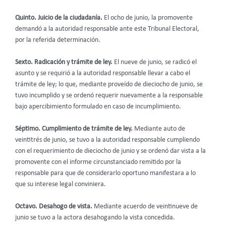
Quinto. Juicio de la ciudadanía.
El ocho de junio, la promovente
demandó a la autoridad responsable ante este Tribunal Electoral,
por la referida determinación.
Sexto. Radicación y trámite de ley.
El nueve de junio, se radicó el
asunto y se requirió a la autoridad responsable llevar a cabo el
trámite de ley; lo que, mediante proveído de dieciocho de junio, se
tuvo incumplido y se ordenó requerir nuevamente a la responsable
bajo apercibimiento formulado en caso de incumplimiento.
Séptimo. Cumplimiento de trámite de ley.
Mediante auto de
veintitrés de junio, se tuvo a la autoridad responsable cumpliendo
con el requerimiento de dieciocho de junio y se ordenó dar vista a la
promovente con el informe circunstanciado remitido por la
responsable para que de considerarlo oportuno manifestara a lo
que su interese legal conviniera.
Octavo. Desahogo de vista.
Mediante acuerdo de veintinueve de
junio se tuvo a la actora desahogando la vista concedida.