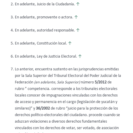
En adelante, Juicio de la Ciudadanía.
↑
En adelante, promovente o actora.
↑
En adelante, autoridad responsable.
↑
En adelante, Constitución local.
↑
En adelante, Ley de Justicia Electoral.
↑
Lo anterior, encuentra sustento en las jurisprudencias emitidas
por la Sala Superior del Tribunal Electoral del Poder Judicial de la
Federación
(en adelante, Sala Superior)
número
5/2012
de
rubro ” competencia. corresponde a los tribunales electorales
locales conocer de impugnaciones vinculadas con los derechos
de acceso y permanencia en el cargo (legislación de yucatán y
similares)” y
36/2002
de rubro “juicio para la protección de los
derechos político-electorales del ciudadano. procede cuando se
aduzcan violaciones a diversos derechos fundamentales
vinculados con los derechos de votar, ser votado, de asociación