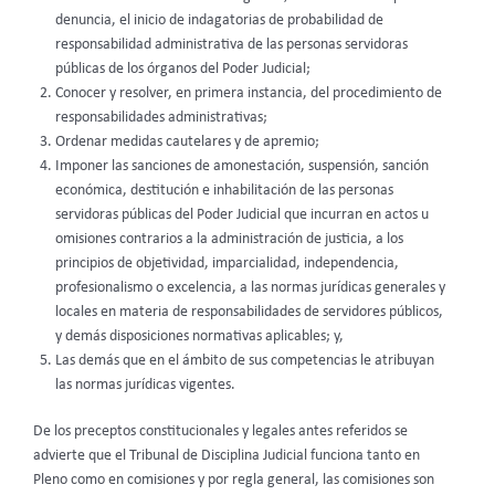
denuncia, el inicio de indagatorias de probabilidad de
responsabilidad administrativa de las personas servidoras
públicas de los órganos del Poder Judicial;
Conocer y resolver, en primera instancia, del procedimiento de
responsabilidades administrativas;
Ordenar medidas cautelares y de apremio;
Imponer las sanciones de amonestación, suspensión, sanción
económica, destitución e inhabilitación de las personas
servidoras públicas del Poder Judicial que incurran en actos u
omisiones contrarios a la administración de justicia, a los
principios de objetividad, imparcialidad, independencia,
profesionalismo o excelencia, a las normas jurídicas generales y
locales en materia de responsabilidades de servidores públicos,
y demás disposiciones normativas aplicables; y,
Las demás que en el ámbito de sus competencias le atribuyan
las normas jurídicas vigentes.
De los preceptos constitucionales y legales antes referidos se
advierte que el Tribunal de Disciplina Judicial funciona tanto en
Pleno como en comisiones y por regla general, las comisiones son