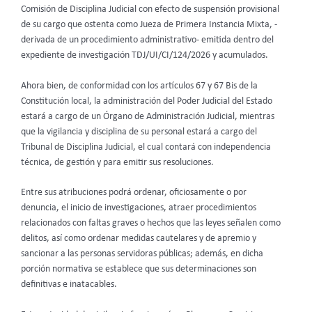
Comisión de Disciplina Judicial con efecto de suspensión provisional
de su cargo que ostenta como Jueza de Primera Instancia Mixta, -
derivada de un procedimiento administrativo- emitida dentro del
expediente de investigación TDJ/UI/CI/124/2026 y acumulados.
Ahora bien, de conformidad con los artículos 67 y 67 Bis de la
Constitución local, la administración del Poder Judicial del Estado
estará a cargo de un Órgano de Administración Judicial, mientras
que la vigilancia y disciplina de su personal estará a cargo del
Tribunal de Disciplina Judicial, el cual contará con independencia
técnica, de gestión y para emitir sus resoluciones.
Entre sus atribuciones podrá ordenar, oficiosamente o por
denuncia, el inicio de investigaciones, atraer procedimientos
relacionados con faltas graves o hechos que las leyes señalen como
delitos, así como ordenar medidas cautelares y de apremio y
sancionar a las personas servidoras públicas; además, en dicha
porción normativa se establece que sus determinaciones son
definitivas e inatacables.