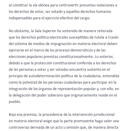
al constituir la vía idónea para controvertir presuntas violaciones a
los derechos de votar, ser votado y aquellos derechos humanos
indispensables para el ejercicio efectivo del cargo.
No obstante, la Sala Superior ha sostenido de manera reiterada
que los derechos político-electorales susceptibles de tutela a través
del sistema de medios de impugnación en materia electoral deben
ejercerse en el marco de los procesos democráticos y de las
elecciones populares previstas constitucionalmente. Lo anterior,
debido a que la protección constitucional conferida a los derechos
de las personas a votar y ser votadas encuentra sustento en el
principio de autodeterminación política de la ciudadanía, entendida
como la potestad de las personas ciudadanas para participar en la
integración de los órganos de representación popular y, con ello, en
la delegación del poder soberano que originariamente reside en el
pueblo.
Bajo esa premisa, la procedencia de la intervención jurisdiccional
en materia electoral exige que la parte promovente haga valer una
controversia derivada de un acto u omisión que, de manera directa