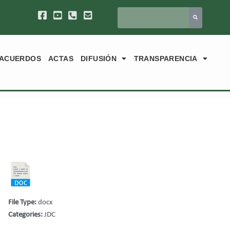
ACUERDOS
ACTAS
DIFUSIÓN
TRANSPARENCIA
File Type:
docx
Categories:
JDC