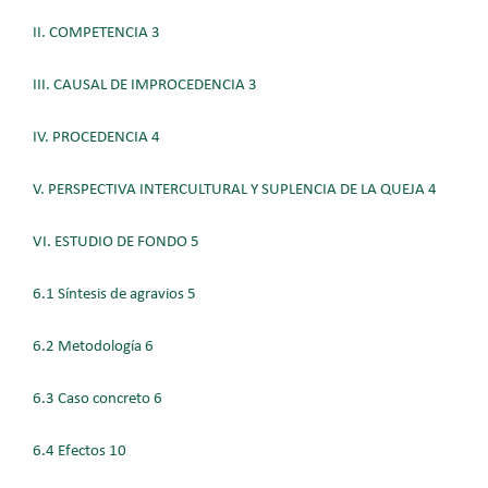
II. COMPETENCIA 3
III. CAUSAL DE IMPROCEDENCIA 3
IV. PROCEDENCIA 4
V. PERSPECTIVA INTERCULTURAL Y SUPLENCIA DE LA QUEJA 4
VI. ESTUDIO DE FONDO 5
6.1 Síntesis de agravios 5
6.2 Metodología 6
6.3 Caso concreto 6
6.4 Efectos 10