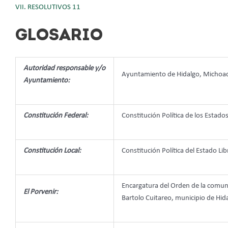
VII. RESOLUTIVOS 11
GLOSARIO
Autoridad responsable y/o
Ayuntamiento de Hidalgo, Michoa
Ayuntamiento:
Constitución Federal:
Constitución Política de los Estad
Constitución Local:
Constitución Política del Estado 
Encargatura del Orden de la comuni
El Porvenir:
Bartolo Cuitareo, municipio de Hid