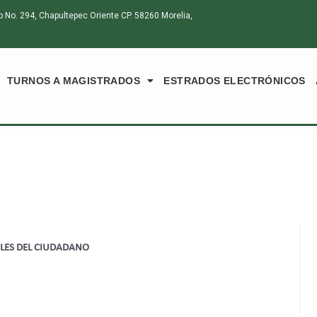
o. 294, Chapultepec Oriente CP. 58260 Morelia,
TURNOS A MAGISTRADOS
ESTRADOS ELECTRÓNICOS
ALES DEL CIUDADANO