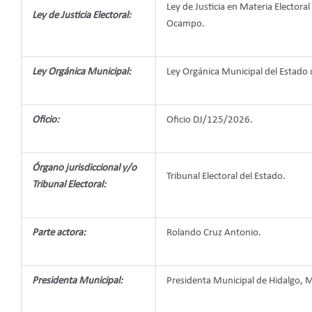
Ley de Justicia en Materia Elector
Ley de Justicia Electoral:
Ocampo.
Ley Orgánica Municipal:
Ley Orgánica Municipal del Estad
Oficio:
Oficio DJ/125/2026.
Órgano jurisdiccional y/o
Tribunal Electoral del Estado.
Tribunal Electoral:
Parte actora:
Rolando Cruz Antonio.
Presidenta Municipal:
Presidenta Municipal de Hidalgo, 