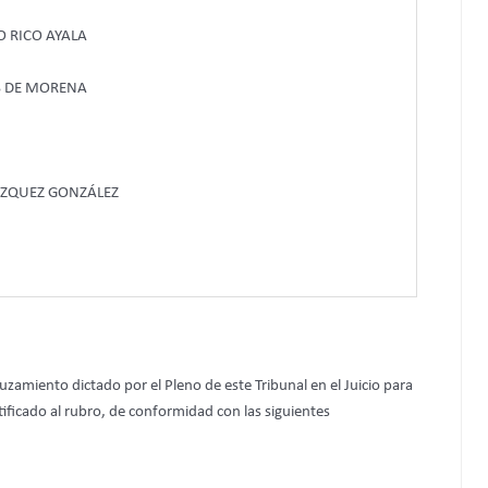
 RICO AYALA
S DE MORENA
ÁZQUEZ GONZÁLEZ
zamiento dictado por el Pleno de este Tribunal en el Juicio para
ificado al rubro, de conformidad con las siguientes