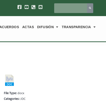
ACUERDOS
ACTAS
DIFUSIÓN
TRANSPARENCIA
File Type:
docx
Categories:
JDC