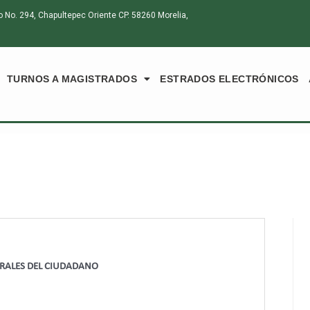
o. 294, Chapultepec Oriente CP. 58260 Morelia,
TURNOS A MAGISTRADOS
ESTRADOS ELECTRÓNICOS
ORALES DEL CIUDADANO