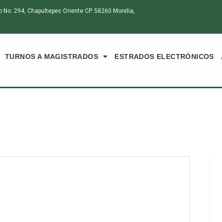
o. 294, Chapultepec Oriente CP. 58260 Morelia,
TURNOS A MAGISTRADOS
ESTRADOS ELECTRÓNICOS