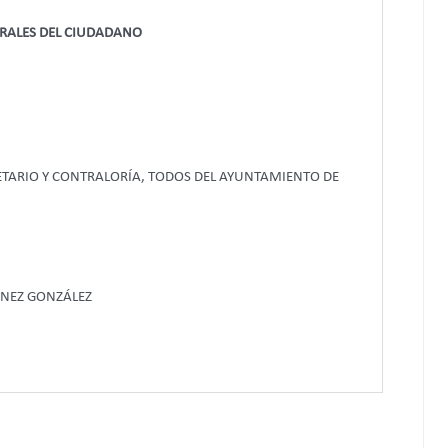
ORALES DEL CIUDADANO
RETARIO Y CONTRALORÍA, TODOS DEL AYUNTAMIENTO DE
ÍNEZ GONZÁLEZ