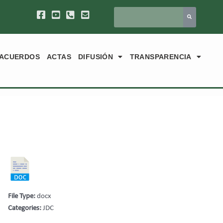
ACUERDOS
ACTAS
DIFUSIÓN
TRANSPARENCIA
File Type:
docx
Categories:
JDC