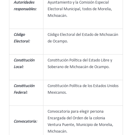
Autoridades
Ayuntamiento y la Comisión Especial
responsables:
Electoral Municipal, todos de Morelia,
Michoacán.
Código
Código Electoral del Estado de Michoacán
Electoral:
de Ocampo.
Constitución
Constitución Política del Estado Libre y
Local:
Soberano de Michoacán de Ocampo.
Constitución
Constitución Política de los Estados Unidos
Federal:
Mexicanos.
Convocatoria para elegir persona
Encargada del Orden de la colonia
Convocatoria:
Ventura Puente, Municipio de Morelia,
Michoacán.