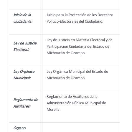
Juicio de la
Juicio para la Protección de los Derechos
ciudadanía:
Político-Electorales del Ciudadano.
Ley de Justicia en Materia Electoral y de
Ley de Justicia
Participación Ciudadana del Estado de
Electoral:
Michoacán de Ocampo.
Ley Orgánica
Ley Orgánica Municipal del Estado de
Municipal:
Michoacán de Ocampo.
Reglamento de Auxiliares de la
Reglamento de
Administración Pública Municipal de
Auxiliares:
Morelia.
Órgano