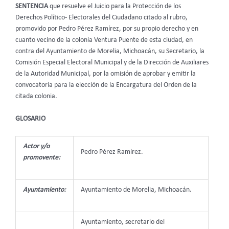
SENTENCIA
que resuelve el Juicio para la Protección de los
Derechos Político- Electorales del Ciudadano citado al rubro,
promovido por Pedro Pérez Ramírez, por su propio derecho y en
cuanto vecino de la colonia Ventura Puente de esta ciudad, en
contra del Ayuntamiento de Morelia, Michoacán, su Secretario, la
Comisión Especial Electoral Municipal y de la Dirección de Auxiliares
de la Autoridad Municipal, por la omisión de aprobar y emitir la
convocatoria para la elección de la Encargatura del Orden de la
citada colonia.
GLOSARIO
Actor y/o
Pedro Pérez Ramírez.
promovente:
Ayuntamiento:
Ayuntamiento de Morelia, Michoacán.
Ayuntamiento, secretario del