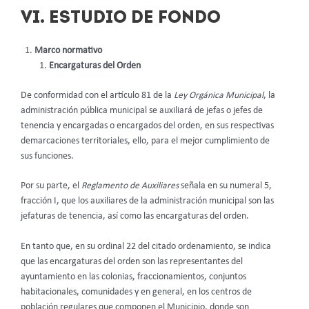
VI.
ESTUDIO DE FONDO
Marco normativo
Encargaturas del Orden
De conformidad con el artículo 81 de la
Ley Orgánica Municipal
, la
administración pública municipal se auxiliará de jefas o jefes de
tenencia y encargadas o encargados del orden, en sus respectivas
demarcaciones territoriales, ello, para el mejor cumplimiento de
sus funciones.
Por su parte, el
Reglamento de Auxiliares
señala en su numeral 5,
fracción I, que los auxiliares de la administración municipal son las
jefaturas de tenencia, así como las encargaturas del orden.
En tanto que, en su ordinal 22 del citado ordenamiento, se indica
que las encargaturas del orden son las representantes del
ayuntamiento en las colonias, fraccionamientos, conjuntos
habitacionales, comunidades y en general, en los centros de
población regulares que componen el Municipio, donde son