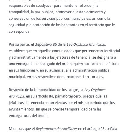
responsables de coadyuvar para mantener el orden, la
tranquilidad, la paz pública, promover el establecimiento y
conservación de los servicios públicos municipales, así como la
seguridad y la protección de los habitantes en el territorio que le
corresponda.
Por su parte, el dispositivo 86 de la
Ley Orgánica Municipal
,
establece que en aquellas comunidades que pertenezcan territorial
y administrativamente a las jefaturas de tenencia, se designará a
una encargada o encargado del orden, quien auxiliará a la jefatura
en sus funciones y, en su ausencia, a la administración pública
municipal, en sus respectivas demarcaciones territoriales.
Respecto de la temporalidad de los cargos, la
Ley Orgánica
Municipal
en su artículo 84, párrafo tercero, precisa que las
jefaturas de tenencia serán electas por el mismo periodo que los
ayuntamientos, sin que se precise temporalidad para las
encargaturas del orden.
Mientras que el
Reglamento de Auxiliares
en el arábigo 23, señala