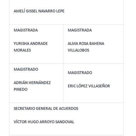
AMELÍ GISSEL NAVARRO LEPE
MAGISTRADA
MAGISTRADA
YURISHA ANDRADE
ALMA ROSA BAHENA
MORALES
VILLALOBOS
MAGISTRADO
MAGISTRADO
ADRIÁN HERNÁNDEZ
ERIC LÓPEZ VILLASEÑOR
PINEDO
SECRETARIO GENERAL DE ACUERDOS
VÍCTOR HUGO ARROYO SANDOVAL