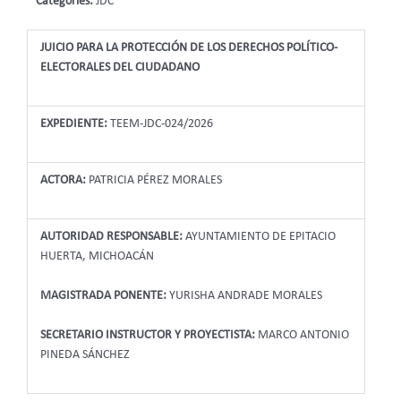
Categories:
JDC
JUICIO PARA LA PROTECCIÓN DE LOS DERECHOS POLÍTICO-
ELECTORALES DEL CIUDADANO
EXPEDIENTE:
TEEM-JDC-024/2026
ACTORA:
PATRICIA PÉREZ MORALES
AUTORIDAD RESPONSABLE:
AYUNTAMIENTO DE EPITACIO
HUERTA, MICHOACÁN
MAGISTRADA PONENTE:
YURISHA ANDRADE MORALES
SECRETARIO INSTRUCTOR Y PROYECTISTA:
MARCO ANTONIO
PINEDA SÁNCHEZ