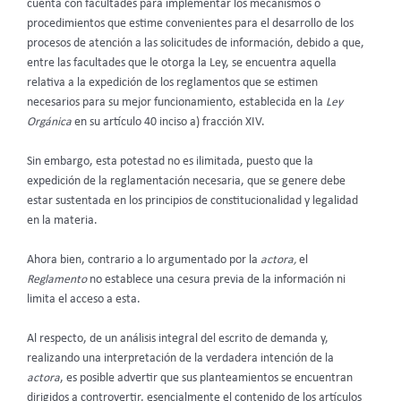
cuenta con facultades para implementar los mecanismos o
procedimientos que estime convenientes para el desarrollo de los
procesos de atención a las solicitudes de información, debido a que,
entre las facultades que le otorga la Ley, se encuentra aquella
relativa a la expedición de los reglamentos que se estimen
necesarios para su mejor funcionamiento, establecida en la
Ley
Orgánica
en su artículo 40 inciso a) fracción XIV.
Sin embargo, esta potestad no es ilimitada, puesto que la
expedición de la reglamentación necesaria, que se genere debe
estar sustentada en los principios de constitucionalidad y legalidad
en la materia.
Ahora bien, contrario a lo argumentado por la
actora,
el
Reglamento
no establece una cesura previa de la información ni
limita el acceso a esta.
Al respecto, de un análisis integral del escrito de demanda y,
realizando una interpretación de la verdadera intención de la
actora
, es posible advertir que sus planteamientos se encuentran
dirigidos a controvertir, esencialmente el contenido de los artículos