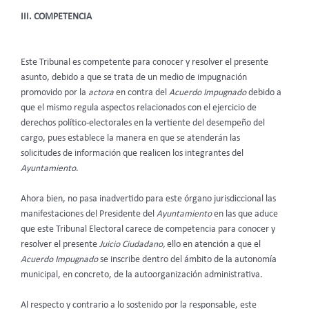
III. COMPETENCIA
Este Tribunal es competente para conocer y resolver el presente
asunto, debido a que se trata de un medio de impugnación
promovido por la
actora
en contra del
Acuerdo Impugnado
debido a
que el mismo regula aspectos relacionados con el ejercicio de
derechos político-electorales en la vertiente del desempeño del
cargo, pues establece la manera en que se atenderán las
solicitudes de información que realicen los integrantes del
Ayuntamiento
.
Ahora bien, no pasa inadvertido para este órgano jurisdiccional las
manifestaciones del Presidente del
Ayuntamiento
en las que aduce
que este Tribunal Electoral carece de competencia para conocer y
resolver el presente
Juicio Ciudadano,
ello en atención a que el
Acuerdo Impugnado
se inscribe dentro del ámbito de la autonomía
municipal, en concreto, de la autoorganización administrativa.
Al respecto y contrario a lo sostenido por la responsable, este