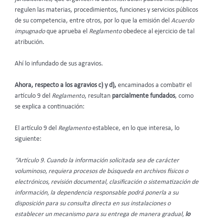
regulen las materias, procedimientos, funciones y servicios públicos
de su competencia, entre otros, por lo que la emisión del
Acuerdo
impugnado
que aprueba el
Reglamento
obedece al ejercicio de tal
atribución.
Ahí lo infundado de sus agravios.
Ahora, respecto a los agravios c) y d),
encaminados a combatir el
artículo 9 del
Reglamento
, resultan
parcialmente fundados
, como
se explica a continuación:
El artículo 9 del
Reglamento
establece, en lo que interesa, lo
siguiente:
“Artículo 9. Cuando la información solicitada sea de carácter
voluminoso, requiera procesos de búsqueda en archivos físicos o
electrónicos, revisión documental, clasificación o sistematización de
información, la dependencia responsable podrá ponerla a su
disposición para su consulta directa en sus instalaciones o
establecer un mecanismo para su entrega de manera gradual,
lo