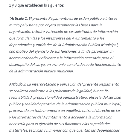
1 y 3 que establecen lo siguiente:
“Artículo 1.
El presente Reglamento es de orden público e interés
municipal y tiene por objeto establecer las bases para la
organización, trámite y atención de las solicitudes de información
que formulen las y los integrantes del Ayuntamiento a las
dependencias y entidades de la Administración Pública Municipal,
con motivo del ejercicio de sus funciones, a fin de garantizar un
acceso ordenado y eficiente a la información necesaria para el
desempeño del cargo, en armonía con el adecuado funcionamiento
de la administración pública municipal.
Artículo 3.
La interpretación y aplicación del presente Reglamento
se realizara conforme a los principios de legalidad, buena fe,
razonabilidad, proporcionalidad administrativa, eficacia del servicio
público y realidad operativa de la administración pública municipal,
procurando en todo momento un equilibrio entre el derecho de las
y los integrantes del Ayuntamiento a acceder a la información
necesaria para el ejercicio de sus funciones y las capacidades
materiales, técnicas y humanas con que cuentan las dependencias