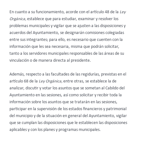
En cuanto a su funcionamiento, acorde con el artículo 48 de la
Ley
Orgánica,
establece que para estudiar, examinar y resolver los
problemas municipales y vigilar que se ajusten a las disposiciones y
acuerdos del Ayuntamiento, se designarán comisiones colegiadas
entre sus integrantes; para ello, es necesario que cuenten con la
información que les sea necesaria, misma que podrán solicitar,
tanto a los servidores municipales responsables de las áreas de su
vinculación o de manera directa al presidente.
Además, respecto a las facultades de las regidurías, previstas en el
artículo 68 de la
Ley Orgánica,
entre otras, se establece la de
analizar, discutir y votar los asuntos que se sometan al Cabildo del
Ayuntamiento en las sesiones, así como solicitar y recibir toda la
información sobre los asuntos que se tratarán en las sesiones,
participar en la supervisión de los estados financieros y patrimonial
del municipio y de la situación en general del Ayuntamiento, vigilar
que se cumplan las disposiciones que le establecen las disposiciones
aplicables y con los planes y programas municipales.