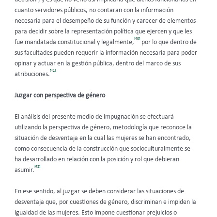
cuanto servidores públicos, no contaran con la información
necesaria para el desempeño de su función y carecer de elementos
para decidir sobre la representación política que ejercen y que les
[40]
fue mandatada constitucional y legalmente,
por lo que dentro de
sus facultades pueden requerir la información necesaria para poder
opinar y actuar en la gestión pública, dentro del marco de sus
[41]
atribuciones.
Juzgar con perspectiva de género
El análisis del presente medio de impugnación se efectuará
utilizando la perspectiva de género, metodología que reconoce la
situación de desventaja en la cual las mujeres se han encontrado,
como consecuencia de la construcción que socioculturalmente se
ha desarrollado en relación con la posición y rol que debieran
[42]
asumir.
En ese sentido, al juzgar se deben considerar las situaciones de
desventaja que, por cuestiones de género, discriminan e impiden la
igualdad de las mujeres. Esto impone cuestionar prejuicios o