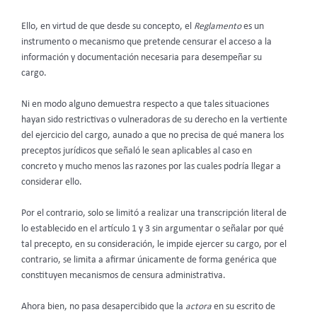
Ello, en virtud de que desde su concepto, el
Reglamento
es un
instrumento o mecanismo que pretende censurar el acceso a la
información y documentación necesaria para desempeñar su
cargo.
Ni en modo alguno demuestra respecto a que tales situaciones
hayan sido restrictivas o vulneradoras de su derecho en la vertiente
del ejercicio del cargo, aunado a que no precisa de qué manera los
preceptos jurídicos que señaló le sean aplicables al caso en
concreto y mucho menos las razones por las cuales podría llegar a
considerar ello.
Por el contrario, solo se limitó a realizar una transcripción literal de
lo establecido en el artículo 1 y 3 sin argumentar o señalar por qué
tal precepto, en su consideración, le impide ejercer su cargo, por el
contrario, se limita a afirmar únicamente de forma genérica que
constituyen mecanismos de censura administrativa.
Ahora bien, no pasa desapercibido que la
actora
en su escrito de