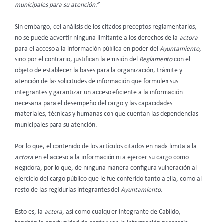
municipales para su atención.”
Sin embargo, del análisis de los citados preceptos reglamentarios,
no se puede advertir ninguna limitante a los derechos de la
actora
para el acceso a la información pública en poder del
Ayuntamiento,
sino por el contrario, justifican la emisión del
Reglamento
con el
objeto de establecer la bases para la organización, trámite y
atención de las solicitudes de información que formulen sus
integrantes y garantizar un acceso eficiente a la información
necesaria para el desempeño del cargo y las capacidades
materiales, técnicas y humanas con que cuentan las dependencias
municipales para su atención.
Por lo que, el contenido de los artículos citados en nada limita a la
actora
en el acceso a la información ni a ejercer su cargo como
Regidora, por lo que, de ninguna manera configura vulneración al
ejercicio del cargo público que le fue conferido tanto a ella, como al
resto de las regidurías integrantes del
Ayuntamiento.
Esto es, la
actora
, así como cualquier integrante de Cabildo,