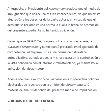
Al respecto, el Presidente del
Ayuntamiento
aduce que el medio de
impugnación que nos ocupa resulta improcedente, ya que no existe
afectación a los derechos de la parte actora, en virtud de que el
acto que se reclama es una norma la cual a la fecha de promoción
del presente expediente no ha tenido aplicación.
Causal que se
desestima,
porque contrario a lo que refiere, la
autoridad responsable,
y como quedó precisado en el apartado de
competencia, el
Reglamento
es una norma de naturaleza
autoaplicativa, aunado a que, la misma
actora
en la contestación a
la vista concedida con el informe circunstanciado, ya manifestó la
aplicación del
Reglamento.
Además de que, si existió o no, vulneración a los derechos político-
electorales de la
actora
con la emisión del
Reglamento
será
materia de análisis de fondo del presente medio de impugnación.
V. REQUISITOS DE PROCEDENCIA