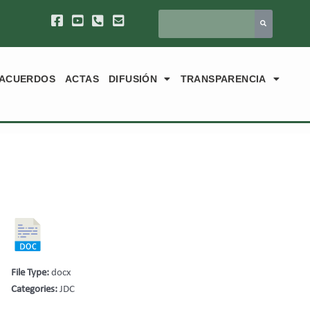
ACUERDOS
ACTAS
DIFUSIÓN
TRANSPARENCIA
File Type:
docx
Categories:
JDC