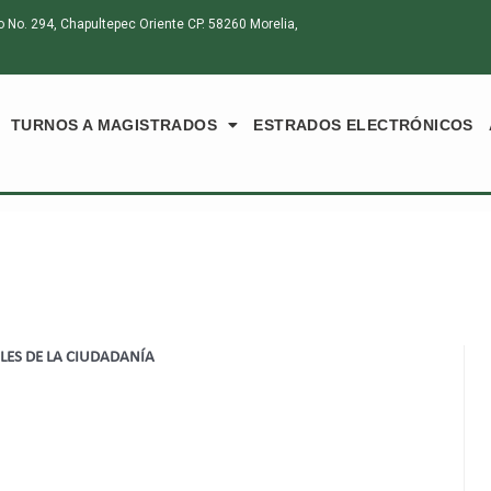
o. 294, Chapultepec Oriente CP. 58260 Morelia,
TURNOS A MAGISTRADOS
ESTRADOS ELECTRÓNICOS
LES DE LA CIUDADANÍA