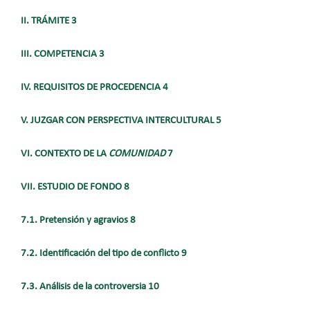
II. TRÁMITE 3
III. COMPETENCIA 3
IV. REQUISITOS DE PROCEDENCIA 4
V. JUZGAR CON PERSPECTIVA INTERCULTURAL 5
VI. CONTEXTO DE LA
COMUNIDAD
7
VII. ESTUDIO DE FONDO 8
7.1. Pretensión y agravios 8
7.2. Identificación del tipo de conflicto 9
7.3. Análisis de la controversia 10