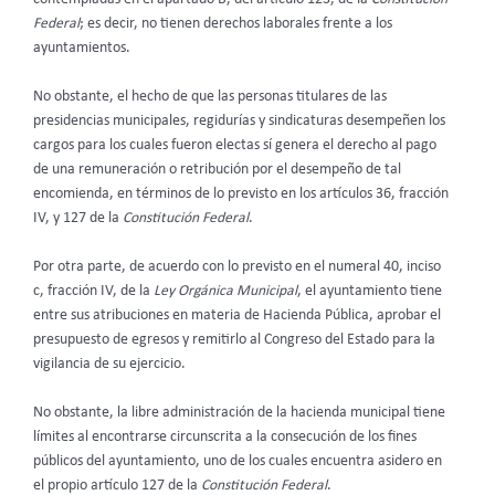
Federal
; es decir, no tienen derechos laborales frente a los
ayuntamientos.
No obstante, el hecho de que las personas titulares de las
presidencias municipales, regidurías y sindicaturas desempeñen los
cargos para los cuales fueron electas sí genera el derecho al pago
de una remuneración o retribución por el desempeño de tal
encomienda, en términos de lo previsto en los artículos 36, fracción
IV, y 127 de la
Constitución Federal
.
Por otra parte, de acuerdo con lo previsto en el numeral 40, inciso
c, fracción IV, de la
Ley Orgánica Municipal
, el ayuntamiento tiene
entre sus atribuciones en materia de Hacienda Pública, aprobar el
presupuesto de egresos y remitirlo al Congreso del Estado para la
vigilancia de su ejercicio.
No obstante, la libre administración de la hacienda municipal tiene
límites al encontrarse circunscrita a la consecución de los fines
públicos del ayuntamiento, uno de los cuales encuentra asidero en
el propio artículo 127 de la
Constitución Federal
.