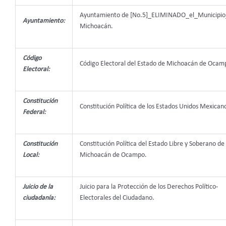
Ayuntamiento de [No.5]_ELIMINADO_el_Municipio
Ayuntamiento:
Michoacán.
Código
Código Electoral del Estado de Michoacán de Ocam
Electoral:
Constitución
Constitución Política de los Estados Unidos Mexican
Federal:
Constitución
Constitución Política del Estado Libre y Soberano de
Local:
Michoacán de Ocampo.
Juicio de la
Juicio para la Protección de los Derechos Político-
ciudadanía:
Electorales del Ciudadano.