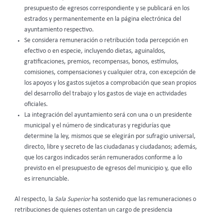
presupuesto de egresos correspondiente y se publicará en los
estrados y permanentemente en la página electrónica del
ayuntamiento respectivo.
Se considera remuneración o retribución toda percepción en
efectivo o en especie, incluyendo dietas, aguinaldos,
gratificaciones, premios, recompensas, bonos, estímulos,
comisiones, compensaciones y cualquier otra, con excepción de
los apoyos y los gastos sujetos a comprobación que sean propios
del desarrollo del trabajo y los gastos de viaje en actividades
oficiales.
La integración del ayuntamiento será con una o un presidente
municipal y el número de sindicaturas y regidurías que
determine la ley, mismos que se elegirán por sufragio universal,
directo, libre y secreto de las ciudadanas y ciudadanos; además,
que los cargos indicados serán remunerados conforme a lo
previsto en el presupuesto de egresos del municipio y, que ello
es irrenunciable.
Al respecto, la
Sala Superior
ha sostenido que las remuneraciones o
retribuciones de quienes ostentan un cargo de presidencia