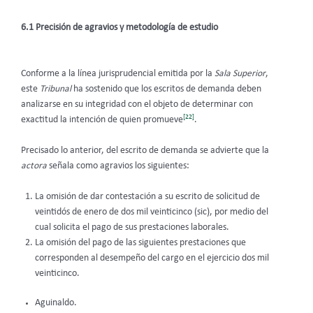
6.1 Precisión de agravios y metodología de estudio
Conforme a la línea jurisprudencial emitida por la
Sala Superior
,
este
Tribunal
ha sostenido que los escritos de demanda deben
analizarse en su integridad con el objeto de determinar con
[22]
exactitud la intención de quien promueve
.
Precisado lo anterior, del escrito de demanda se advierte que la
actora
señala como agravios los siguientes:
La omisión de dar contestación a su escrito de solicitud de
veintidós de enero de dos mil veinticinco (sic), por medio del
cual solicita el pago de sus prestaciones laborales.
La omisión del pago de las siguientes prestaciones que
corresponden al desempeño del cargo en el ejercicio dos mil
veinticinco.
Aguinaldo.