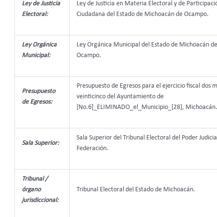
Ley de Justicia
Ley de Justicia en Materia Electoral y de Participaci
Electoral:
Ciudadana del Estado de Michoacán de Ocampo.
Ley Orgánica
Ley Orgánica Municipal del Estado de Michoacán d
Municipal:
Ocampo.
Presupuesto de Egresos para el ejercicio fiscal dos m
Presupuesto
veinticinco del Ayuntamiento de
de Egresos:
[No.6]_ELIMINADO_el_Municipio_[28], Michoacán
Sala Superior del Tribunal Electoral del Poder Judicia
Sala Superior:
Federación.
Tribunal /
órgano
Tribunal Electoral del Estado de Michoacán.
jurisdiccional: