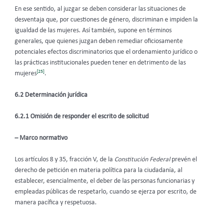
En ese sentido, al juzgar se deben considerar las situaciones de
desventaja que, por cuestiones de género, discriminan e impiden la
igualdad de las mujeres. Así también, supone en términos
generales, que quienes juzgan deben remediar oficiosamente
potenciales efectos discriminatorios que el ordenamiento jurídico o
las prácticas institucionales pueden tener en detrimento de las
[25]
mujeres
.
6.2 Determinación jurídica
6.2.1 Omisión de responder el escrito de solicitud
– Marco normativo
Los artículos 8 y 35, fracción V, de la
Constitución Federal
prevén el
derecho de petición en materia política para la ciudadanía, al
establecer, esencialmente, el deber de las personas funcionarias y
empleadas públicas de respetarlo, cuando se ejerza por escrito, de
manera pacífica y respetuosa.