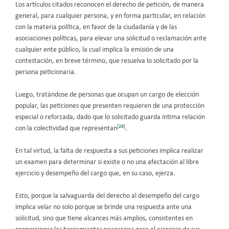
Los artículos citados reconocen el derecho de petición, de manera
general, para cualquier persona, y en forma particular, en relación
con la materia política, en favor de la ciudadanía y de las
asociaciones políticas, para elevar una solicitud o reclamación ante
cualquier ente público, la cual implica la emisión de una
contestación, en breve término, que resuelva lo solicitado por la
persona peticionaria.
Luego, tratándose de personas que ocupan un cargo de elección
popular, las peticiones que presenten requieren de una protección
especial o reforzada, dado que lo solicitado guarda íntima relación
[26]
con la colectividad que representan
.
En tal virtud, la falta de respuesta a sus peticiones implica realizar
un examen para determinar si existe o no una afectación al libre
ejercicio y desempeño del cargo que, en su caso, ejerza.
Esto, porque la salvaguarda del derecho al desempeño del cargo
implica velar no solo porque se brinde una respuesta ante una
solicitud, sino que tiene alcances más amplios, consistentes en