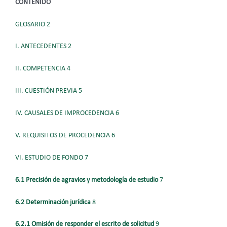
CONTENIDO
GLOSARIO 2
I. ANTECEDENTES 2
II. COMPETENCIA 4
III. CUESTIÓN PREVIA 5
IV. CAUSALES DE IMPROCEDENCIA 6
V. REQUISITOS DE PROCEDENCIA 6
VI. ESTUDIO DE FONDO 7
6.1 Precisión de agravios y metodología de estudio
7
6.2 Determinación jurídica
8
6.2.1 Omisión de responder el escrito de solicitud
9