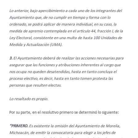
Lo anterior, bajo apercibimiento a cada uno de los integrantes del
Ayuntamiento que, de no cumplir en tiempo y forma con lo
ordenado, se podrá aplicar de manera individual, en su caso, la
medida de apremio contemplada en el artículo 44, fracción I, de la
Ley Electoral, consistente en una multa de hasta 100 Unidades de
Medida y Actualización (UMA).
3.
El Ayuntamiento deberá de realizar las acciones necesarias para
asegurar que las funciones y atribuciones inherentes al cargo que
nos ocupa no queden desatendidas, hasta en tanto concluya el
proceso electivo, es decir, hasta en tanto tomen protesta las
personas que resulten electas.
Lo resaltado es propio.
Por su parte, en el resolutivo primero se determinó lo siguiente:
“PRIMERO.
Es existente la omisión del Ayuntamiento de Morelia,
Michoacán, de emitir la convocatoria para elegir a los jefes de