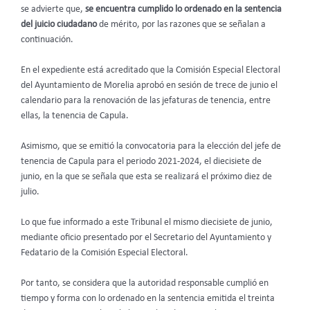
se advierte que,
se encuentra cumplido lo ordenado en la sentencia
del juicio ciudadano
de mérito, por las razones que se señalan a
continuación.
En el expediente está acreditado que la Comisión Especial Electoral
del Ayuntamiento de Morelia aprobó en sesión de trece de junio el
calendario para la renovación de las jefaturas de tenencia, entre
ellas, la tenencia de Capula.
Asimismo, que se emitió la convocatoria para la elección del jefe de
tenencia de Capula para el periodo 2021-2024, el diecisiete de
junio, en la que se señala que esta se realizará el próximo diez de
julio.
Lo que fue informado a este Tribunal el mismo diecisiete de junio,
mediante oficio presentado por el Secretario del Ayuntamiento y
Fedatario de la Comisión Especial Electoral.
Por tanto, se considera que la autoridad responsable cumplió en
tiempo y forma con lo ordenado en la sentencia emitida el treinta