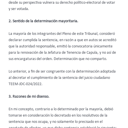
desde su perspectiva vulnera su derecho político-electoral de votar
y ser votada.
2. Sentido de la determinación mayoritaria.
La mayoría de los integrantes del Pleno de este Tribunal, consideró
declarar cumplida la sentencia, en razón a que en autos se acreditó
que la autoridad responsable, emitió la convocatoria únicamente
para la renovación de la Jefatura de Tenencia de Capula, y no así de
sus encargaturas del orden. Determinación que no comparto.
Lo anterior, a fin de ser congruente con la determinación adoptada
al decretar el cumplimiento de la sentencia del juicio ciudadano
TEEM-JDC-024/2022.
3. Razones de mi disenso.
En mi concepto, contrario a lo determinado por la mayoría, debió
tomarse en consideración lo decretado en los resolutivos de la
sentencia que nos ocupa, y no solamente lo precisado en el