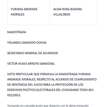
YURISHA ANDRADE
ALMA ROSA BAHENA
MORALES
VILLALOBOS
MAGISTRADA
YOLANDA CAMACHO OCHOA
SECRETARIO GENERAL DE ACUERDOS
VÍCTOR HUGO ARROYO SANDOVAL
VOTO PARTICULAR QUE FORMULA LA MAGISTRADA YURISHA
ANDRADE MORALES, RESPECTO AL ACUERDO DE CUMPLIMIENTO
DE SENTENCIA DEL JUICIO PARA LA PROTECCIÓN DE LOS
DERECHOS POLÍTICO-ELECTORALES DEL CIUDADANO TEEM-JDC-
022/2022.
Tomando en consideración que disiento con la determinación