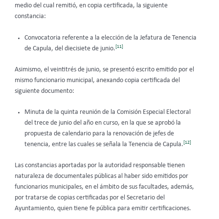
medio del cual remitió, en copia certificada, la siguiente
constancia:
Convocatoria referente a la elección de la Jefatura de Tenencia
[11]
de Capula, del diecisiete de junio.
Asimismo, el veintitrés de junio, se presentó escrito emitido por el
mismo funcionario municipal, anexando copia certificada del
siguiente documento:
Minuta de la quinta reunión de la Comisión Especial Electoral
del trece de junio del año en curso, en la que se aprobó la
propuesta de calendario para la renovación de jefes de
[12]
tenencia, entre las cuales se señala la Tenencia de Capula.
Las constancias aportadas por la autoridad responsable tienen
naturaleza de documentales públicas al haber sido emitidos por
funcionarios municipales, en el ámbito de sus facultades, además,
por tratarse de copias certificadas por el Secretario del
Ayuntamiento, quien tiene fe pública para emitir certificaciones.