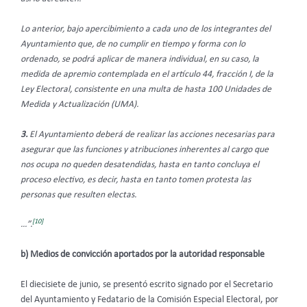
Lo anterior, bajo apercibimiento a cada uno de los integrantes del
Ayuntamiento que, de no cumplir en tiempo y forma con lo
ordenado, se podrá aplicar de manera individual, en su caso, la
medida de apremio contemplada en el artículo 44, fracción I, de la
Ley Electoral, consistente en una multa de hasta 100 Unidades de
Medida y Actualización (UMA).
3.
El Ayuntamiento deberá de realizar las acciones necesarias para
asegurar que las funciones y atribuciones inherentes al cargo que
nos ocupa no queden desatendidas, hasta en tanto concluya el
proceso electivo, es decir, hasta en tanto tomen protesta las
personas que resulten electas.
[10]
…”.
b) Medios de convicción aportados por la autoridad responsable
El diecisiete de junio, se presentó escrito signado por el Secretario
del Ayuntamiento y Fedatario de la Comisión Especial Electoral, por