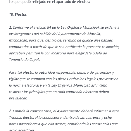
Lo que quedó reflejado en el apartado de efectos:
“8. Efectos
1.
Conforme al artículo 84 de la Ley Orgánica Municipal, se ordena a
los integrantes del cabildo del Ayuntamiento de Morelia,
Michoacán, para que, dentro del término de quince días hábiles,
computados a partir de que le sea notificada la presente resolución,
aprueben y emitan la convocatoria para elegir Jefe o Jefa de
Tenencia de Capula.
Para tal efecto, la autoridad responsable, deberá de garantizar y
vigilar que se cumplan con los plazos y términos legales previstos en
la norma electoral y en la Ley Orgánica Municipal, así mismo
respetar los principios que en toda contienda electoral deben
prevalecer.
2.
Emitida la convocatoria, el Ayuntamiento deberá informar a este
Tribunal Electoral lo conducente, dentro de las cuarenta y ocho
horas posteriores a que ello ocurra, remitiendo las constancias que
así lo acrediten.