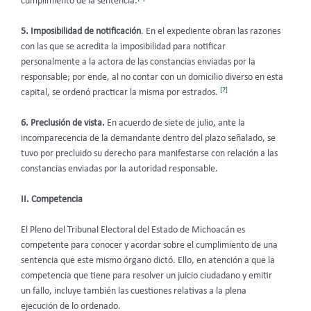
cumplimiento de la sentencia.
5. Imposibilidad de notificación
. En el expediente obran las razones
con las que se acredita la imposibilidad para notificar
personalmente a la actora de las constancias enviadas por la
responsable; por ende, al no contar con un domicilio diverso en esta
[7]
capital, se ordenó practicar la misma por estrados.
6. Preclusión de vista.
En acuerdo de siete de julio, ante la
incomparecencia de la demandante dentro del plazo señalado, se
tuvo por precluido su derecho para manifestarse con relación a las
constancias enviadas por la autoridad responsable.
II. Competencia
El Pleno del Tribunal Electoral del Estado de Michoacán es
competente para conocer y acordar sobre el cumplimiento de una
sentencia que este mismo órgano dictó. Ello, en atención a que la
competencia que tiene para resolver un juicio ciudadano y emitir
un fallo, incluye también las cuestiones relativas a la plena
ejecución de lo ordenado.