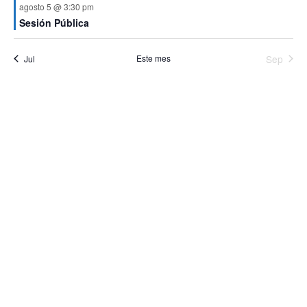
agosto 5 @ 3:30 pm
Sesión Pública
Este mes
Sep
Jul