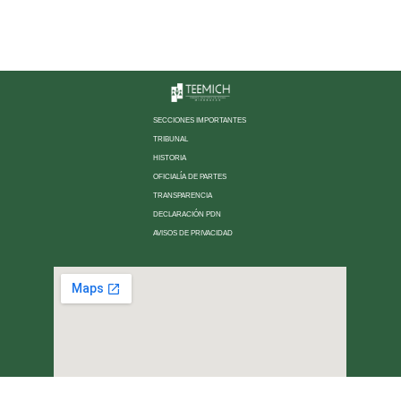
SECCIONES IMPORTANTES
TRIBUNAL
HISTORIA
OFICIALÍA DE PARTES
TRANSPARENCIA
DECLARACIÓN PDN
AVISOS DE PRIVACIDAD